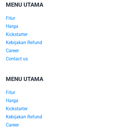
MENU UTAMA
Fitur
Harga
Kickstarter
Kebijakan Refund
Career
Contact us
MENU UTAMA
Fitur
Harga
Kickstarter
Kebijakan Refund
Career