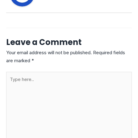
Leave a Comment
Your email address will not be published.
Required fields
are marked
*
Type
here..