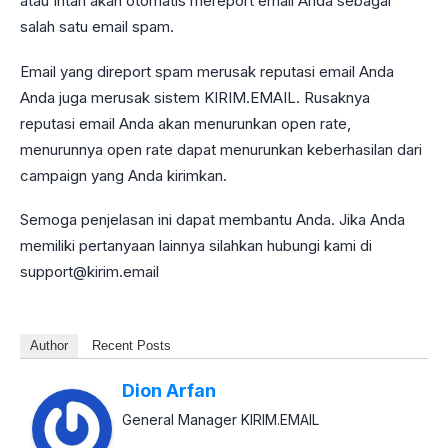
atau Intan akan otomatis mereport email Anda sebagai
salah satu email spam.
Email yang direport spam merusak reputasi email Anda
Anda juga merusak sistem KIRIM.EMAIL. Rusaknya
reputasi email Anda akan menurunkan open rate,
menurunnya open rate dapat menurunkan keberhasilan dari
campaign yang Anda kirimkan.
Semoga penjelasan ini dapat membantu Anda. Jika Anda
memiliki pertanyaan lainnya silahkan hubungi kami di
support@kirim.email
Author
Recent Posts
Dion Arfan
General Manager KIRIM.EMAIL