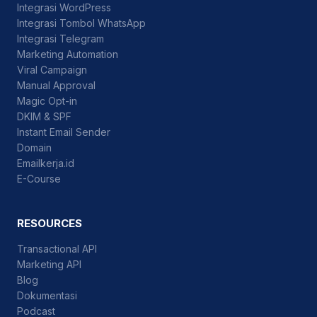
Integrasi WordPress
Integrasi Tombol WhatsApp
Integrasi Telegram
Marketing Automation
Viral Campaign
Manual Approval
Magic Opt-in
DKIM & SPF
Instant Email Sender
Domain
Emailkerja.id
E-Course
RESOURCES
Transactional API
Marketing API
Blog
Dokumentasi
Podcast