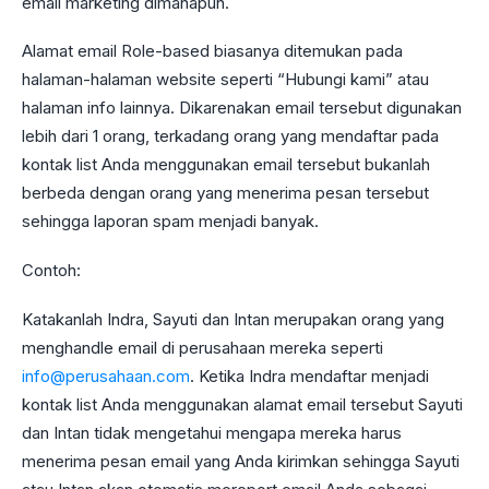
email marketing dimanapun.
Alamat email Role-based biasanya ditemukan pada
halaman-halaman website seperti “Hubungi kami” atau
halaman info lainnya. Dikarenakan email tersebut digunakan
lebih dari 1 orang, terkadang orang yang mendaftar pada
kontak list Anda menggunakan email tersebut bukanlah
berbeda dengan orang yang menerima pesan tersebut
sehingga laporan spam menjadi banyak.
Contoh:
Katakanlah Indra, Sayuti dan Intan merupakan orang yang
menghandle email di perusahaan mereka seperti
info@perusahaan.com
. Ketika Indra mendaftar menjadi
kontak list Anda menggunakan alamat email tersebut Sayuti
dan Intan tidak mengetahui mengapa mereka harus
menerima pesan email yang Anda kirimkan sehingga Sayuti