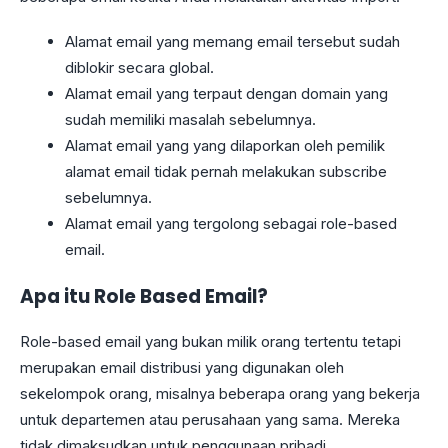
Alamat email yang memang email tersebut sudah
diblokir secara global.
Alamat email yang terpaut dengan domain yang
sudah memiliki masalah sebelumnya.
Alamat email yang yang dilaporkan oleh pemilik
alamat email tidak pernah melakukan subscribe
sebelumnya.
Alamat email yang tergolong sebagai role-based
email.
Apa itu Role Based Email?
Role-based email yang bukan milik orang tertentu tetapi
merupakan email distribusi yang digunakan oleh
sekelompok orang, misalnya beberapa orang yang bekerja
untuk departemen atau perusahaan yang sama. Mereka
tidak dimaksudkan untuk penggunaan pribadi.