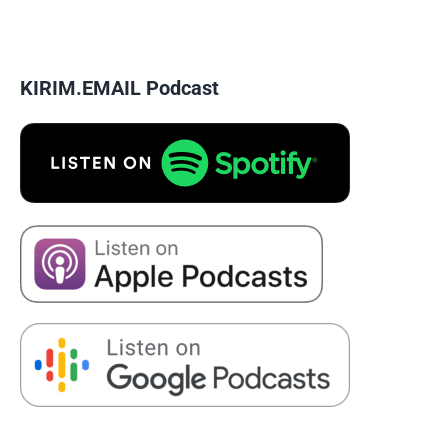
KIRIM.EMAIL Podcast