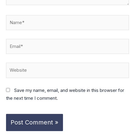
Name*
Email*
Website
Save my name, email, and website in this browser for
the next time I comment.