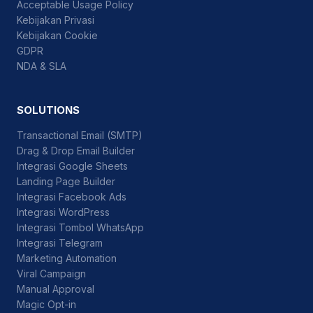
Acceptable Usage Policy
Kebijakan Privasi
Kebijakan Cookie
GDPR
NDA & SLA
SOLUTIONS
Transactional Email (SMTP)
Drag & Drop Email Builder
Integrasi Google Sheets
Landing Page Builder
Integrasi Facebook Ads
Integrasi WordPress
Integrasi Tombol WhatsApp
Integrasi Telegram
Marketing Automation
Viral Campaign
Manual Approval
Magic Opt-in