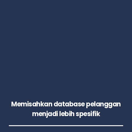
Memisahkan database pelanggan
menjadi lebih spesifik