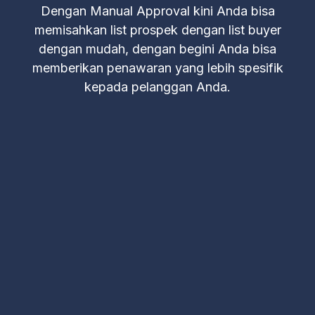
Dengan Manual Approval kini Anda bisa
memisahkan list prospek dengan list buyer
dengan mudah, dengan begini Anda bisa
memberikan penawaran yang lebih spesifik
kepada pelanggan Anda.