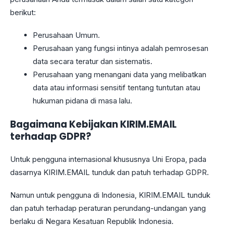
berikut:
Perusahaan Umum.
Perusahaan yang fungsi intinya adalah pemrosesan
data secara teratur dan sistematis.
Perusahaan yang menangani data yang melibatkan
data atau informasi sensitif tentang tuntutan atau
hukuman pidana di masa lalu.
Bagaimana Kebijakan KIRIM.EMAIL
terhadap GDPR?
Untuk pengguna internasional khususnya Uni Eropa, pada
dasarnya KIRIM.EMAIL tunduk dan patuh terhadap GDPR.
Namun untuk pengguna di Indonesia, KIRIM.EMAIL tunduk
dan patuh terhadap peraturan perundang-undangan yang
berlaku di Negara Kesatuan Republik Indonesia.