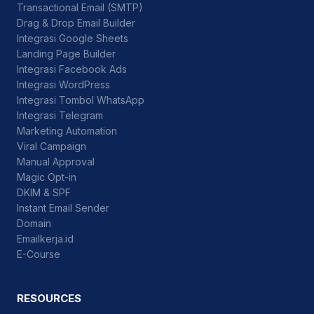
Transactional Email (SMTP)
Drag & Drop Email Builder
Integrasi Google Sheets
Landing Page Builder
Integrasi Facebook Ads
Integrasi WordPress
Integrasi Tombol WhatsApp
Integrasi Telegram
Marketing Automation
Viral Campaign
Manual Approval
Magic Opt-in
DKIM & SPF
Instant Email Sender
Domain
Emailkerja.id
E-Course
RESOURCES