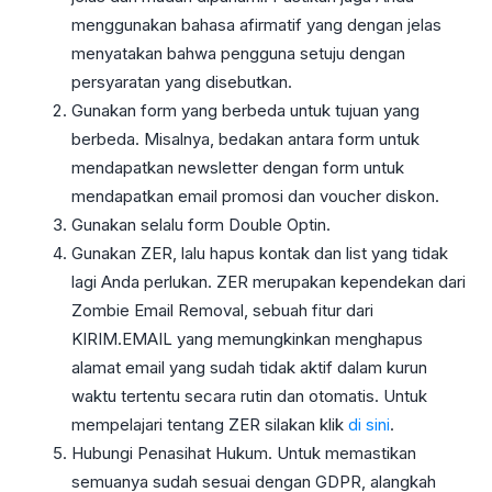
menggunakan bahasa afirmatif yang dengan jelas
menyatakan bahwa pengguna setuju dengan
persyaratan yang disebutkan.
Gunakan form yang berbeda untuk tujuan yang
berbeda. Misalnya, bedakan antara form untuk
mendapatkan newsletter dengan form untuk
mendapatkan email promosi dan voucher diskon.
Gunakan selalu form Double Optin.
Gunakan ZER, lalu hapus kontak dan list yang tidak
lagi Anda perlukan. ZER merupakan kependekan dari
Zombie Email Removal, sebuah fitur dari
KIRIM.EMAIL yang memungkinkan menghapus
alamat email yang sudah tidak aktif dalam kurun
waktu tertentu secara rutin dan otomatis. Untuk
mempelajari tentang ZER silakan klik
di sini
.
Hubungi Penasihat Hukum. Untuk memastikan
semuanya sudah sesuai dengan GDPR, alangkah