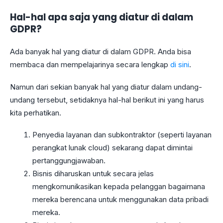
Hal-hal apa saja yang diatur di dalam
GDPR?
Ada banyak hal yang diatur di dalam GDPR. Anda bisa
membaca dan mempelajarinya secara lengkap
di sini
.
Namun dari sekian banyak hal yang diatur dalam undang-
undang tersebut, setidaknya hal-hal berikut ini yang harus
kita perhatikan.
Penyedia layanan dan subkontraktor (seperti layanan
perangkat lunak cloud) sekarang dapat dimintai
pertanggungjawaban.
Bisnis diharuskan untuk secara jelas
mengkomunikasikan kepada pelanggan bagaimana
mereka berencana untuk menggunakan data pribadi
mereka.