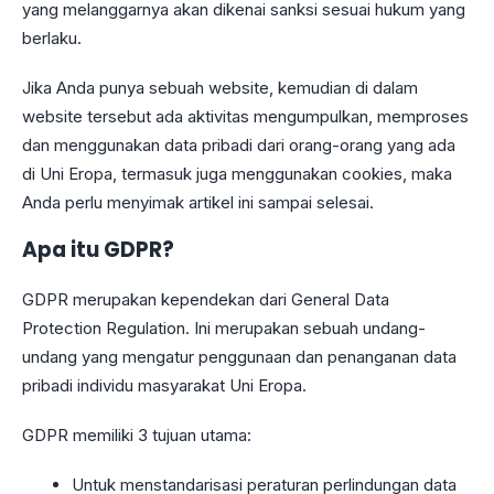
yang melanggarnya akan dikenai sanksi sesuai hukum yang
berlaku.
Jika Anda punya sebuah website, kemudian di dalam
website tersebut ada aktivitas mengumpulkan, memproses
dan menggunakan data pribadi dari orang-orang yang ada
di Uni Eropa, termasuk juga menggunakan cookies, maka
Anda perlu menyimak artikel ini sampai selesai.
Apa itu GDPR?
GDPR merupakan kependekan dari General Data
Protection Regulation. Ini merupakan sebuah undang-
undang yang mengatur penggunaan dan penanganan data
pribadi individu masyarakat Uni Eropa.
GDPR memiliki 3 tujuan utama:
Untuk menstandarisasi peraturan perlindungan data