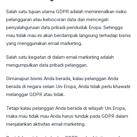
Salah satu tujuan utama GDPR adalah meminimalkan risiko
pelanggaran atau kebocoran data dan mencegah
penyalahgunaan data pribadi penduduk Eropa. Sehingga
mau tidak mau ini akan berdampak langsung terhadap bisnis
yang menggunakan email marketing.
Salah satu kegiatan di dalam email marketing adalah
mengumpulkan data pribadi pelanggan.
Dimanapun bisnis Anda berada, kalau pelanggan Anda
berada di negara selain Uni Eropa, Anda tidak perlu khawatir
melanggar GDPR atau tidak.
Tetapi kalau pelanggan Anda berada di wilayah Uni Eropa,
maka mau tidak mau Anda harus tunduk pada GDPR dalam
menjalankan aktivitas email marketing.