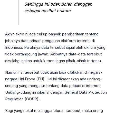
Sehingga ini tidak boleh dianggap
sebagai nasihat hukum.
Akhir-akhir ini ada cukup banyak pemberitaan tentang
jebolnya data pribadi pengguna platform tertentu di
Indonesia. Parahnya data tersebut dijual oleh oknum yang
tidak bertanggung jawab. Akibatnya data-data tersebut
disalahgunakan untuk kepentingan pihak-pihak tertentu.
Namun hal tersebut tidak akan bisa dilakukan di negara-
negara Uni Eropa (EU). Hal ini dikarenakan ada undang-
undang yang mengatur tentang data pribadi di internet.
Undang-udang ini dikenal dengan General Data Protection
Regulation (GDPR).
Bagi yang nekat melanggar aturan tersebut, maka orang