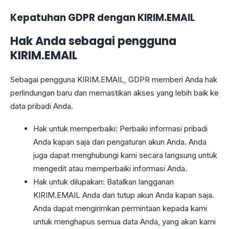
Kepatuhan GDPR dengan KIRIM.EMAIL
Hak Anda sebagai pengguna
KIRIM.EMAIL
Sebagai pengguna KIRIM.EMAIL, GDPR memberi Anda hak
perlindungan baru dan memastikan akses yang lebih baik ke
data pribadi Anda.
Hak untuk memperbaiki: Perbaiki informasi pribadi
Anda kapan saja dari pengaturan akun Anda. Anda
juga dapat menghubungi kami secara langsung untuk
mengedit atau memperbaiki informasi Anda.
Hak untuk dilupakan: Batalkan langganan
KIRIM.EMAIL Anda dan tutup akun Anda kapan saja.
Anda dapat mengirimkan permintaan kepada kami
untuk menghapus semua data Anda, yang akan kami