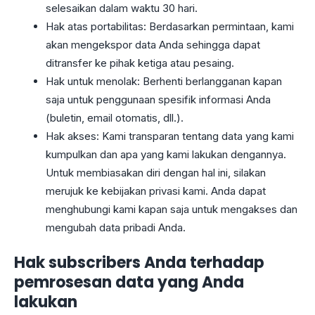
selesaikan dalam waktu 30 hari.
Hak atas portabilitas: Berdasarkan permintaan, kami
akan mengekspor data Anda sehingga dapat
ditransfer ke pihak ketiga atau pesaing.
Hak untuk menolak: Berhenti berlangganan kapan
saja untuk penggunaan spesifik informasi Anda
(buletin, email otomatis, dll.).
Hak akses: Kami transparan tentang data yang kami
kumpulkan dan apa yang kami lakukan dengannya.
Untuk membiasakan diri dengan hal ini, silakan
merujuk ke kebijakan privasi kami. Anda dapat
menghubungi kami kapan saja untuk mengakses dan
mengubah data pribadi Anda.
Hak subscribers Anda terhadap
pemrosesan data yang Anda
lakukan