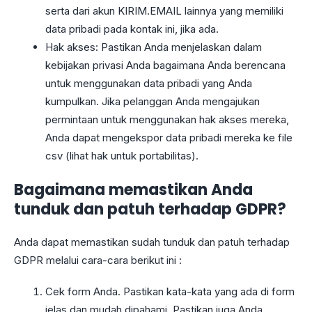
serta dari akun KIRIM.EMAIL lainnya yang memiliki
data pribadi pada kontak ini, jika ada.
Hak akses: Pastikan Anda menjelaskan dalam
kebijakan privasi Anda bagaimana Anda berencana
untuk menggunakan data pribadi yang Anda
kumpulkan. Jika pelanggan Anda mengajukan
permintaan untuk menggunakan hak akses mereka,
Anda dapat mengekspor data pribadi mereka ke file
csv (lihat hak untuk portabilitas).
Bagaimana memastikan Anda
tunduk dan patuh terhadap GDPR?
Anda dapat memastikan sudah tunduk dan patuh terhadap
GDPR melalui cara-cara berikut ini :
Cek form Anda. Pastikan kata-kata yang ada di form
jelas dan mudah dipahami. Pastikan juga Anda