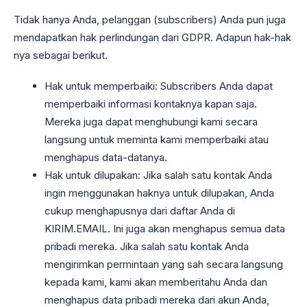
Tidak hanya Anda, pelanggan (subscribers) Anda pun juga
mendapatkan hak perlindungan dari GDPR. Adapun hak-hak
nya sebagai berikut.
Hak untuk memperbaiki: Subscribers Anda dapat
memperbaiki informasi kontaknya kapan saja.
Mereka juga dapat menghubungi kami secara
langsung untuk meminta kami memperbaiki atau
menghapus data-datanya.
Hak untuk dilupakan: Jika salah satu kontak Anda
ingin menggunakan haknya untuk dilupakan, Anda
cukup menghapusnya dari daftar Anda di
KIRIM.EMAIL. Ini juga akan menghapus semua data
pribadi mereka. Jika salah satu kontak Anda
mengirimkan permintaan yang sah secara langsung
kepada kami, kami akan memberitahu Anda dan
menghapus data pribadi mereka dari akun Anda,