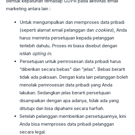
Bentuk kepatuhan terhadap GDPR pada aktivitas email
marketing antara lain :
Untuk mengumpulkan dan memproses data pribadi
(seperti alamat email pelanggan dan
cookies
), Anda
harus meminta persetujuan kepada pelanggan
terlebih dahulu. Proses ini biasa disebut dengan
istilah
opting in
.
Persetujuan untuk pemrosesan data pribadi harus
“diberikan secara bebas” dan “jelas”. Bebas berarti
tidak ada paksaan. Dengan kata lain pelanggan boleh
menolak pemrosesan data pribadi yang Anda
lakukan. Sedangkan jelas berarti persetujuan
disampaikan dengan apa adanya, tidak ada yang
ditutupi dan bisa dipahami secara harfiah.
Setelah pelanggan memberikan persetujuannya, kini
Anda bisa memproses data pribadi pelanggan
secara legal.