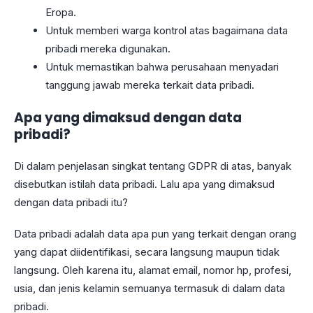
Eropa.
Untuk memberi warga kontrol atas bagaimana data
pribadi mereka digunakan.
Untuk memastikan bahwa perusahaan menyadari
tanggung jawab mereka terkait data pribadi.
Apa yang dimaksud dengan data
pribadi?
Di dalam penjelasan singkat tentang GDPR di atas, banyak
disebutkan istilah data pribadi. Lalu apa yang dimaksud
dengan data pribadi itu?
Data pribadi adalah data apa pun yang terkait dengan orang
yang dapat diidentifikasi, secara langsung maupun tidak
langsung. Oleh karena itu, alamat email, nomor hp, profesi,
usia, dan jenis kelamin semuanya termasuk di dalam data
pribadi.