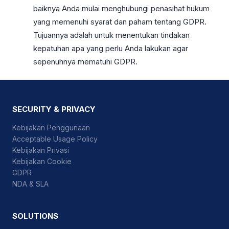
baiknya Anda mulai menghubungi penasihat hukum
yang memenuhi syarat dan paham tentang GDPR.
Tujuannya adalah untuk menentukan tindakan
kepatuhan apa yang perlu Anda lakukan agar
sepenuhnya mematuhi GDPR.
SECURITY & PRIVACY
Kebijakan Penggunaan
Acceptable Usage Policy
Kebijakan Privasi
Kebijakan Cookie
GDPR
NDA & SLA
SOLUTIONS