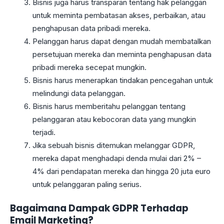
Bisnis juga harus transparan tentang hak pelanggan
untuk meminta pembatasan akses, perbaikan, atau
penghapusan data pribadi mereka.
Pelanggan harus dapat dengan mudah membatalkan
persetujuan mereka dan meminta penghapusan data
pribadi mereka secepat mungkin.
Bisnis harus menerapkan tindakan pencegahan untuk
melindungi data pelanggan.
Bisnis harus memberitahu pelanggan tentang
pelanggaran atau kebocoran data yang mungkin
terjadi.
Jika sebuah bisnis ditemukan melanggar GDPR,
mereka dapat menghadapi denda mulai dari 2% –
4% dari pendapatan mereka dan hingga 20 juta euro
untuk pelanggaran paling serius.
Bagaimana Dampak GDPR Terhadap
Email Marketing?