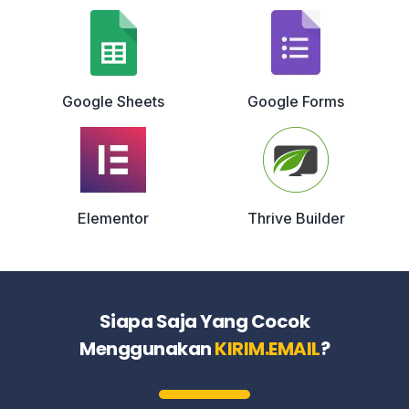
Google Sheets
Google Forms
Elementor
Thrive Builder
Siapa Saja Yang Cocok
Menggunakan
KIRIM.EMAIL
?