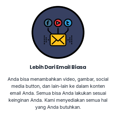
Lebih Dari Email Biasa
Anda bisa menambahkan video, gambar, social
media button, dan lain-lain ke dalam konten
email Anda. Semua bisa Anda lakukan sesuai
keinginan Anda. Kami menyediakan semua hal
yang Anda butuhkan.