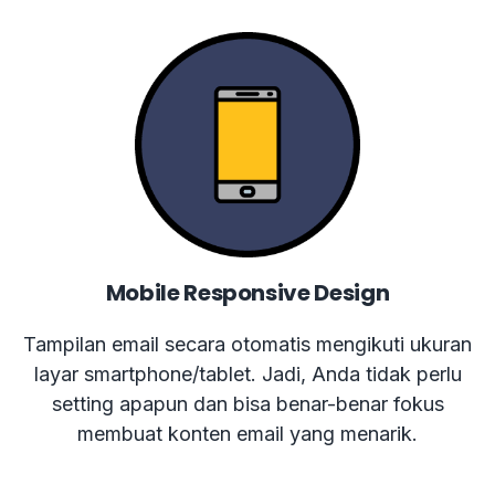
Mobile Responsive Design
Tampilan email secara otomatis mengikuti ukuran
layar smartphone/tablet. Jadi, Anda tidak perlu
setting apapun dan bisa benar-benar fokus
membuat konten email yang menarik.