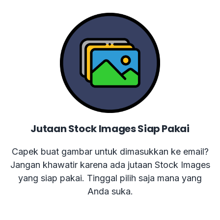
Jutaan Stock Images Siap Pakai
Capek buat gambar untuk dimasukkan ke email?
Jangan khawatir karena ada jutaan Stock Images
yang siap pakai. Tinggal pilih saja mana yang
Anda suka.