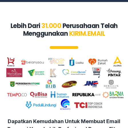
Lebih Dari
31.000
Perusahaan Telah
Menggunakan
KIRIM.EMAIL
Dapatkan Kemudahan Untuk Membuat Email