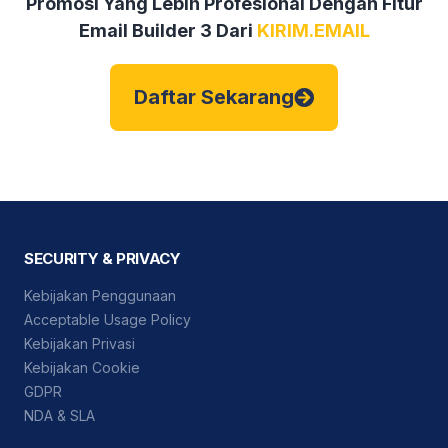
Promosi Yang Lebih Profesional Dengan Fitur
Email Builder 3 Dari
KIRIM.EMAIL
Daftar Sekarang
SECURITY & PRIVACY
Kebijakan Penggunaan
Acceptable Usage Policy
Kebijakan Privasi
Kebijakan Cookie
GDPR
NDA & SLA