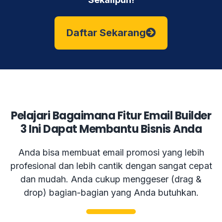
Daftar Sekarang
Pelajari Bagaimana Fitur Email Builder
3 Ini Dapat Membantu Bisnis Anda
Anda bisa membuat email promosi yang lebih
profesional dan lebih cantik dengan sangat cepat
dan mudah. Anda cukup menggeser (drag &
drop) bagian-bagian yang Anda butuhkan.