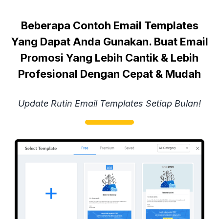
Beberapa Contoh Email Templates
Yang Dapat Anda Gunakan. Buat Email
Promosi Yang Lebih Cantik & Lebih
Profesional Dengan Cepat & Mudah
Update Rutin Email Templates Setiap Bulan!