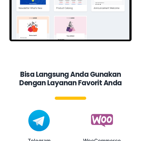
Bisa Langsung Anda Gunakan
Dengan Layanan Favorit Anda
Telegram
WooCommerce