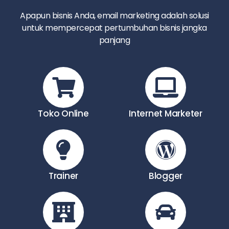
Apapun bisnis Anda, email marketing adalah solusi
untuk mempercepat pertumbuhan bisnis jangka
panjang
Toko Online
Internet Marketer
Trainer
Blogger