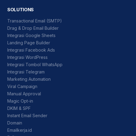
SOLUTIONS
Transactional Email (SMTP)
Drag & Drop Email Builder
Integrasi Google Sheets
Landing Page Builder
Integrasi Facebook Ads
Integrasi WordPress
Integrasi Tombol WhatsApp
Integrasi Telegram
Marketing Automation
Viral Campaign
Manual Approval
Magic Opt-in
DKIM & SPF
Instant Email Sender
Domain
Emailkerja.id