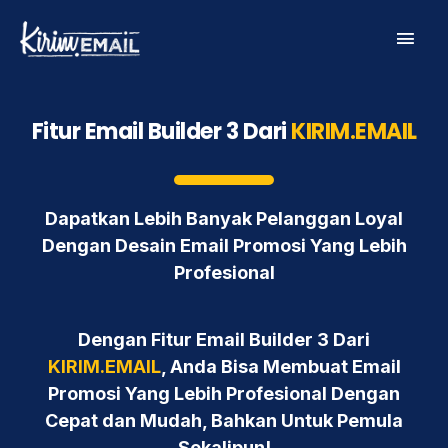
Skip
Main
to
content
Men
Fitur Email Builder 3 Dari
KIRIM.EMAIL
Dapatkan Lebih Banyak Pelanggan Loyal
Dengan Desain Email Promosi Yang Lebih
Profesional
Dengan Fitur Email Builder 3 Dari
KIRIM.EMAIL
, Anda Bisa Membuat Email
Promosi Yang Lebih Profesional Dengan
Cepat dan Mudah, Bahkan Untuk Pemula
Sekalipun!