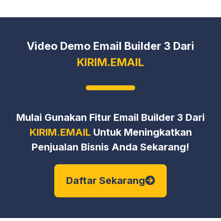
Video Demo Email Builder 3 Dari
KIRIM.EMAIL
Mulai Gunakan Fitur Email Builder 3 Dari
KIRIM.EMAIL
Untuk Meningkatkan
Penjualan Bisnis Anda Sekarang!
Daftar Sekarang