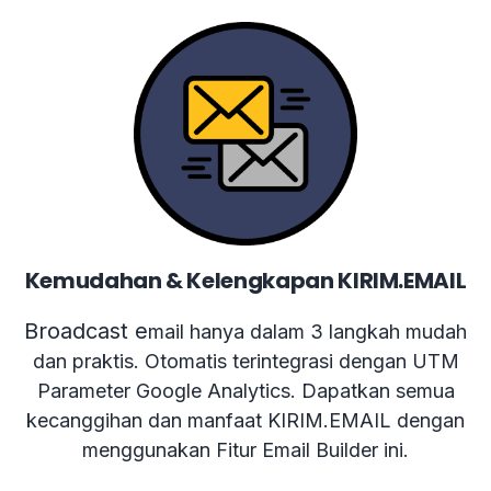
Kemudahan & Kelengkapan KIRIM.EMAIL
Broadcast e
mail hanya dalam 3 langkah mudah
dan praktis. Otomatis terintegrasi dengan UTM
Parameter Google Analytics. Dapatkan semua
kecanggihan dan manfaat KIRIM.EMAIL dengan
menggunakan Fitur Email Builder ini.