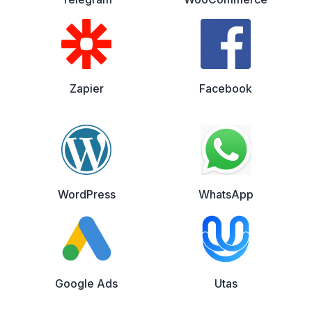
Zapier
Facebook
WordPress
WhatsApp
Google Ads
Utas