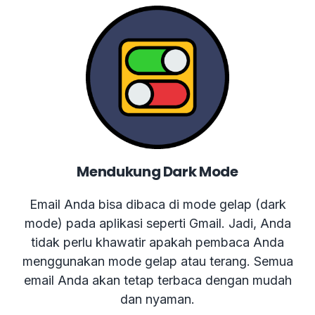
Mendukung Dark Mode
Email Anda bisa dibaca di mode gelap (dark
mode) pada aplikasi seperti Gmail. Jadi, Anda
tidak perlu khawatir apakah pembaca Anda
menggunakan mode gelap atau terang. Semua
email Anda akan tetap terbaca dengan mudah
dan nyaman.