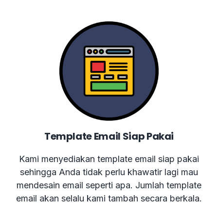
Template Email Siap Pakai
Kami menyediakan template email siap pakai
sehingga Anda tidak perlu khawatir lagi mau
mendesain email seperti apa. Jumlah template
email akan selalu kami tambah secara berkala.