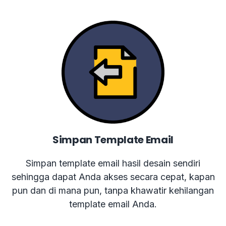
Simpan Template Email
Simpan template email hasil desain sendiri
sehingga dapat Anda akses secara cepat, kapan
pun dan di mana pun, tanpa khawatir kehilangan
template email Anda.