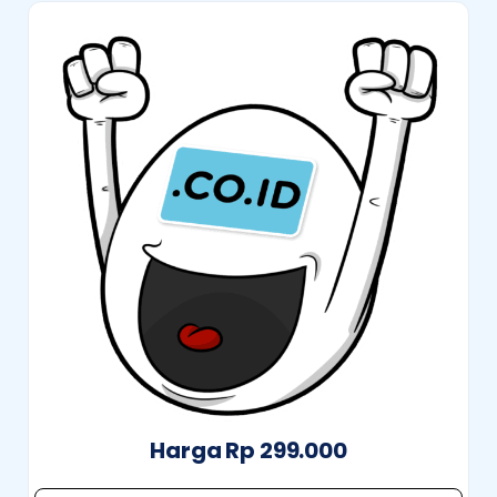
Harga Rp 299.000​