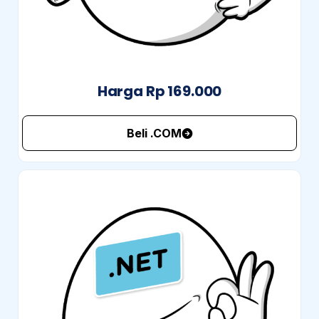
Harga Rp 169.000
Beli .COM