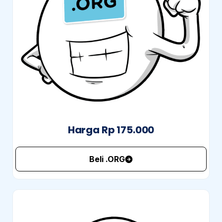
Harga Rp 175.000
Beli .ORG