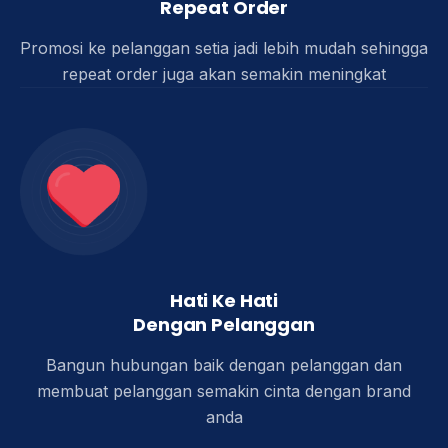
Repeat Order
Promosi ke pelanggan setia jadi lebih mudah sehingga
repeat order juga akan semakin meningkat​
Hati Ke Hati
Dengan Pelanggan
Bangun hubungan baik dengan pelanggan dan
membuat pelanggan semakin cinta dengan brand
anda​