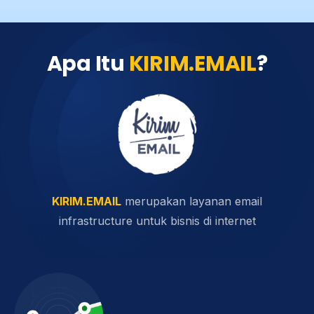
Apa Itu
KIRIM.EMAIL
?
KIRIM.EMAIL
merupakan layanan email
infrastructure untuk bisnis di internet​