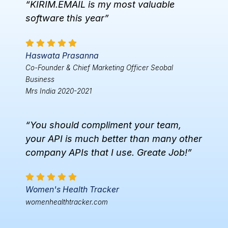
“KIRIM.EMAIL is my most valuable
software this year”
Haswata Prasanna
Co-Founder & Chief Marketing Officer Seobal
Business
Mrs India 2020-2021
“You should compliment your team,
your API is much better than many other
company APIs that I use. Greate Job!”
Women's Health Tracker
womenhealthtracker.com