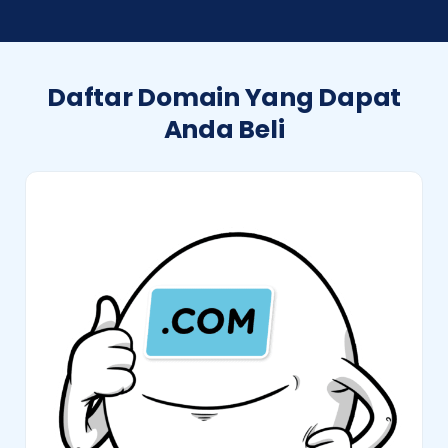
Daftar Domain Yang Dapat
Anda Beli