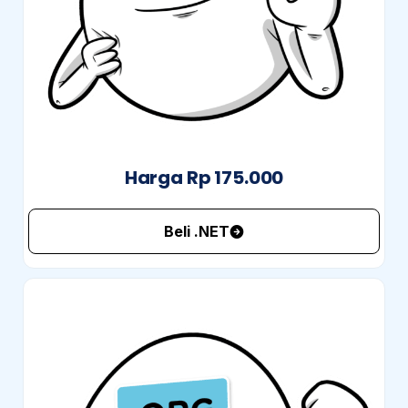
Harga Rp 175.000
Beli .NET