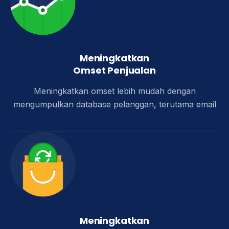
Meningkatkan
Omset Penjualan​
Meningkatkan omset lebih mudah dengan
mengumpulkan database pelanggan, terutama email​
Meningkatkan