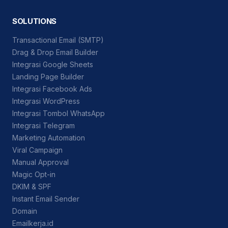
SOLUTIONS
Transactional Email (SMTP)
Drag & Drop Email Builder
Integrasi Google Sheets
Landing Page Builder
Integrasi Facebook Ads
Integrasi WordPress
Integrasi Tombol WhatsApp
Integrasi Telegram
Marketing Automation
Viral Campaign
Manual Approval
Magic Opt-in
DKIM & SPF
Instant Email Sender
Domain
Emailkerja.id