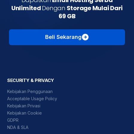
Unlimited
Dengan
Storage Mulai Dari
69 GB
Beli Sekarang
SECURITY & PRIVACY
Kebijakan Penggunaan
Acceptable Usage Policy
Kebijakan Privasi
Kebijakan Cookie
GDPR
NDA & SLA