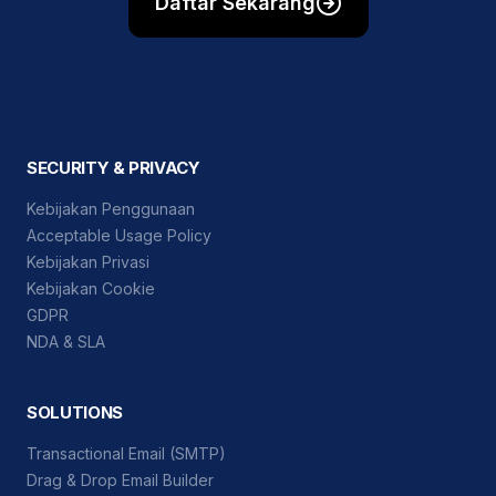
Daftar Sekarang
SECURITY & PRIVACY
Kebijakan Penggunaan
Acceptable Usage Policy
Kebijakan Privasi
Kebijakan Cookie
GDPR
NDA & SLA
SOLUTIONS
Transactional Email (SMTP)
Drag & Drop Email Builder