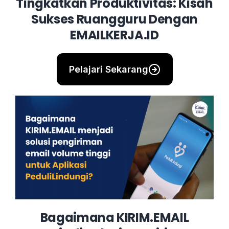
Tingkatkan Produktivitas: Kisah
Sukses Ruangguru Dengan
EMAILKERJA.ID
Pelajari Sekarang
Bagaimana KIRIM.EMAIL