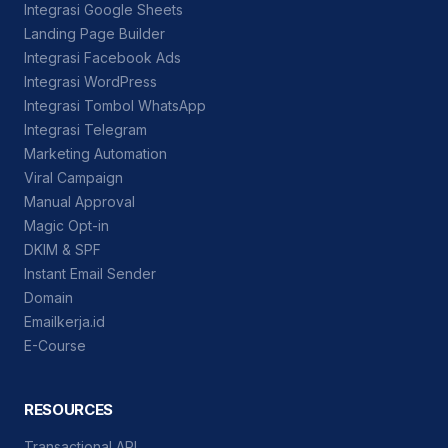
Integrasi Google Sheets
Landing Page Builder
Integrasi Facebook Ads
Integrasi WordPress
Integrasi Tombol WhatsApp
Integrasi Telegram
Marketing Automation
Viral Campaign
Manual Approval
Magic Opt-in
DKIM & SPF
Instant Email Sender
Domain
Emailkerja.id
E-Course
RESOURCES
Transactional API