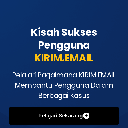
Kisah Sukses
Pengguna
KIRIM.EMAIL
Pelajari Bagaimana KIRIM.EMAIL
Membantu Pengguna Dalam
Berbagai Kasus
Pelajari Sekarang