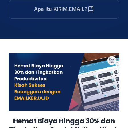
Apa itu KIRIM.EMAIL?
Hemat Biaya Hingga 30% dan