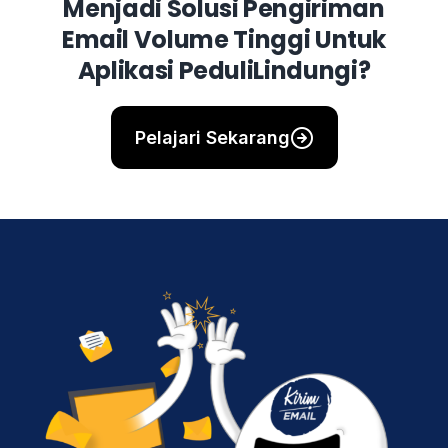
Menjadi Solusi Pengiriman
Email Volume Tinggi Untuk
Aplikasi PeduliLindungi?
Pelajari Sekarang