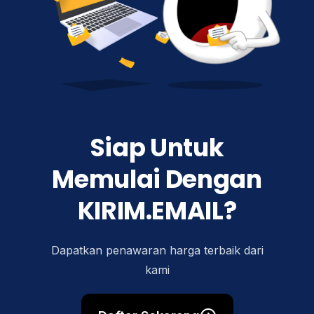
Siap Untuk
Memulai Dengan
KIRIM.EMAIL?
Dapatkan penawaran harga terbaik dari
kami