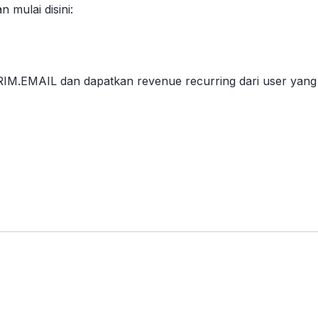
mulai disini:
IRIM.EMAIL dan dapatkan revenue recurring dari user yang