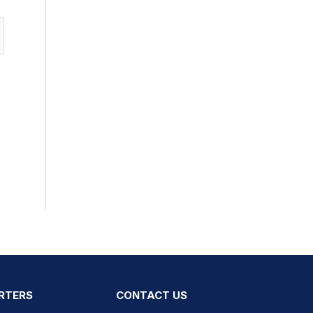
RTERS
CONTACT US