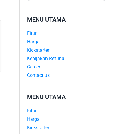
MENU UTAMA
Fitur
Harga
Kickstarter
Kebijakan Refund
Career
Contact us
MENU UTAMA
Fitur
Harga
Kickstarter