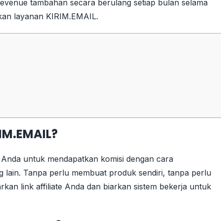
evenue tambahan secara berulang setiap bulan selama
kan layanan KIRIM.EMAIL.
RIM.EMAIL?
 Anda untuk mendapatkan komisi dengan cara
lain. Tanpa perlu membuat produk sendiri, tanpa perlu
an link affiliate Anda dan biarkan sistem bekerja untuk