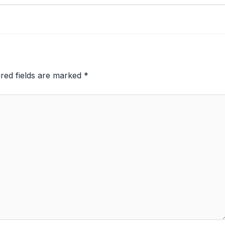
red fields are marked
*