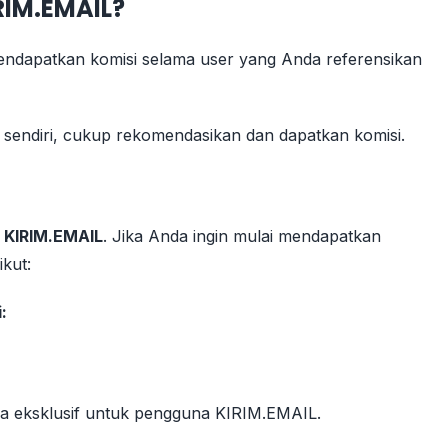
RIM.EMAIL?
ndapatkan komisi selama user yang Anda referensikan
sendiri, cukup rekomendasikan dan dapatkan komisi.
a KIRIM.EMAIL
. Jika Anda ingin mulai mendapatkan
ikut:
:
uka eksklusif untuk pengguna KIRIM.EMAIL.