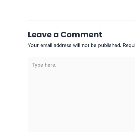
Leave a Comment
Your email address will not be published.
Requi
Type
here..