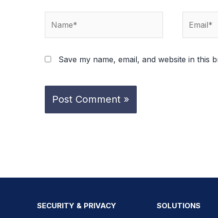
Name*
Email*
Save my name, email, and website in this b
SECURITY & PRIVACY
SOLUTIONS