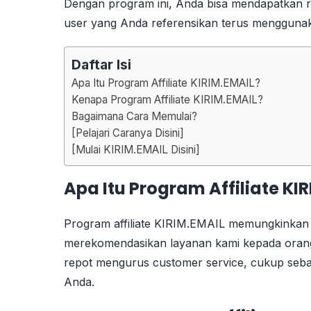
Dengan program ini, Anda bisa mendapatkan r
user yang Anda referensikan terus mengguna
Daftar Isi
Apa Itu Program Affiliate KIRIM.EMAIL?
Kenapa Program Affiliate KIRIM.EMAIL?
Bagaimana Cara Memulai?
[Pelajari Caranya Disini]
[Mulai KIRIM.EMAIL Disini]
Apa Itu Program Affiliate KI
Program affiliate KIRIM.EMAIL memungkinkan
merekomendasikan layanan kami kepada orang 
repot mengurus customer service, cukup sebark
Anda.