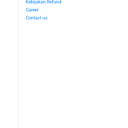
Kebijakan Refund
Career
Contact us