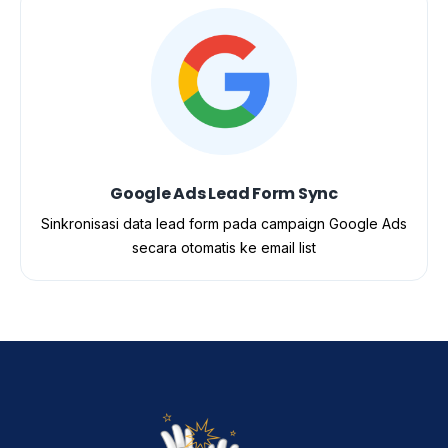
Google Ads Lead Form Sync
Sinkronisasi data lead form pada campaign Google Ads
secara otomatis ke email list