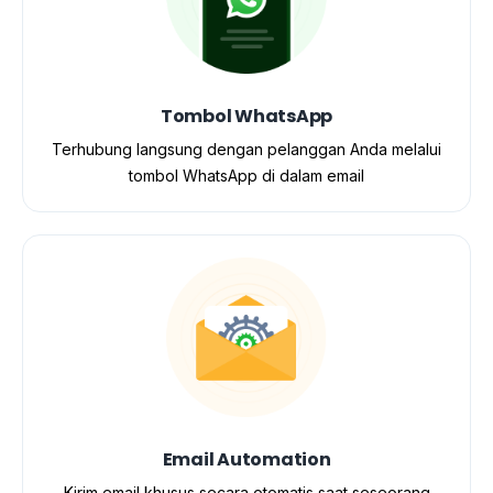
Tombol WhatsApp
Terhubung langsung dengan pelanggan Anda melalui
tombol WhatsApp di dalam email
Email Automation
Kirim email khusus secara otomatis saat seseorang