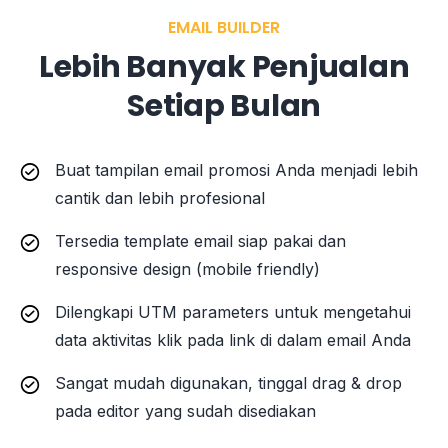
EMAIL BUILDER
Lebih Banyak Penjualan
Setiap Bulan
Buat tampilan email promosi Anda menjadi lebih
cantik dan lebih profesional
Tersedia template email siap pakai dan
responsive design (mobile friendly)
Dilengkapi UTM parameters untuk mengetahui
data aktivitas klik pada link di dalam email Anda
Sangat mudah digunakan, tinggal drag & drop
pada editor yang sudah disediakan