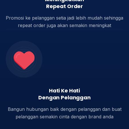
Repeat Order
Promosi ke pelanggan setia jadi lebih mudah sehingga
repeat order juga akan semakin meningkat​
Hati Ke Hati
Dengan Pelanggan
Bangun hubungan baik dengan pelanggan dan buat
pelanggan semakin cinta dengan brand anda