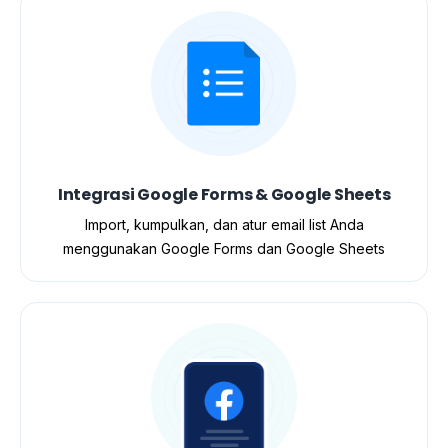
Integrasi Google Forms & Google Sheets
Import, kumpulkan, dan atur email list Anda
menggunakan Google Forms dan Google Sheets