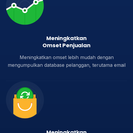
Meningkatkan
Omset Penjualan​
Meningkatkan omset lebih mudah dengan
mengumpulkan database pelanggan, terutama email​
Meningkatkan