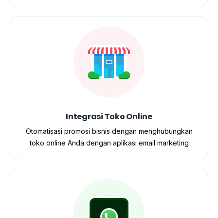
Integrasi Toko Online
Otomatisasi promosi bisnis dengan menghubungkan
toko online Anda dengan aplikasi email marketing