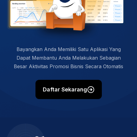
Bayangkan Anda Memiliki Satu Aplikasi Yang
Dapat Membantu Anda Melakukan Sebagian
Besar Aktivitas Promosi Bisnis Secara Otomatis
Daftar Sekarang