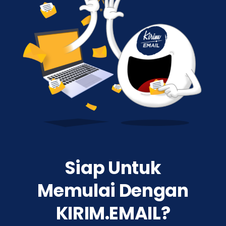
Siap Untuk
Memulai Dengan
KIRIM.EMAIL?