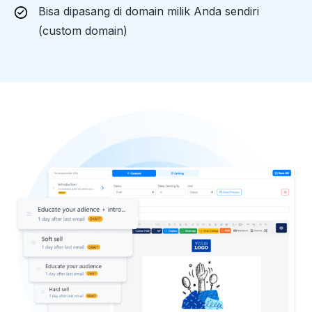
Bisa dipasang di domain milik Anda sendiri
(custom domain)