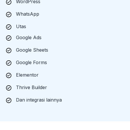
WordPress
WhatsApp
Utas
Google Ads
Google Sheets
Google Forms
Elementor
Thrive Builder
Dan integrasi lainnya