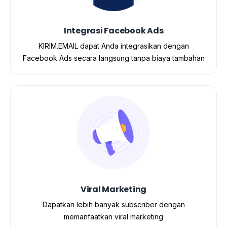
Integrasi Facebook Ads
KIRIM.EMAIL dapat Anda integrasikan dengan
Facebook Ads secara langsung tanpa biaya tambahan
Viral Marketing
Dapatkan lebih banyak subscriber dengan
memanfaatkan viral marketing