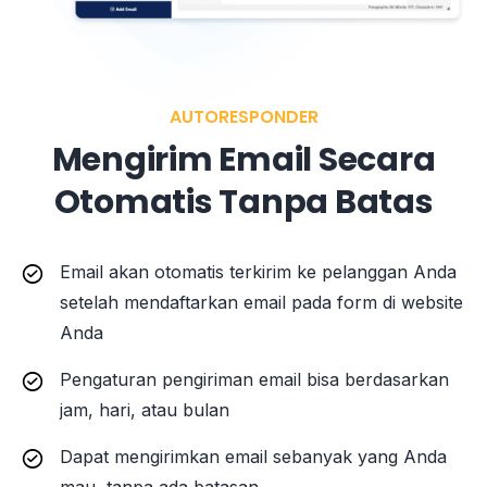
AUTORESPONDER
Mengirim Email Secara
Otomatis Tanpa Batas
Email akan otomatis terkirim ke pelanggan Anda
setelah mendaftarkan email pada form di website
Anda
Pengaturan pengiriman email bisa berdasarkan
jam, hari, atau bulan
Dapat mengirimkan email sebanyak yang Anda
mau, tanpa ada batasan