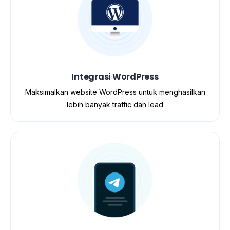
Integrasi WordPress
Maksimalkan website WordPress untuk menghasilkan
lebih banyak traffic dan lead