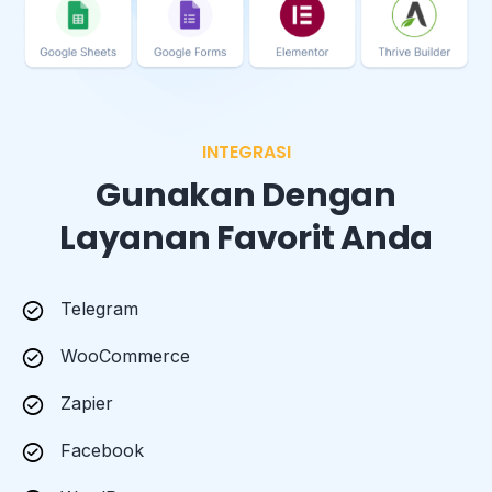
INTEGRASI
Gunakan Dengan
Layanan Favorit Anda
Telegram
WooCommerce
Zapier
Facebook