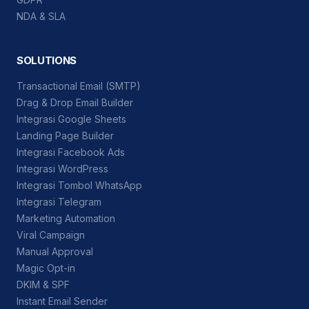
NDA & SLA
SOLUTIONS
Transactional Email (SMTP)
Drag & Drop Email Builder
Integrasi Google Sheets
Landing Page Builder
Integrasi Facebook Ads
Integrasi WordPress
Integrasi Tombol WhatsApp
Integrasi Telegram
Marketing Automation
Viral Campaign
Manual Approval
Magic Opt-in
DKIM & SPF
Instant Email Sender