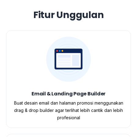
Fitur Unggulan
Email & Landing Page Builder
Buat desain email dan halaman promosi menggunakan
drag & drop builder agar terlihat lebih cantik dan lebih
profesional