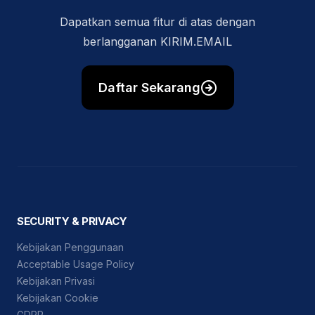
Dapatkan semua fitur di atas dengan
berlangganan KIRIM.EMAIL
Daftar Sekarang
SECURITY & PRIVACY
Kebijakan Penggunaan
Acceptable Usage Policy
Kebijakan Privasi
Kebijakan Cookie
GDPR