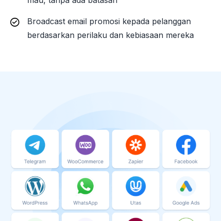
Broadcast email promosi kepada pelanggan
berdasarkan perilaku dan kebiasaan mereka