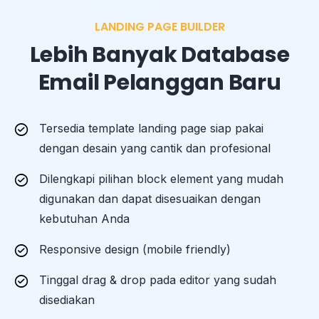
LANDING PAGE BUILDER
Lebih Banyak Database
Email Pelanggan Baru​
Tersedia template landing page siap pakai
dengan desain yang cantik dan profesional
Dilengkapi pilihan block element yang mudah
digunakan dan dapat disesuaikan dengan
kebutuhan Anda
Responsive design (mobile friendly)
Tinggal drag & drop pada editor yang sudah
disediakan