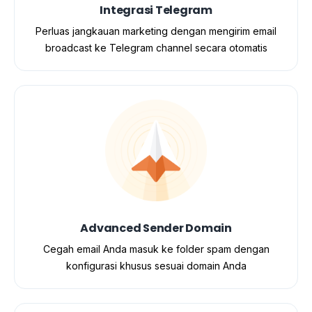
Integrasi Telegram
Perluas jangkauan marketing dengan mengirim email
broadcast ke Telegram channel secara otomatis
Advanced Sender Domain
Cegah email Anda masuk ke folder spam dengan
konfigurasi khusus sesuai domain Anda