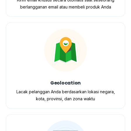
berlangganan email atau membeli produk Anda
Geolocation​
Lacak pelanggan Anda berdasarkan lokasi negara,
kota, provinsi, dan zona waktu