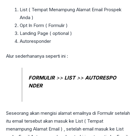
List ( Tempat Menampung Alamat Email Prospek
Anda )
Opt In Form ( Formulir )
Landing Page ( optional )
Autoresponder
Alur sederhananya seperti ini :
FORMULIR
>>
LIST
>>
AUTORESPO
NDER
Seseorang akan mengisi alamat emailnya di Formulir setelah
itu email tersebut akan masuk ke List ( Tempat
menampung Alamat Email ) , setelah email masuk ke List