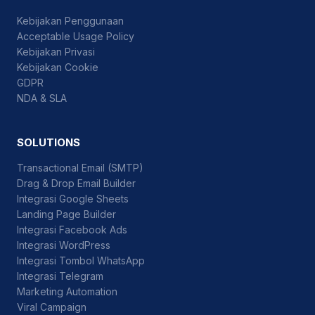
Kebijakan Penggunaan
Acceptable Usage Policy
Kebijakan Privasi
Kebijakan Cookie
GDPR
NDA & SLA
SOLUTIONS
Transactional Email (SMTP)
Drag & Drop Email Builder
Integrasi Google Sheets
Landing Page Builder
Integrasi Facebook Ads
Integrasi WordPress
Integrasi Tombol WhatsApp
Integrasi Telegram
Marketing Automation
Viral Campaign