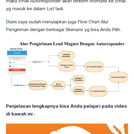
maka Email Autoresponder akan terkirim otomatis ke Email
yg masuk ke dalam List tadi.
Disini saya sudah menyiapkan juga Flow Chart Alur
Pengiriman dengan berbagai Skenario yg bisa Anda Pilih.
Penjelasan lengkapnya bisa Anda pelajari pada video
di bawah ini :