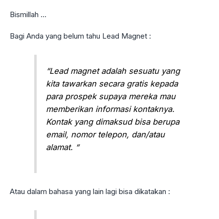
Bismillah …
Bagi Anda yang belum tahu Lead Magnet :
“Lead magnet adalah sesuatu yang
kita tawarkan secara gratis kepada
para prospek supaya mereka mau
memberikan informasi kontaknya.
Kontak yang dimaksud bisa berupa
email, nomor telepon, dan/atau
alamat. “
Atau dalam bahasa yang lain lagi bisa dikatakan :