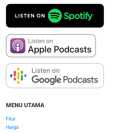
MENU UTAMA
Fitur
Harga