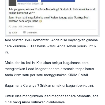
Ada sekitar 350+ komentar , Anda bisa bayangkan gimana
cara kirimnya ? Bisa habis waktu Anda sehari penuh untuk
ini.
Maka dari itu kali ini Kita akan belajar bagaimana cara
mengirimkan Lead Magnet secara otomatis tanpa harus
Anda kirim satu per satu menggunakan KIRIM.EMAIL.
Bagaimana Caranya ? Silakan simak di bagian berikut ini.
Untuk bisa mengirimkan lead magnet secara otomatis, ada
4 hal yang Anda butuhkan diantaranya :