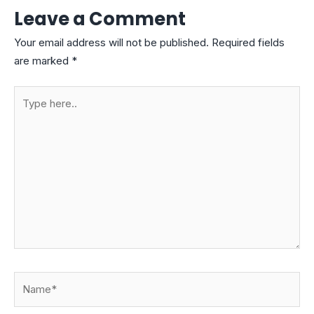
Leave a Comment
Your email address will not be published.
Required fields
are marked
*
Type
here..
Name*