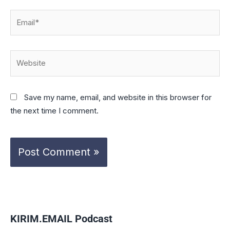
Email*
Website
Save my name, email, and website in this browser for
the next time I comment.
KIRIM.EMAIL Podcast