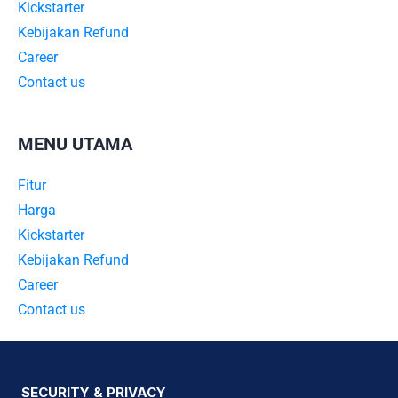
Kickstarter
Kebijakan Refund
Career
Contact us
MENU UTAMA
Fitur
Harga
Kickstarter
Kebijakan Refund
Career
Contact us
SECURITY & PRIVACY