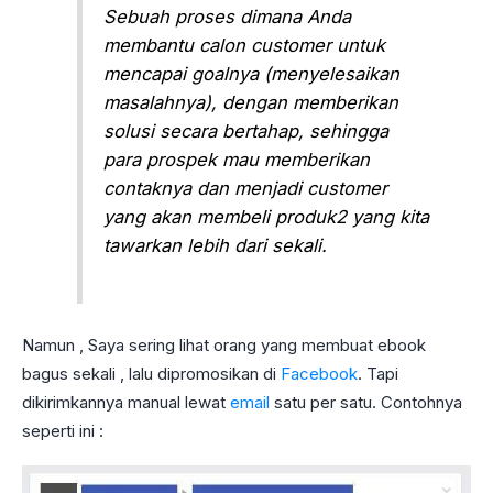
Sebuah proses dimana Anda
membantu calon customer untuk
mencapai goalnya (menyelesaikan
masalahnya), dengan memberikan
solusi secara bertahap, sehingga
para prospek mau memberikan
contaknya dan menjadi customer
yang akan membeli produk2 yang kita
tawarkan lebih dari sekali.
Namun , Saya sering lihat orang yang membuat ebook
bagus sekali , lalu dipromosikan di
Facebook
. Tapi
dikirimkannya manual lewat
email
satu per satu. Contohnya
seperti ini :