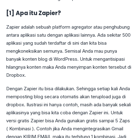
[1] Apa itu Zapier?
Zapier adalah sebuah platform agregator atau penghubung
antara aplikasi satu dengan aplikasi lainnya. Ada sekitar 500
aplikasi yang sudah terdaftar di sini dan kita bisa
mengkoneksikan semunya. Semisal Anda mau punya
banyak konten blog di WordPress. Untuk mengantisipasi
hilangnya konten maka Anda menyimpan konten tersebut di
Dropbox.
Dengan Zapier itu bisa dilakukan. Sehingga setiap kali Anda
memposting blog secara otomatis akan terupload juga di
dropbox. Ilustrasi ini hanya contoh, masih ada banyak sekali
aplikasinya yang bisa kita coba dengan Zapier ini. Untuk
versi gratis Zapier bisa Anda gunakan gratis sampai 5 Zaps
( Kombinasi ). Contoh jika Anda mengintegrasikan Gmail
dengan KIRIM.EMAIL maka itu terhitung 1 kombinasi. Jadi