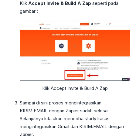
Klik
Accept Invite & Build A Zap
seperti pada
gambar :
Klik Accept Invite & Build A Zap
Sampai di sini proses mengintegrasikan
KIRIM.EMAIL dengan Zapier sudah selesai.
Selanjutnya kita akan mencoba study kasus
mengintegrasikan Gmail dan KIRIM.EMAIL dengan
Zapier.