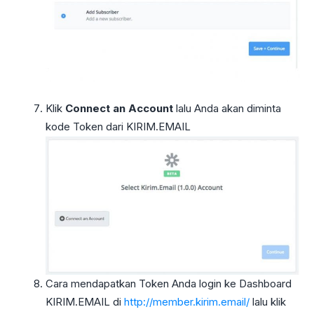
Klik
Connect an Account
lalu Anda akan diminta
kode Token dari KIRIM.EMAIL
Cara mendapatkan Token Anda login ke Dashboard
KIRIM.EMAIL di
http://member.kirim.email/
lalu klik