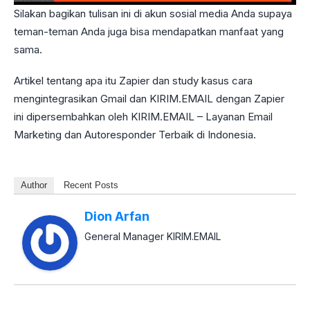
Silakan bagikan tulisan ini di akun sosial media Anda supaya
teman-teman Anda juga bisa mendapatkan manfaat yang
sama.
Artikel tentang apa itu Zapier dan study kasus cara
mengintegrasikan Gmail dan KIRIM.EMAIL dengan Zapier
ini dipersembahkan oleh KIRIM.EMAIL – Layanan Email
Marketing dan Autoresponder Terbaik di Indonesia.
Author
Recent Posts
Dion Arfan
General Manager KIRIM.EMAIL