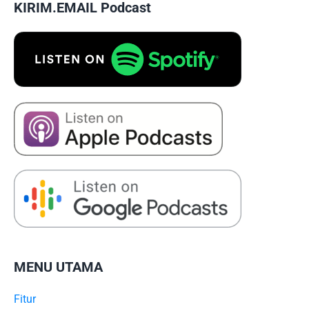
KIRIM.EMAIL Podcast
MENU UTAMA
Fitur