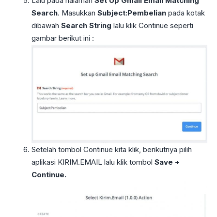
Lalu pada halaman
Set Up Gmail Email Matching
Search
. Masukkan
Subject:Pembelian
pada kotak
dibawah
Search String
lalu klik Continue seperti
gambar berikut ini :
Setelah tombol Continue kita klik, berikutnya pilih
aplikasi KIRIM.EMAIL lalu klik tombol
Save +
Continue.