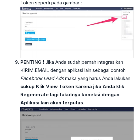
Token seperti pada gambar :
PENTING !
Jika Anda sudah pernah integrasikan
KIRIM.EMAIL dengan aplikasi lain sebagai contoh
Facebook Lead Ads
maka yang harus Anda lakukan
cukup Klik View Token karena jika Anda klik
Regenerate lagi takutnya koneksi dengan
Aplikasi lain akan terputus.