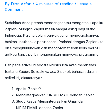
By
Dion Arfan
/
4 minutes of reading
/
Leave a
Comment
Sudahkah Anda pernah mendengar atau mengetahui apa itu
Zapier? Mungkin Zapier masih sangat asing bagi orang
Indonesia. Karena belum banyak yang menggunakannya,
bahkan untuk sakla perusahaan. Padahal dengan Zapier kita
bisa menghubungkan dan mengotomatiskan lebih dari 500
aplikasi tanpa perlu menggunakan menyewa programmer.
Dan pada artikel ini secara khusus kita akan membahas
tentang Zapier. Setidaknya ada 3 pokok bahasan dalam
artikel ini, diantaranya :
Apa itu Zapier?
Mengintegrasikan KIRIM.EMAIL dengan Zapier
Study Kasus Mengintegrasikan Gmail dan
KIRIM.EMAIL dengan Zapier