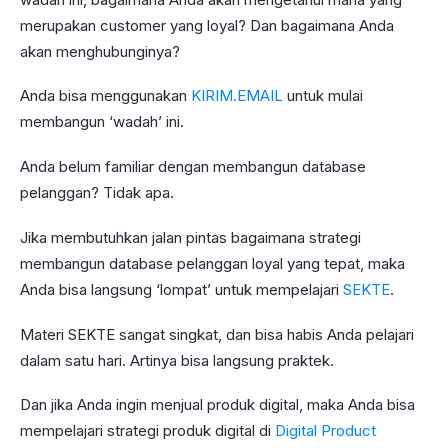
merupakan customer yang loyal? Dan bagaimana Anda
akan menghubunginya?
Anda bisa menggunakan
KIRIM.EMAIL
untuk mulai
membangun ‘wadah’ ini.
Anda belum familiar dengan membangun database
pelanggan? Tidak apa.
Jika membutuhkan jalan pintas bagaimana strategi
membangun database pelanggan loyal yang tepat, maka
Anda bisa langsung ‘lompat’ untuk mempelajari
SEKTE
.
Materi SEKTE sangat singkat, dan bisa habis Anda pelajari
dalam satu hari. Artinya bisa langsung praktek.
Dan jika Anda ingin menjual produk digital, maka Anda bisa
mempelajari strategi produk digital di
Digital Product