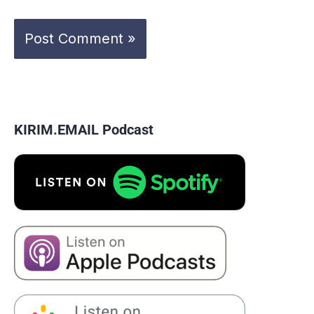
KIRIM.EMAIL Podcast