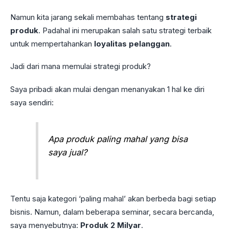
Namun kita jarang sekali membahas tentang
strategi
produk
. Padahal ini merupakan salah satu strategi terbaik
untuk mempertahankan
loyalitas pelanggan
.
Jadi dari mana memulai strategi produk?
Saya pribadi akan mulai dengan menanyakan 1 hal ke diri
saya sendiri:
Apa produk paling mahal yang bisa
saya jual?
Tentu saja kategori ‘paling mahal’ akan berbeda bagi setiap
bisnis. Namun, dalam beberapa seminar, secara bercanda,
saya menyebutnya:
Produk 2 Milyar
.