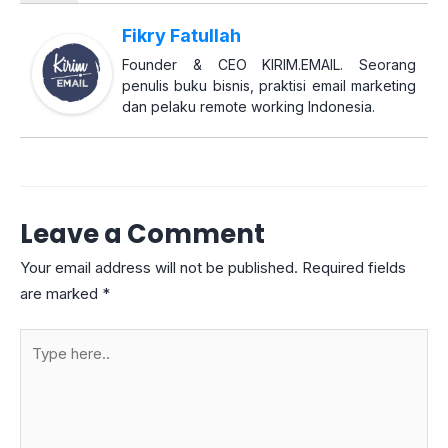
Fikry Fatullah
Founder & CEO KIRIM.EMAIL. Seorang
penulis buku bisnis, praktisi email marketing
dan pelaku remote working Indonesia.
Leave a Comment
Your email address will not be published.
Required fields
are marked
*
Type
here..