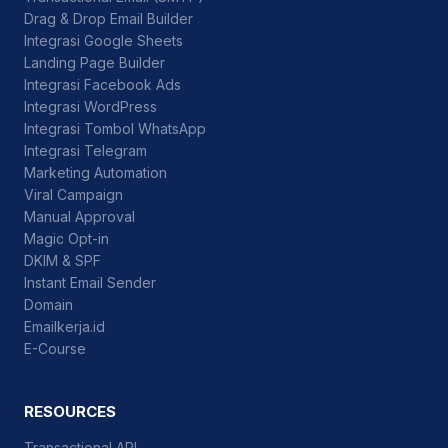
Drag & Drop Email Builder
Integrasi Google Sheets
Landing Page Builder
Integrasi Facebook Ads
Integrasi WordPress
Integrasi Tombol WhatsApp
Integrasi Telegram
Marketing Automation
Viral Campaign
Manual Approval
Magic Opt-in
DKIM & SPF
Instant Email Sender
Domain
Emailkerja.id
E-Course
RESOURCES
Transactional API