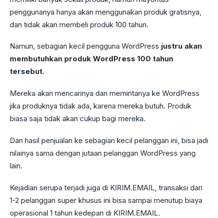
penggunanya hanya akan menggunakan produk gratisnya,
dan tidak akan membeli produk 100 tahun.
Namun, sebagian kecil pengguna WordPress
justru akan
membutuhkan produk WordPress 100 tahun
tersebut
.
Mereka akan mencarinya dan memintanya ke WordPress
jika produknya tidak ada, karena mereka butuh. Produk
biasa saja tidak akan cukup bagi mereka.
Dan hasil penjualan ke sebagian kecil pelanggan ini, bisa jadi
nilainya sama dengan jutaan pelanggan WordPress yang
lain.
Kejadian serupa terjadi juga di KIRIM.EMAIL, transaksi dari
1-2 pelanggan super khusus ini bisa sampai menutup biaya
operasional 1 tahun kedepan di KIRIM.EMAIL.