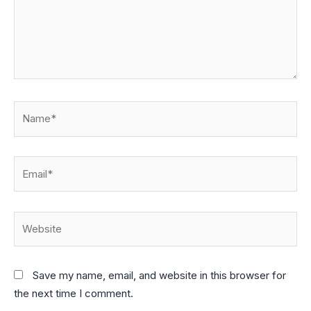
Name*
Email*
Website
Save my name, email, and website in this browser for
the next time I comment.