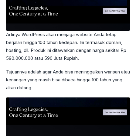
Artinya WordPress akan menjaga website Anda tetap
berjalan hingga 100 tahun kedepan. Ini termasuk domain,
hosting, dll. Produk ini ditawarkan dengan harga sekitar Rp
590.000.000 atau 590 Juta Rupiah.
Tujuannya adalah agar Anda bisa meninggalkan warisan atau
kenangan yang masih bisa dibaca hingga 100 tahun yang
akan datang.