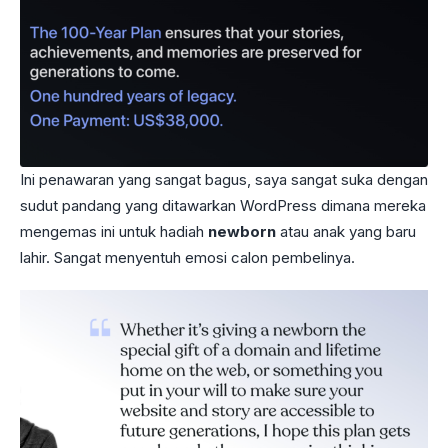
Ini penawaran yang sangat bagus, saya sangat suka dengan
sudut pandang yang ditawarkan WordPress dimana mereka
mengemas ini untuk hadiah
newborn
atau anak yang baru
lahir. Sangat menyentuh emosi calon pembelinya.