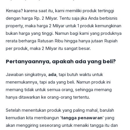
Kenapa? karena saat itu, kami memiliki produk tertinggi
dengan harga Rp. 2 Milyar. Tentu saja jika Anda berbisnis
property, maka harga 2 Milyar untuk 1 produk kemungkinan
bukan harga yang tinggi. Namun bagi kami yang produknya
rerata berharga Ratusan Ribu hingga hanya jutaan Rupiah
per produk, maka 2 Milyar itu sangat besar.
Pertanyaannya, apakah ada yang beli?
Jawaban singkatnya,
ada
, tapi butuh waktu untuk
menemukannya, tapi ada yang beli. Namun produk ini
memang tidak untuk semua orang, sehingga memang
hanya ditawarkan ke orang-orang tertentu.
Setelah menentukan produk yang paling mahal, barulah
kemudian kita membangun ‘
tangga penawaran
‘ yang
akan menggiring seseorang untuk menaiki tangga itu dan