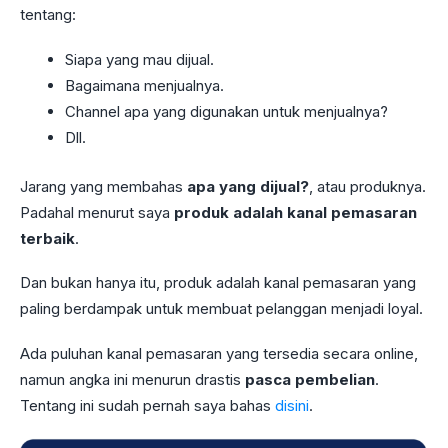
tentang:
Siapa yang mau dijual.
Bagaimana menjualnya.
Channel apa yang digunakan untuk menjualnya?
Dll.
Jarang yang membahas
apa yang dijual?
, atau produknya.
Padahal menurut saya
produk adalah kanal pemasaran
terbaik
.
Dan bukan hanya itu, produk adalah kanal pemasaran yang
paling berdampak untuk membuat pelanggan menjadi loyal.
Ada puluhan kanal pemasaran yang tersedia secara online,
namun angka ini menurun drastis
pasca pembelian
.
Tentang ini sudah pernah saya bahas
disini
.