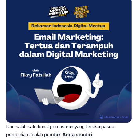
Dan salah satu kanal pemasaran yang tersisa pasca
pembelian adalah
produk Anda sendiri
.