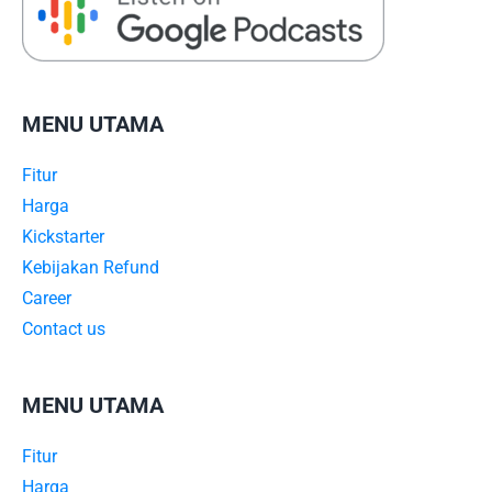
MENU UTAMA
Fitur
Harga
Kickstarter
Kebijakan Refund
Career
Contact us
MENU UTAMA
Fitur
Harga