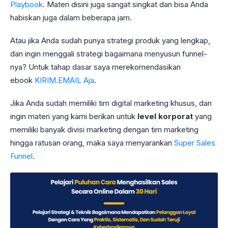
Playbook
. Materi disini juga sangat singkat dan bisa Anda
habiskan juga dalam beberapa jam.
Atau jika Anda sudah punya strategi produk yang lengkap,
dan ingin menggali strategi bagaimana menyusun funnel-
nya? Untuk tahap dasar saya merekomendasikan
ebook
KIRIM.EMAIL Aja
.
Jika Anda sudah memiliki tim digital marketing khusus, dan
ingin materi yang kami berikan untuk
level korporat
yang
memiliki banyak divisi marketing dengan tim marketing
hingga ratusan orang, maka saya menyarankan
Super Sales
Funnel
.