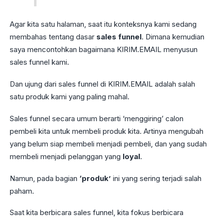
Agar kita satu halaman, saat itu konteksnya kami sedang
membahas tentang dasar
sales funnel
. Dimana kemudian
saya mencontohkan bagaimana KIRIM.EMAIL menyusun
sales funnel kami.
Dan ujung dari sales funnel di KIRIM.EMAIL adalah salah
satu produk kami yang paling mahal.
Sales funnel secara umum berarti ‘menggiring’ calon
pembeli kita untuk membeli produk kita. Artinya mengubah
yang belum siap membeli menjadi pembeli, dan yang sudah
membeli menjadi pelanggan yang
loyal
.
Namun, pada bagian
‘produk’
ini yang sering terjadi salah
paham.
Saat kita berbicara sales funnel, kita fokus berbicara