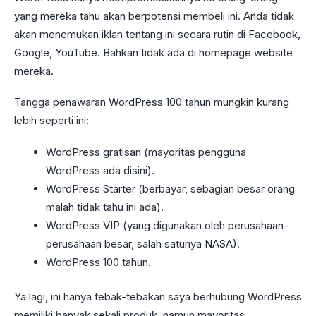
yang mereka tahu akan berpotensi membeli ini. Anda tidak
akan menemukan iklan tentang ini secara rutin di Facebook,
Google, YouTube. Bahkan tidak ada di homepage website
mereka.
Tangga penawaran WordPress 100 tahun mungkin kurang
lebih seperti ini:
WordPress gratisan (mayoritas pengguna
WordPress ada disini).
WordPress Starter (berbayar, sebagian besar orang
malah tidak tahu ini ada).
WordPress VIP (yang digunakan oleh perusahaan-
perusahaan besar, salah satunya NASA).
WordPress 100 tahun.
Ya lagi, ini hanya tebak-tebakan saya berhubung WordPress
memiliki banyak sekali produk, namun mayoritas