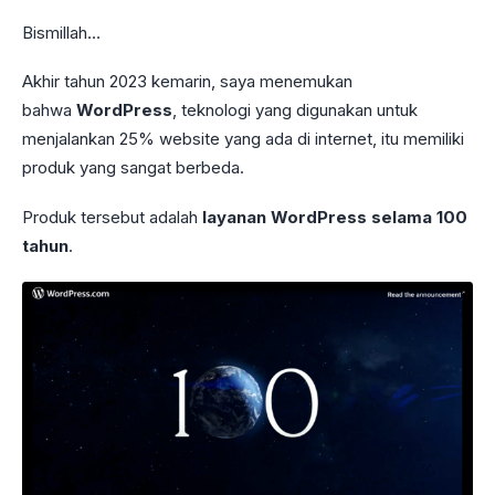
Bismillah…
Akhir tahun 2023 kemarin, saya menemukan
bahwa
WordPress
, teknologi yang digunakan untuk
menjalankan 25% website yang ada di internet, itu memiliki
produk yang sangat berbeda.
Produk tersebut adalah
layanan WordPress selama 100
tahun
.