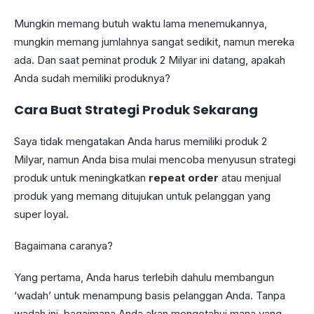
Mungkin memang butuh waktu lama menemukannya,
mungkin memang jumlahnya sangat sedikit, namun mereka
ada. Dan saat peminat produk 2 Milyar ini datang, apakah
Anda sudah memiliki produknya?
Cara Buat Strategi Produk Sekarang
Saya tidak mengatakan Anda harus memiliki produk 2
Milyar, namun Anda bisa mulai mencoba menyusun strategi
produk untuk meningkatkan
repeat order
atau menjual
produk yang memang ditujukan untuk pelanggan yang
super loyal.
Bagaimana caranya?
Yang pertama, Anda harus terlebih dahulu membangun
‘wadah’ untuk menampung basis pelanggan Anda. Tanpa
wadah ini, bagaimana Anda akan mengetahui mana yang