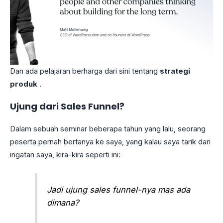
Dan ada pelajaran berharga dari sini tentang
strategi
produk
.
Ujung dari Sales Funnel?
Dalam sebuah seminar beberapa tahun yang lalu, seorang
peserta pernah bertanya ke saya, yang kalau saya tarik dari
ingatan saya, kira-kira seperti ini:
Jadi ujung sales funnel-nya mas ada
dimana?