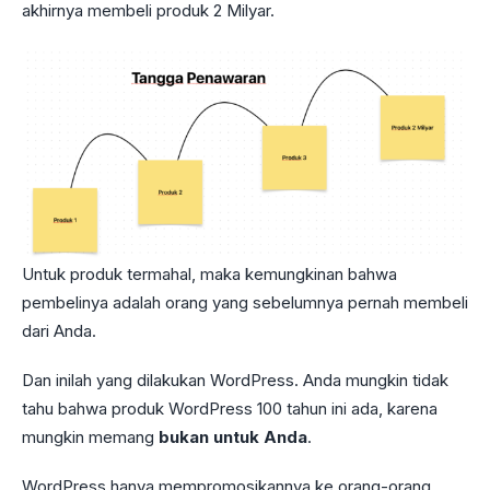
akhirnya membeli produk 2 Milyar.
Untuk produk termahal, maka kemungkinan bahwa
pembelinya adalah orang yang sebelumnya pernah membeli
dari Anda.
Dan inilah yang dilakukan WordPress. Anda mungkin tidak
tahu bahwa produk WordPress 100 tahun ini ada, karena
mungkin memang
bukan untuk Anda
.
WordPress hanya mempromosikannya ke orang-orang