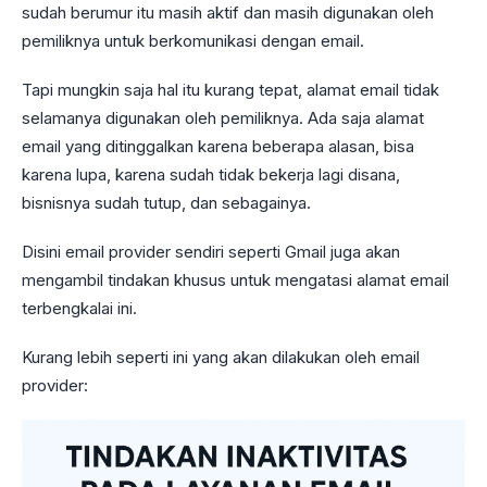
sudah berumur itu masih aktif dan masih digunakan oleh
pemiliknya untuk berkomunikasi dengan email.
Tapi mungkin saja hal itu kurang tepat, alamat email tidak
selamanya digunakan oleh pemiliknya. Ada saja alamat
email yang ditinggalkan karena beberapa alasan, bisa
karena lupa, karena sudah tidak bekerja lagi disana,
bisnisnya sudah tutup, dan sebagainya.
Disini email provider sendiri seperti Gmail juga akan
mengambil tindakan khusus untuk mengatasi alamat email
terbengkalai ini.
Kurang lebih seperti ini yang akan dilakukan oleh email
provider: