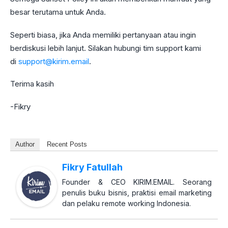
besar terutama untuk Anda.
Seperti biasa, jika Anda memiliki pertanyaan atau ingin
berdiskusi lebih lanjut. Silakan hubungi tim support kami
di
support@kirim.email
.
Terima kasih
-Fikry
Author
Recent Posts
Fikry Fatullah
Founder & CEO KIRIM.EMAIL. Seorang
penulis buku bisnis, praktisi email marketing
dan pelaku remote working Indonesia.