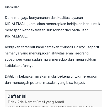
Bismilllah….
Demi menjaga kenyamanan dan kualitas layanan
KIRIM.EMAIL, kami akan menerapkan kebijakan baru untuk
merespon ketidakaktifan subscriber dari pada user
KIRIM.EMAIL.
Kebijakan tersebut kami namakan “Sunset Policy”, seperti
namanya yang menunjukkan aktivitas email seorang
subscriber yang sudah mulai meredup dan menunjukkan
ketidakaktifannya.
Dititik ini kebijakan ini akan mulai bekerja untuk merespon
dan mencegah potensi masalah yang bisa terjadi.
Daftar Isi
Tidak Ada Alamat Email yang Abadi