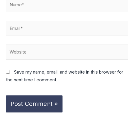
Name*
Email*
Website
Save my name, email, and website in this browser for
the next time I comment.