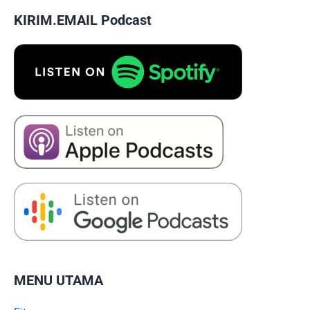
KIRIM.EMAIL Podcast
MENU UTAMA