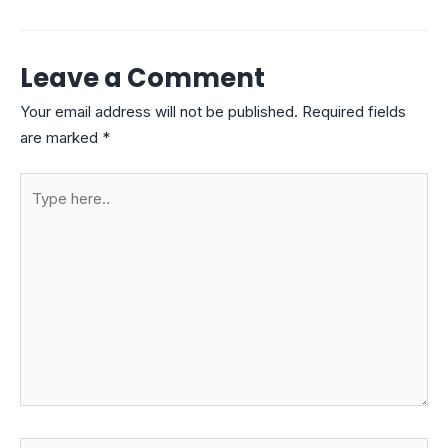
Leave a Comment
Your email address will not be published.
Required fields
are marked
*
Type
here..