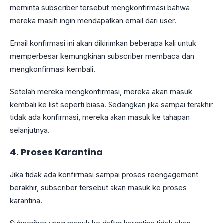
meminta subscriber tersebut mengkonfirmasi bahwa
mereka masih ingin mendapatkan email dari user.
Email konfirmasi ini akan dikirimkan beberapa kali untuk
memperbesar kemungkinan subscriber membaca dan
mengkonfirmasi kembali.
Setelah mereka mengkonfirmasi, mereka akan masuk
kembali ke list seperti biasa. Sedangkan jika sampai terakhir
tidak ada konfirmasi, mereka akan masuk ke tahapan
selanjutnya.
4. Proses Karantina
Jika tidak ada konfirmasi sampai proses reengagement
berakhir, subscriber tersebut akan masuk ke proses
karantina.
Subscriber yang masuk ke daftar karantina tidak akan