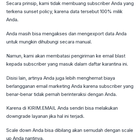
Secara prinsip, kami tidak membuang subscriber Anda yang
terkena sunset policy, karena data tersebut 100% milik
Anda.
Anda masih bisa mengakses dan mengexport data Anda
untuk mungkin dihubungi secara manual.
Namun, kami akan membatasi pengiriman ke email blast
kepada subscriber yang masuk dalam daftar karantina ini.
Disisi lain, artinya Anda juga lebih menghemat biaya
berlangganan email marketing Anda karena subscriber yang
benar-benar tidak pernah berinteraksi dengan Anda.
Karena di KIRIM.EMAIL Anda sendiri bisa melakukan
downgrade layanan jika hal ini terjadi.
Scale down Anda bisa dibilang akan semudah dengan scale
up Anda nantinya.