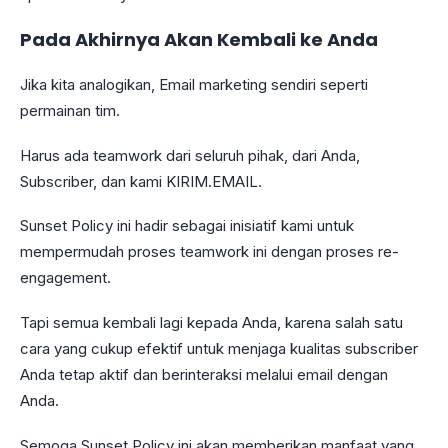
Pada Akhirnya Akan Kembali ke Anda
Jika kita analogikan, Email marketing sendiri seperti
permainan tim.
Harus ada teamwork dari seluruh pihak, dari Anda,
Subscriber, dan kami KIRIM.EMAIL.
Sunset Policy ini hadir sebagai inisiatif kami untuk
mempermudah proses teamwork ini dengan proses re-
engagement.
Tapi semua kembali lagi kepada Anda, karena salah satu
cara yang cukup efektif untuk menjaga kualitas subscriber
Anda tetap aktif dan berinteraksi melalui email dengan
Anda.
Semoga Sunset Policy ini akan memberikan manfaat yang