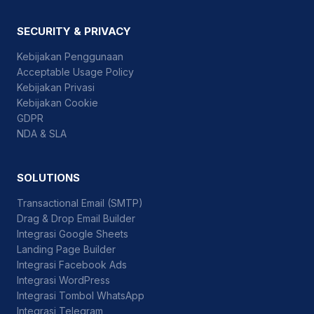
SECURITY & PRIVACY
Kebijakan Penggunaan
Acceptable Usage Policy
Kebijakan Privasi
Kebijakan Cookie
GDPR
NDA & SLA
SOLUTIONS
Transactional Email (SMTP)
Drag & Drop Email Builder
Integrasi Google Sheets
Landing Page Builder
Integrasi Facebook Ads
Integrasi WordPress
Integrasi Tombol WhatsApp
Integrasi Telegram