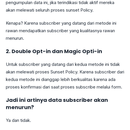
pengumpulan data ini, jika terindikasi tidak aktif mereka
akan melewati seluruh proses sunset Policy.
Kenapa? Karena subscriber yang datang dari metode ini
rawan mendapatkan subscriber yang kualitasnya rawan
menurun.
2. Double Opt-in dan Magic Opti-in
Untuk subscriber yang datang dari kedua metode ini tidak
akan melewati proses Sunset Policy. Karena subscriber dari
kedua metode ini dianggap lebih berkualitas karena ada
proses konfirmasi dari saat proses subscribe melalui form.
Jadi ini artinya data subscriber akan
menurun?
Ya dan tidak.