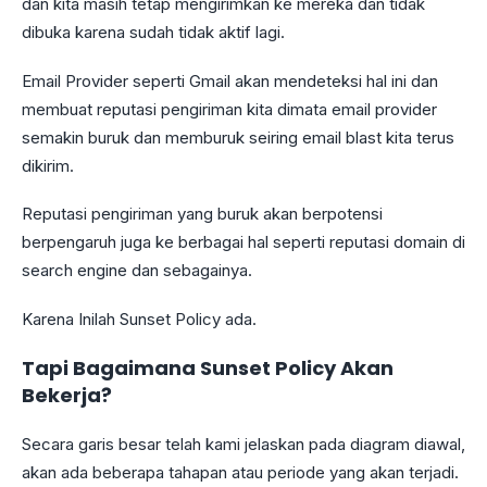
dan kita masih tetap mengirimkan ke mereka dan tidak
dibuka karena sudah tidak aktif lagi.
Email Provider seperti Gmail akan mendeteksi hal ini dan
membuat reputasi pengiriman kita dimata email provider
semakin buruk dan memburuk seiring email blast kita terus
dikirim.
Reputasi pengiriman yang buruk akan berpotensi
berpengaruh juga ke berbagai hal seperti reputasi domain di
search engine dan sebagainya.
Karena Inilah Sunset Policy ada.
Tapi Bagaimana Sunset Policy Akan
Bekerja?
Secara garis besar telah kami jelaskan pada diagram diawal,
akan ada beberapa tahapan atau periode yang akan terjadi.