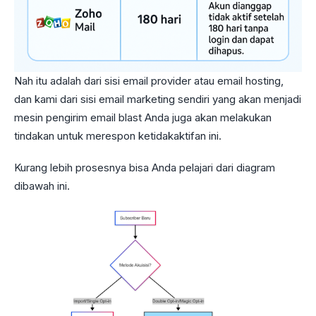
Nah itu adalah dari sisi email provider atau email hosting,
dan kami dari sisi email marketing sendiri yang akan menjadi
mesin pengirim email blast Anda juga akan melakukan
tindakan untuk merespon ketidakaktifan ini.
Kurang lebih prosesnya bisa Anda pelajari dari diagram
dibawah ini.