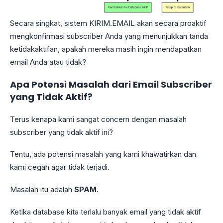
Secara singkat, sistem KIRIM.EMAIL akan secara proaktif
mengkonfirmasi subscriber Anda yang menunjukkan tanda
ketidakaktifan, apakah mereka masih ingin mendapatkan
email Anda atau tidak?
Apa Potensi Masalah dari Email Subscriber
yang Tidak Aktif?
Terus kenapa kami sangat concern dengan masalah
subscriber yang tidak aktif ini?
Tentu, ada potensi masalah yang kami khawatirkan dan
kami cegah agar tidak terjadi.
Masalah itu adalah
SPAM
.
Ketika database kita terlalu banyak email yang tidak aktif