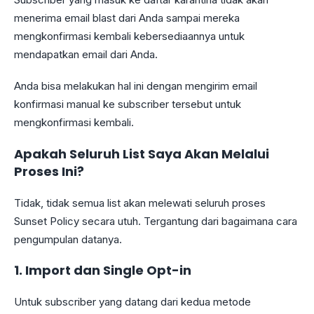
menerima email blast dari Anda sampai mereka
mengkonfirmasi kembali kebersediaannya untuk
mendapatkan email dari Anda.
Anda bisa melakukan hal ini dengan mengirim email
konfirmasi manual ke subscriber tersebut untuk
mengkonfirmasi kembali.
Apakah Seluruh List Saya Akan Melalui
Proses Ini?
Tidak, tidak semua list akan melewati seluruh proses
Sunset Policy secara utuh. Tergantung dari bagaimana cara
pengumpulan datanya.
1. Import dan Single Opt-in
Untuk subscriber yang datang dari kedua metode