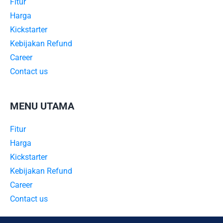
Fitur
Harga
Kickstarter
Kebijakan Refund
Career
Contact us
MENU UTAMA
Fitur
Harga
Kickstarter
Kebijakan Refund
Career
Contact us