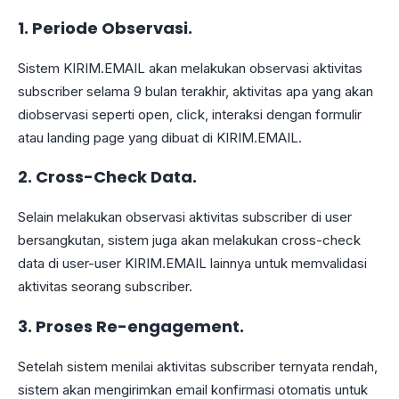
1. Periode Observasi.
Sistem KIRIM.EMAIL akan melakukan observasi aktivitas
subscriber selama 9 bulan terakhir, aktivitas apa yang akan
diobservasi seperti open, click, interaksi dengan formulir
atau landing page yang dibuat di KIRIM.EMAIL.
2. Cross-Check Data.
Selain melakukan observasi aktivitas subscriber di user
bersangkutan, sistem juga akan melakukan cross-check
data di user-user KIRIM.EMAIL lainnya untuk memvalidasi
aktivitas seorang subscriber.
3. Proses Re-engagement.
Setelah sistem menilai aktivitas subscriber ternyata rendah,
sistem akan mengirimkan email konfirmasi otomatis untuk