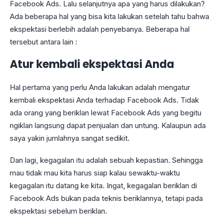
Facebook Ads. Lalu selanjutnya apa yang harus dilakukan?
Ada beberapa hal yang bisa kita lakukan setelah tahu bahwa
ekspektasi berlebih adalah penyebanya. Beberapa hal
tersebut antara lain :
Atur kembali ekspektasi Anda
Hal pertama yang perlu Anda lakukan adalah mengatur
kembali ekspektasi Anda terhadap Facebook Ads. Tidak
ada orang yang beriklan lewat Facebook Ads yang begitu
ngiklan langsung dapat penjualan dan untung. Kalaupun ada
saya yakin jumlahnya sangat sedikit.
Dan lagi, kegagalan itu adalah sebuah kepastian. Sehingga
mau tidak mau kita harus siap kalau sewaktu-waktu
kegagalan itu datang ke kita. Ingat, kegagalan beriklan di
Facebook Ads bukan pada teknis beriklannya, tetapi pada
ekspektasi sebelum beriklan.