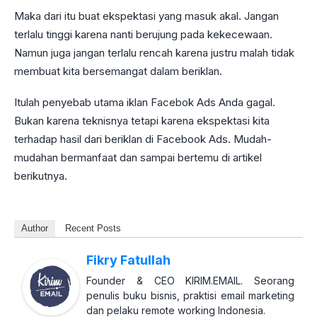
Maka dari itu buat ekspektasi yang masuk akal. Jangan
terlalu tinggi karena nanti berujung pada kekecewaan.
Namun juga jangan terlalu rencah karena justru malah tidak
membuat kita bersemangat dalam beriklan.
Itulah penyebab utama iklan Facebok Ads Anda gagal.
Bukan karena teknisnya tetapi karena ekspektasi kita
terhadap hasil dari beriklan di Facebook Ads. Mudah-
mudahan bermanfaat dan sampai bertemu di artikel
berikutnya.
Author
Recent Posts
Fikry Fatullah
Founder & CEO KIRIM.EMAIL. Seorang
penulis buku bisnis, praktisi email marketing
dan pelaku remote working Indonesia.