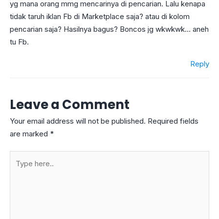
yg mana orang mmg mencarinya di pencarian. Lalu kenapa
tidak taruh iklan Fb di Marketplace saja? atau di kolom
pencarian saja? Hasilnya bagus? Boncos jg wkwkwk… aneh
tu Fb.
Reply
Leave a Comment
Your email address will not be published.
Required fields
are marked
*
Type
here..