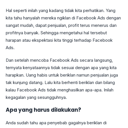
Hal seperti inilah yang kadang tidak kita perhatikan. Yang
kita tahu hanyalah mereka ngiklan di Facebook Ads dengan
sangat mudah, dapat penjualan, profit terus menerus dan
profitnya banyak. Sehingga mengetahui hal tersebut
harapan atau ekspektasi kita tinggi terhadap Facebook
Ads.
Dan setelah mencoba Facebook Ads secara langsung,
ternyata kenyataannya tidak sesuai dengan apa yang kita
harapkan. Uang habis untuk beriklan namun penjualan juga
tak kunjung datang. Lalu kita berhenti beriklan dan bilang
kalau Facebook Ads tidak menghasilkan apa-apa. Inilah
kegagalan yang sesungguhnya.
Apa yang harus dilakukan?
Anda sudah tahu apa penyebab gagalnya beriklan di