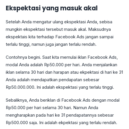
Ekspektasi yang masuk akal
Setelah Anda mengatur ulang ekspektasi Anda, sebisa
mungkin ekspektasi tersebut masuk akal. Maksudnya
ekspektais kita terhadap Facebook Ads jangan sampai
terlalu tinggi, namun juga jangan terlalu rendah.
Contohnya begini. Saat kita memulai iklan Facebook Ads,
modal Anda adalah Rp50.000 per hari. Anda menjalankan
iklan selama 30 hari dan harapan atau ekpektasi di hari ke 31
Anda adalah mendapatkan pendapatan sebesar
Rp50.000.000. Ini adalah ekspektasi yang terlalu tinggi.
Sebaliknya, Anda beriklan di Facebook Ads dengan modal
Rp50.000 per hari selama 30 hari. Namun Anda
mengharapkan pada hari ke 31 pendapatannya sebesar
Rp500.000 saja. Ini adalah ekpektasi yang terlalu rendah.