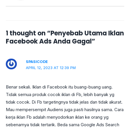
1 thought on “Penyebab Utama Iklan
Facebook Ads Anda Gagal”
SPASICODE
APRIL 12, 2023 AT 12:39 PM
Benar sekali. Iklan di Facebook itu buang-buang uang.
Tidak semua produk cocok iklan di Fb, lebih banyak yg
tidak cocok. Di Fb targetingnya tidak jelas dan tidak akurat.
Mau mempersempit Audiens juga pasti hasilnya sama. Cara
kerja iklan Fb adalah menyodorkan iklan ke orang yg
sebenarnya tidak tertarik. Beda sama Google Ads Search