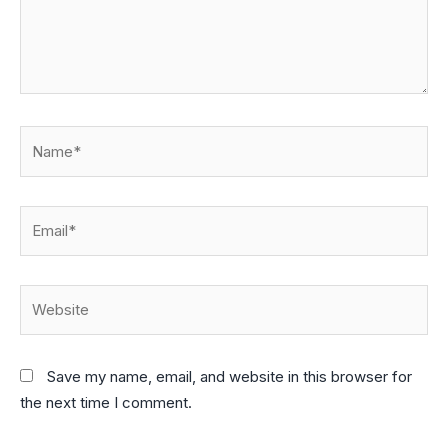
Name*
Email*
Website
Save my name, email, and website in this browser for
the next time I comment.