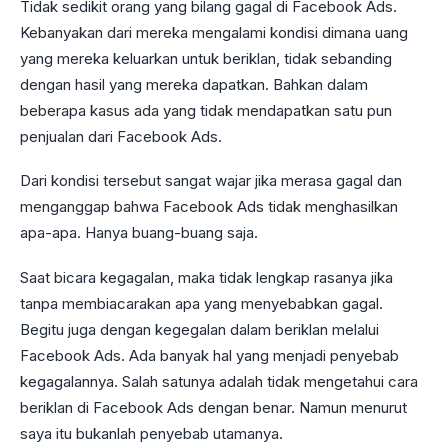
Tidak sedikit orang yang bilang gagal di Facebook Ads.
Kebanyakan dari mereka mengalami kondisi dimana uang
yang mereka keluarkan untuk beriklan, tidak sebanding
dengan hasil yang mereka dapatkan. Bahkan dalam
beberapa kasus ada yang tidak mendapatkan satu pun
penjualan dari Facebook Ads.
Dari kondisi tersebut sangat wajar jika merasa gagal dan
menganggap bahwa Facebook Ads tidak menghasilkan
apa-apa. Hanya buang-buang saja.
Saat bicara kegagalan, maka tidak lengkap rasanya jika
tanpa membiacarakan apa yang menyebabkan gagal.
Begitu juga dengan kegegalan dalam beriklan melalui
Facebook Ads. Ada banyak hal yang menjadi penyebab
kegagalannya. Salah satunya adalah tidak mengetahui cara
beriklan di Facebook Ads dengan benar. Namun menurut
saya itu bukanlah penyebab utamanya.