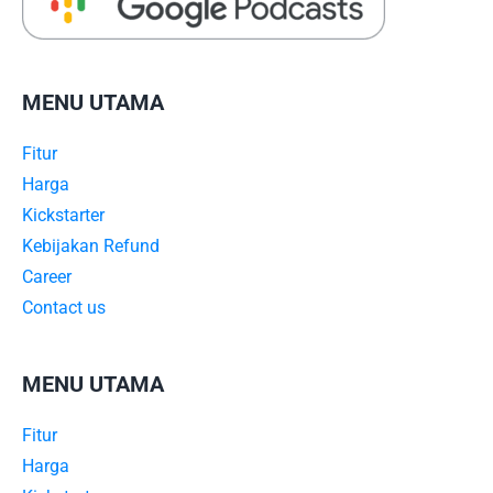
MENU UTAMA
Fitur
Harga
Kickstarter
Kebijakan Refund
Career
Contact us
MENU UTAMA
Fitur
Harga