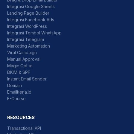
Integrasi Google Sheets
Landing Page Builder
Integrasi Facebook Ads
Integrasi WordPress
Integrasi Tombol WhatsApp
Integrasi Telegram
Marketing Automation
Viral Campaign
Manual Approval
Magic Opt-in
DKIM & SPF
Instant Email Sender
Domain
Emailkerja.id
E-Course
RESOURCES
Transactional API