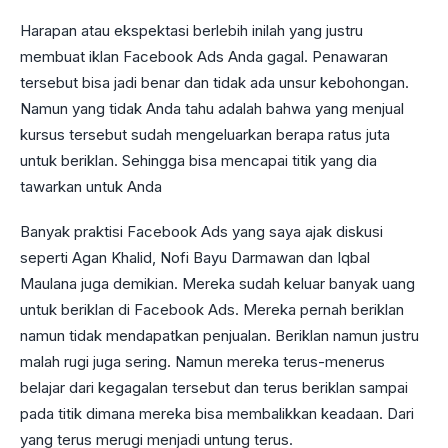
Harapan atau ekspektasi berlebih inilah yang justru
membuat iklan Facebook Ads Anda gagal. Penawaran
tersebut bisa jadi benar dan tidak ada unsur kebohongan.
Namun yang tidak Anda tahu adalah bahwa yang menjual
kursus tersebut sudah mengeluarkan berapa ratus juta
untuk beriklan. Sehingga bisa mencapai titik yang dia
tawarkan untuk Anda
Banyak praktisi Facebook Ads yang saya ajak diskusi
seperti Agan Khalid, Nofi Bayu Darmawan dan Iqbal
Maulana juga demikian. Mereka sudah keluar banyak uang
untuk beriklan di Facebook Ads. Mereka pernah beriklan
namun tidak mendapatkan penjualan. Beriklan namun justru
malah rugi juga sering. Namun mereka terus-menerus
belajar dari kegagalan tersebut dan terus beriklan sampai
pada titik dimana mereka bisa membalikkan keadaan. Dari
yang terus merugi menjadi untung terus.