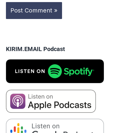
KIRIM.EMAIL Podcast