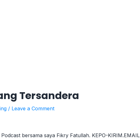
Yang Tersandera
ing
/
Leave a Comment
 Podcast bersama saya Fikry Fatullah. KEPO-KIRIM.EMAIL