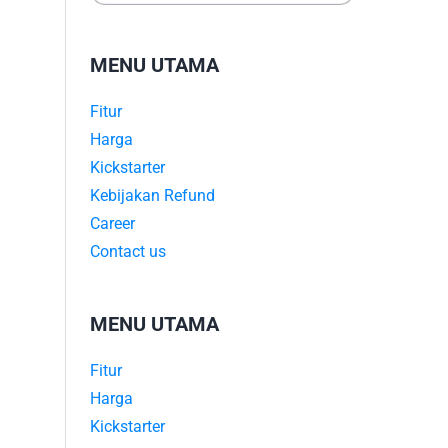
MENU UTAMA
Fitur
Harga
Kickstarter
Kebijakan Refund
Career
Contact us
MENU UTAMA
Fitur
Harga
Kickstarter