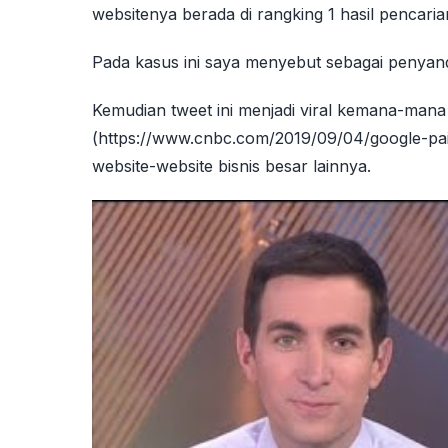
websitenya berada di rangking 1 hasil pencaria
Pada kasus ini saya menyebut sebagai penyan
Kemudian tweet ini menjadi viral kemana-man
(https://www.cnbc.com/2019/09/04/google-p
website-website bisnis besar lainnya.