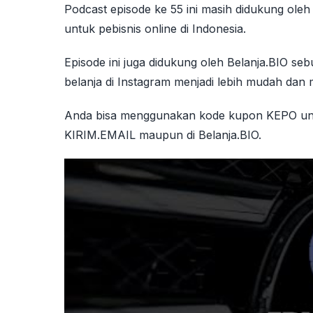
Podcast episode ke 55 ini masih didukung ole
untuk pebisnis online di Indonesia.
Episode ini juga didukung oleh Belanja.BIO s
belanja di Instagram menjadi lebih mudah da
Anda bisa menggunakan kode kupon KEPO unt
KIRIM.EMAIL maupun di Belanja.BIO.