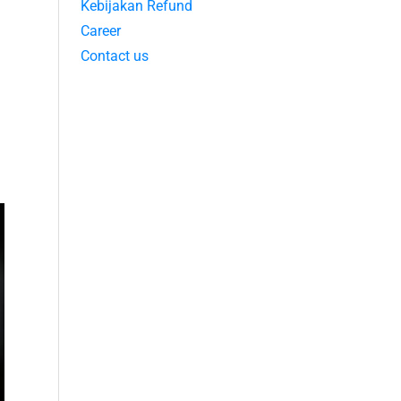
Kebijakan Refund
Career
Contact us