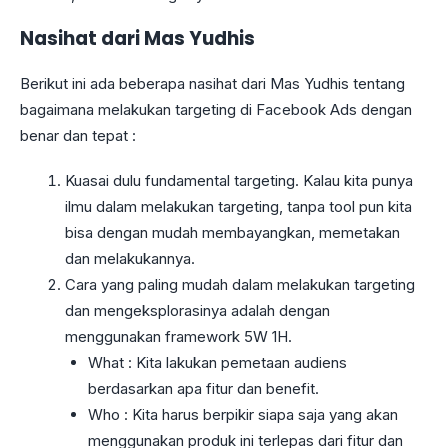
Nasihat dari Mas Yudhis
Berikut ini ada beberapa nasihat dari Mas Yudhis tentang
bagaimana melakukan targeting di Facebook Ads dengan
benar dan tepat :
Kuasai dulu fundamental targeting. Kalau kita punya
ilmu dalam melakukan targeting, tanpa tool pun kita
bisa dengan mudah membayangkan, memetakan
dan melakukannya.
Cara yang paling mudah dalam melakukan targeting
dan mengeksplorasinya adalah dengan
menggunakan framework 5W 1H.
What : Kita lakukan pemetaan audiens
berdasarkan apa fitur dan benefit.
Who : Kita harus berpikir siapa saja yang akan
menggunakan produk ini terlepas dari fitur dan