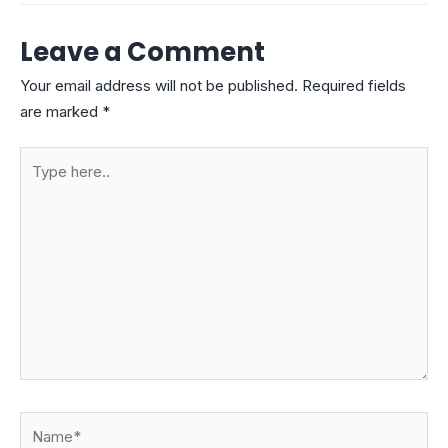
Leave a Comment
Your email address will not be published.
Required fields
are marked
*
Type
here..
Name*