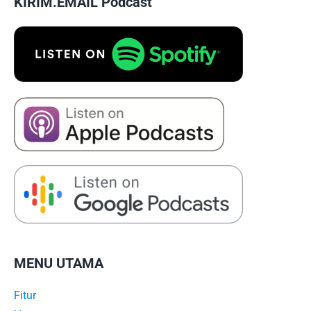
KIRIM.EMAIL Podcast
MENU UTAMA
Fitur