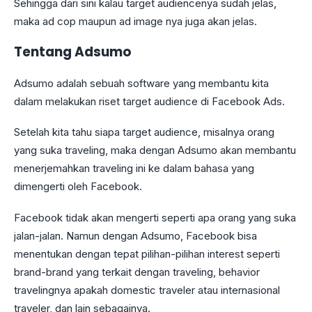
Sehingga dari sini kalau target audiencenya sudah jelas,
maka ad cop maupun ad image nya juga akan jelas.
Tentang Adsumo
Adsumo adalah sebuah software yang membantu kita
dalam melakukan riset target audience di Facebook Ads.
Setelah kita tahu siapa target audience, misalnya orang
yang suka traveling, maka dengan Adsumo akan membantu
menerjemahkan traveling ini ke dalam bahasa yang
dimengerti oleh Facebook.
Facebook tidak akan mengerti seperti apa orang yang suka
jalan-jalan. Namun dengan Adsumo, Facebook bisa
menentukan dengan tepat pilihan-pilihan interest seperti
brand-brand yang terkait dengan traveling, behavior
travelingnya apakah domestic traveler atau internasional
traveler, dan lain sebagainya.