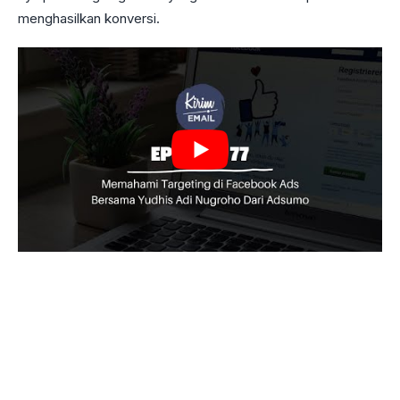
menghasilkan konversi.