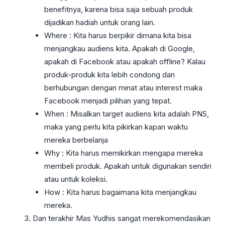
benefitnya, karena bisa saja sebuah produk
dijadikan hadiah untuk orang lain.
Where : Kita harus berpikir dimana kita bisa
menjangkau audiens kita. Apakah di Google,
apakah di Facebook atau apakah offline? Kalau
produk-produk kita lebih condong dan
berhubungan dengan minat atau interest maka
Facebook menjadi pilihan yang tepat.
When : Misalkan target audiens kita adalah PNS,
maka yang perlu kita pikirkan kapan waktu
mereka berbelanja
Why : Kita harus memikirkan mengapa mereka
membeli produk. Apakah untuk digunakan sendiri
atau untuk koleksi.
How : Kita harus bagaimana kita menjangkau
mereka.
Dan terakhir Mas Yudhis sangat merekomendasikan