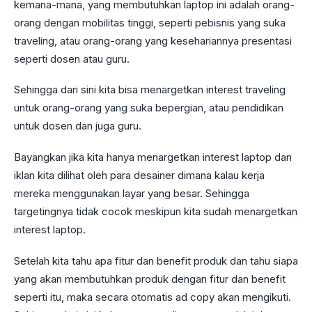
kemana-mana, yang membutuhkan laptop ini adalah orang-
orang dengan mobilitas tinggi, seperti pebisnis yang suka
traveling, atau orang-orang yang kesehariannya presentasi
seperti dosen atau guru.
Sehingga dari sini kita bisa menargetkan interest traveling
untuk orang-orang yang suka bepergian, atau pendidikan
untuk dosen dan juga guru.
Bayangkan jika kita hanya menargetkan interest laptop dan
iklan kita dilihat oleh para desainer dimana kalau kerja
mereka menggunakan layar yang besar. Sehingga
targetingnya tidak cocok meskipun kita sudah menargetkan
interest laptop.
Setelah kita tahu apa fitur dan benefit produk dan tahu siapa
yang akan membutuhkan produk dengan fitur dan benefit
seperti itu, maka secara otomatis ad copy akan mengikuti.