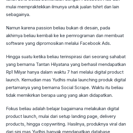
mulai mempraktekkan ilmunya untuk jualan tshirt dan lain
sebagainya.
Namun karena passion beliau bukan di desain, pada
akhirnya beliau kembali ke ke pemrograman dan membuat
software yang dipromosikan melalui Facebook Ads.
Hingga suatu ketika beliau terinspirasi dari seorang sahabat
yang bernama Tantan Hilyatana yang berhasil mendapatkan
Rp1 Milyar hanya dalam waktu 7 hari melalui digital product
launch. Kemudian mas Yudhis mulai launching produk digital
pertamanya yang bernama Social Scrape. Waktu itu beliau
tidak memikirkan berapa uang yang akan didapatkan.
Fokus beliau adalah belajar bagaimana melakukan digital
product launch, mulai dari setup landing page, delivery
products, hingga copywriting. Hasilnya, produknya viral dan
dari sini mas Yudhis banyak mendapatkan database