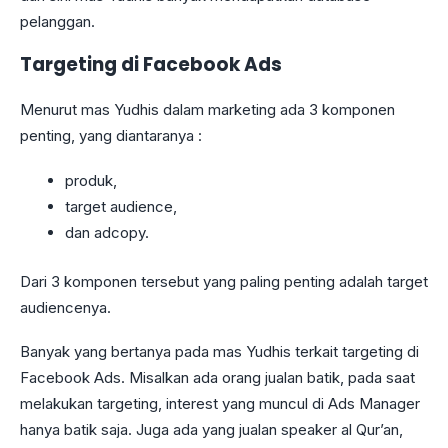
pelanggan.
Targeting di Facebook Ads
Menurut mas Yudhis dalam marketing ada 3 komponen
penting, yang diantaranya :
produk,
target audience,
dan adcopy.
Dari 3 komponen tersebut yang paling penting adalah target
audiencenya.
Banyak yang bertanya pada mas Yudhis terkait targeting di
Facebook Ads. Misalkan ada orang jualan batik, pada saat
melakukan targeting, interest yang muncul di Ads Manager
hanya batik saja. Juga ada yang jualan speaker al Qur’an,