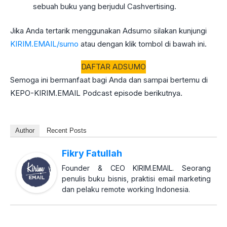
sebuah buku yang berjudul Cashvertising.
Jika Anda tertarik menggunakan Adsumo silakan kunjungi
KIRIM.EMAIL/sumo
atau dengan klik tombol di bawah ini.
DAFTAR ADSUMO
Semoga ini bermanfaat bagi Anda dan sampai bertemu di
KEPO-KIRIM.EMAIL Podcast episode berikutnya.
Author
Recent Posts
Fikry Fatullah
Founder & CEO KIRIM.EMAIL. Seorang
penulis buku bisnis, praktisi email marketing
dan pelaku remote working Indonesia.