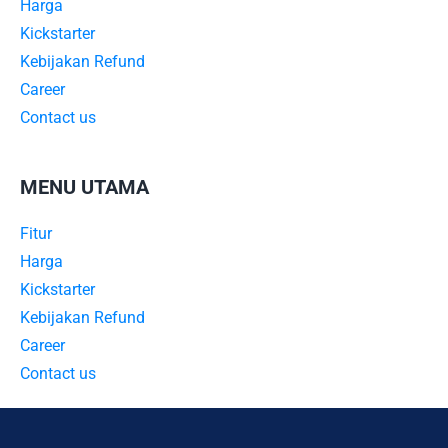
Harga
Kickstarter
Kebijakan Refund
Career
Contact us
MENU UTAMA
Fitur
Harga
Kickstarter
Kebijakan Refund
Career
Contact us