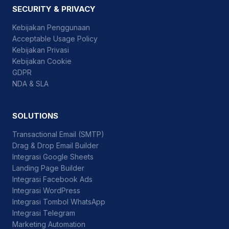
SECURITY & PRIVACY
Kebijakan Penggunaan
Acceptable Usage Policy
Kebijakan Privasi
Kebijakan Cookie
GDPR
NDA & SLA
SOLUTIONS
Transactional Email (SMTP)
Drag & Drop Email Builder
Integrasi Google Sheets
Landing Page Builder
Integrasi Facebook Ads
Integrasi WordPress
Integrasi Tombol WhatsApp
Integrasi Telegram
Marketing Automation