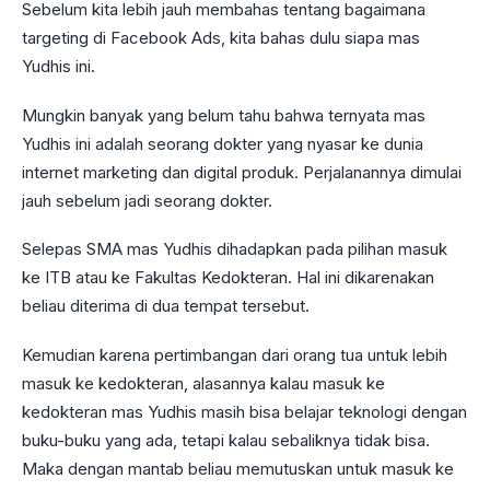
Sebelum kita lebih jauh membahas tentang bagaimana
targeting di Facebook Ads, kita bahas dulu siapa mas
Yudhis ini.
Mungkin banyak yang belum tahu bahwa ternyata mas
Yudhis ini adalah seorang dokter yang nyasar ke dunia
internet marketing dan digital produk. Perjalanannya dimulai
jauh sebelum jadi seorang dokter.
Selepas SMA mas Yudhis dihadapkan pada pilihan masuk
ke ITB atau ke Fakultas Kedokteran. Hal ini dikarenakan
beliau diterima di dua tempat tersebut.
Kemudian karena pertimbangan dari orang tua untuk lebih
masuk ke kedokteran, alasannya kalau masuk ke
kedokteran mas Yudhis masih bisa belajar teknologi dengan
buku-buku yang ada, tetapi kalau sebaliknya tidak bisa.
Maka dengan mantab beliau memutuskan untuk masuk ke