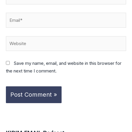
Email*
Website
Save my name, email, and website in this browser for
the next time I comment.