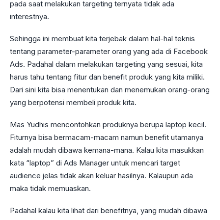
pada saat melakukan targeting ternyata tidak ada
interestnya.
Sehingga ini membuat kita terjebak dalam hal-hal teknis
tentang parameter-parameter orang yang ada di Facebook
Ads. Padahal dalam melakukan targeting yang sesuai, kita
harus tahu tentang fitur dan benefit produk yang kita miliki.
Dari sini kita bisa menentukan dan menemukan orang-orang
yang berpotensi membeli produk kita.
Mas Yudhis mencontohkan produknya berupa laptop kecil.
Fiturnya bisa bermacam-macam namun benefit utamanya
adalah mudah dibawa kemana-mana. Kalau kita masukkan
kata “laptop” di Ads Manager untuk mencari target
audience jelas tidak akan keluar hasilnya. Kalaupun ada
maka tidak memuaskan.
Padahal kalau kita lihat dari benefitnya, yang mudah dibawa