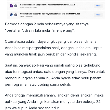
Berbeda dengan 2 poin sebelumnya yang sifatnya
“bertahan”, di sini kita mulai “menyerang”.
Otomatisasi adalah daya ungkit yang luar biasa, dimana
Anda bisa melipatgandakan hasil, dengan usaha atau input
yang mungkin tidak jauh berubah dari kondisi sekarang.
Saat ini, banyak aplikasi yang sudah saling bisa terhubung
atau terintegrasi antara satu dengan yang lainnya. Dan untuk
menghubungkan semua ini, Anda nyaris tidak perlu paham
pemrograman atau coding sama sekali.
Anda tinggal mengikuti arahan, langkah demi langkah, maka
aplikasi yang Anda inginkan akan menyatu dan bekerja 24
jam walaupun Anda sedang tidur.