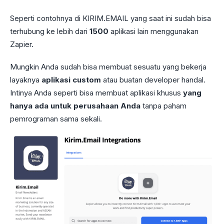
Seperti contohnya di KIRIM.EMAIL yang saat ini sudah bisa
terhubung ke lebih dari
1500
aplikasi lain menggunakan
Zapier.
Mungkin Anda sudah bisa membuat sesuatu yang bekerja
layaknya
aplikasi custom
atau buatan developer handal.
Intinya Anda seperti bisa membuat aplikasi khusus
yang
hanya ada untuk perusahaan Anda
tanpa paham
pemrograman sama sekali.