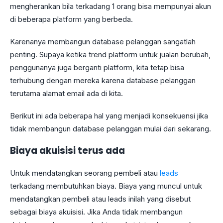
mengherankan bila terkadang 1 orang bisa mempunyai akun
di beberapa platform yang berbeda.
Karenanya membangun database pelanggan sangatlah
penting. Supaya ketika trend platform untuk jualan berubah,
penggunanya juga berganti platform, kita tetap bisa
terhubung dengan mereka karena database pelanggan
terutama alamat email ada di kita.
Berikut ini ada beberapa hal yang menjadi konsekuensi jika
tidak membangun database pelanggan mulai dari sekarang.
Biaya akuisisi terus ada
Untuk mendatangkan seorang pembeli atau
leads
terkadang membutuhkan biaya. Biaya yang muncul untuk
mendatangkan pembeli atau leads inilah yang disebut
sebagai biaya akuisisi. Jika Anda tidak membangun