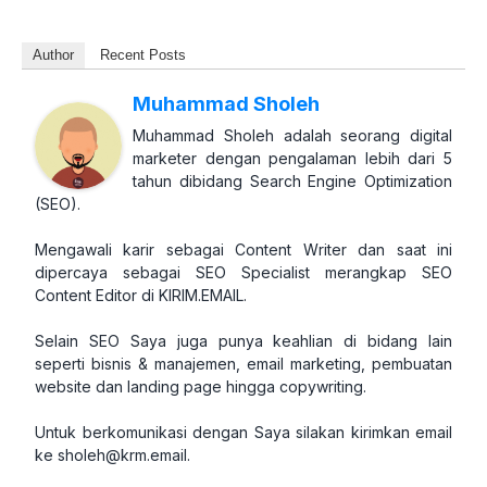
Author
Recent Posts
Muhammad Sholeh
Muhammad Sholeh adalah seorang digital
marketer dengan pengalaman lebih dari 5
tahun dibidang Search Engine Optimization
(SEO).
Mengawali karir sebagai Content Writer dan saat ini
dipercaya sebagai SEO Specialist merangkap SEO
Content Editor di KIRIM.EMAIL.
Selain SEO Saya juga punya keahlian di bidang lain
seperti bisnis & manajemen, email marketing, pembuatan
website dan landing page hingga copywriting.
Untuk berkomunikasi dengan Saya silakan kirimkan email
ke
sholeh@krm.email
.