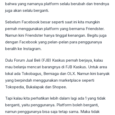
bahwa yang namanya platform selalu berubah dan trendnya
juga akan selalu berganti.
Sebelum Facebook besar seperti saat ini kita mungkin
pernah menggunakan platform yang bernama Friendster.
Namun kini Friendster hanya tinggal kenangan. Begitu juga
dengan Facebook yang pelan-pelan para penggunanya
beralih ke Instagram.
Dulu Forum Jual Beli (FJB) Kaskus pernah berjaya, kalau
mau belanja mencari barangnya di FJB Kaskus. Untuk area
lokal ada Tokobagus, Berniaga dan OLX. Namun kini banyak
yang berpindah menggunakan marketplace seperti
Tokopedia, Bukalapak dan Shopee.
Tapi kalau kita perhatikan lebih dalam lagi ada 1 yang tidak
berganti, yaitu penggunanya. Platform boleh berganti,
namun penggunanya bisa saja tetap sama. Maka tidak