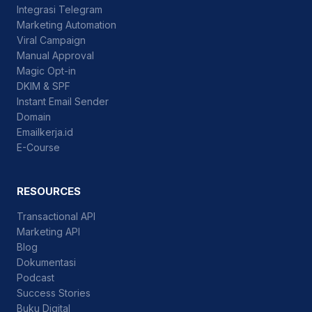
Integrasi Telegram
Marketing Automation
Viral Campaign
Manual Approval
Magic Opt-in
DKIM & SPF
Instant Email Sender
Domain
Emailkerja.id
E-Course
RESOURCES
Transactional API
Marketing API
Blog
Dokumentasi
Podcast
Success Stories
Buku Digital