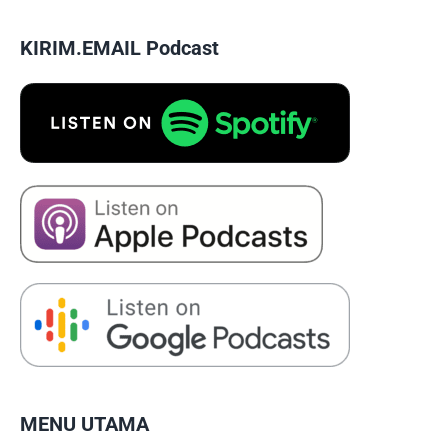
KIRIM.EMAIL Podcast
MENU UTAMA