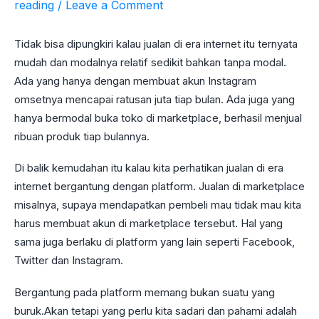
reading
/
Leave a Comment
Tidak bisa dipungkiri kalau jualan di era internet itu ternyata
mudah dan modalnya relatif sedikit bahkan tanpa modal.
Ada yang hanya dengan membuat akun Instagram
omsetnya mencapai ratusan juta tiap bulan. Ada juga yang
hanya bermodal buka toko di marketplace, berhasil menjual
ribuan produk tiap bulannya.
Di balik kemudahan itu kalau kita perhatikan jualan di era
internet bergantung dengan platform. Jualan di marketplace
misalnya, supaya mendapatkan pembeli mau tidak mau kita
harus membuat akun di marketplace tersebut. Hal yang
sama juga berlaku di platform yang lain seperti Facebook,
Twitter dan Instagram.
Bergantung pada platform memang bukan suatu yang
buruk.Akan tetapi yang perlu kita sadari dan pahami adalah