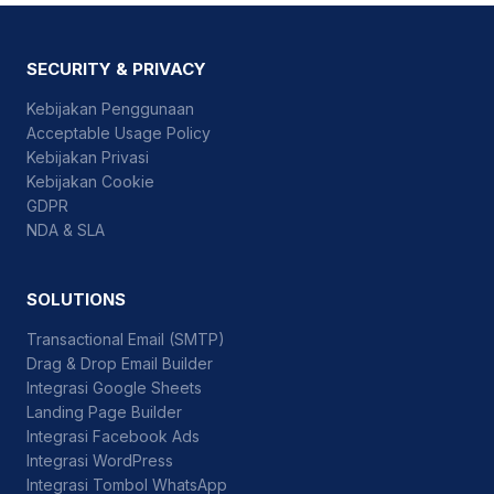
SECURITY & PRIVACY
Kebijakan Penggunaan
Acceptable Usage Policy
Kebijakan Privasi
Kebijakan Cookie
GDPR
NDA & SLA
SOLUTIONS
Transactional Email (SMTP)
Drag & Drop Email Builder
Integrasi Google Sheets
Landing Page Builder
Integrasi Facebook Ads
Integrasi WordPress
Integrasi Tombol WhatsApp