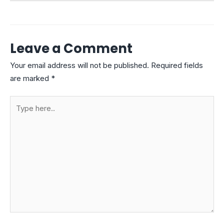
Leave a Comment
Your email address will not be published.
Required fields
are marked
*
Type
here..