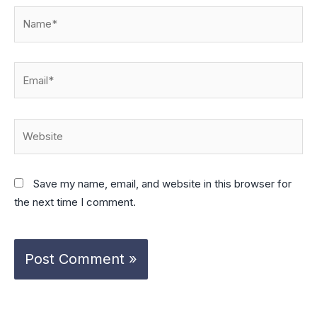
Name*
Email*
Website
Save my name, email, and website in this browser for
the next time I comment.