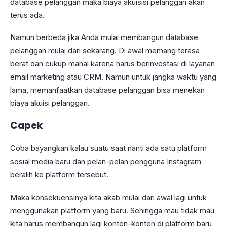
database pelanggan maka biaya akuisisi pelanggan akan
terus ada.
Namun berbeda jika Anda mulai membangun database
pelanggan mulai dari sekarang. Di awal memang terasa
berat dan cukup mahal karena harus berinvestasi di layanan
email marketing atau CRM. Namun untuk jangka waktu yang
lama, memanfaatkan database pelanggan bisa menekan
biaya akuisi pelanggan.
Capek
Coba bayangkan kalau suatu saat nanti ada satu platform
sosial media baru dan pelan-pelan pengguna Instagram
beralih ke platform tersebut.
Maka konsekuensinya kita akab mulai dari awal lagi untuk
menggunakan platform yang baru. Sehingga mau tidak mau
kita harus membangun lagi konten-konten di platform baru