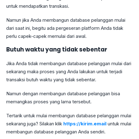
untuk mendapatkan transkasi.
Namun jika Anda membangun database pelanggan mulai
dari saat ini, begitu ada pergeseran platform Anda tidak
perlu capek-capek memulai dari awal.
Butuh waktu yang tidak sebentar
Jika Anda tidak membangun database pelanggan mulai dari
sekarang maka proses yang Anda lakukan untuk terjadi
transaksi butuh waktu yang tidak sebentar.
Namun dengan membangun database pelanggan bisa
memangkas proses yang lama tersebut.
Tertarik untuk mulai membangun database pelanggan mulai
sekarang juga? Silakan klik
https://kirim.email
untuk mulai
membangun database pelanggan Anda sendiri.