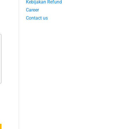
Kebijakan Refund
Career
Contact us