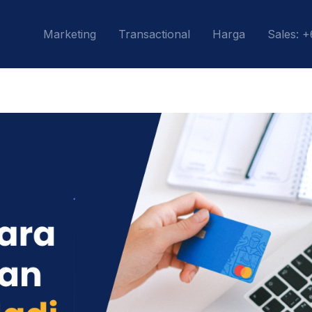
Marketing
Transactional
Harga
Sales: 