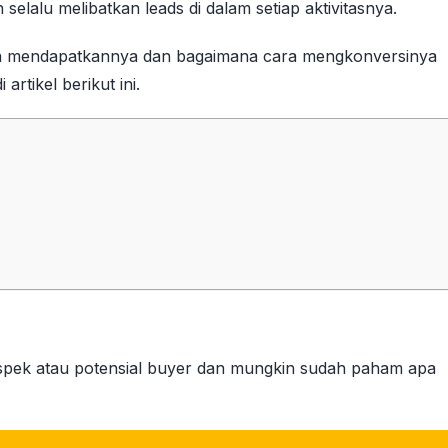
selalu melibatkan leads di dalam setiap aktivitasnya.
ara mendapatkannya dan bagaimana cara mengkonversinya
artikel berikut ini.
spek atau potensial buyer dan mungkin sudah paham apa
.