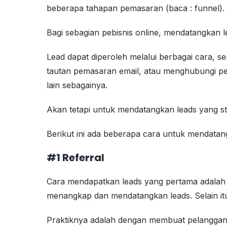
beberapa tahapan pemasaran (baca : funnel).
Bagi sebagian pebisnis online, mendatangkan
Lead dapat diperoleh melalui berbagai cara, se
tautan pemasaran email, atau menghubungi pe
lain sebagainya.
Akan tetapi untuk mendatangkan leads yang sta
Berikut ini ada beberapa cara untuk mendatang
#1 Referral
Cara mendapatkan leads yang pertama adalah r
menangkap dan mendatangkan leads. Selain itu 
Praktiknya adalah dengan membuat pelanggan