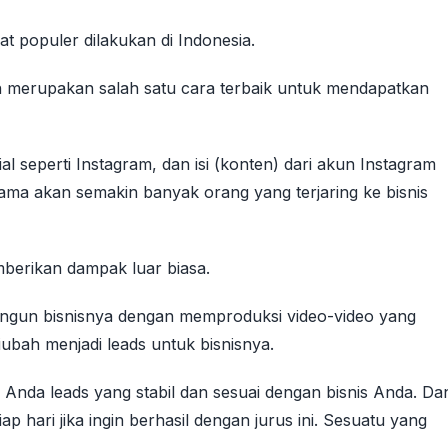
at populer dilakukan di Indonesia.
ah merupakan salah satu cara terbaik untuk mendapatkan
 seperti Instagram, dan isi (konten) dari akun Instagram
ma akan semakin banyak orang yang terjaring ke bisnis
mberikan dampak luar biasa.
angun bisnisnya dengan memproduksi video-video yang
bah menjadi leads untuk bisnisnya.
 Anda leads yang stabil dan sesuai dengan bisnis Anda. Da
p hari jika ingin berhasil dengan jurus ini. Sesuatu yang