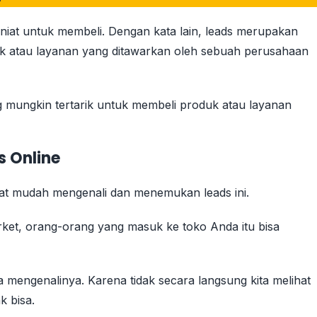
iat untuk membeli. Dengan kata lain, leads merupakan
k atau layanan yang ditawarkan oleh sebuah perusahaan
 mungkin tertarik untuk membeli produk atau layanan
s Online
ngat mudah mengenali dan menemukan leads ini.
ket, orang-orang yang masuk ke toko Anda itu bisa
a mengenalinya. Karena tidak secara langsung kita melihat
ak bisa.