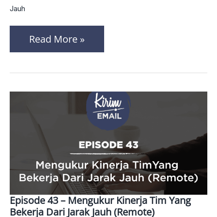
Jauh
Jarak
Jauh
Read More »
(Remote)
Episode 43 – Mengukur Kinerja Tim Yang
Episode
Bekerja Dari Jarak Jauh (Remote)