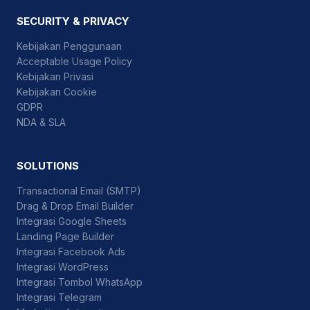
SECURITY & PRIVACY
Kebijakan Penggunaan
Acceptable Usage Policy
Kebijakan Privasi
Kebijakan Cookie
GDPR
NDA & SLA
SOLUTIONS
Transactional Email (SMTP)
Drag & Drop Email Builder
Integrasi Google Sheets
Landing Page Builder
Integrasi Facebook Ads
Integrasi WordPress
Integrasi Tombol WhatsApp
Integrasi Telegram