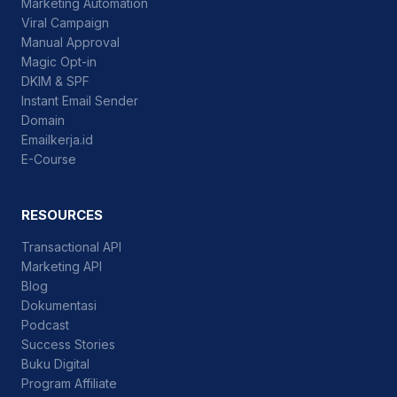
Marketing Automation
Viral Campaign
Manual Approval
Magic Opt-in
DKIM & SPF
Instant Email Sender
Domain
Emailkerja.id
E-Course
RESOURCES
Transactional API
Marketing API
Blog
Dokumentasi
Podcast
Success Stories
Buku Digital
Program Affiliate