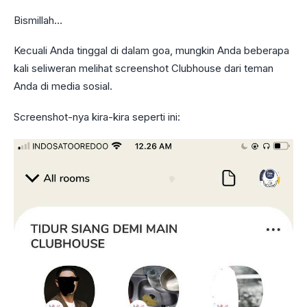
Bismillah…
Kecuali Anda tinggal di dalam goa, mungkin Anda beberapa
kali seliweran melihat screenshot Clubhouse dari teman
Anda di media sosial.
Screenshot-nya kira-kira seperti ini: