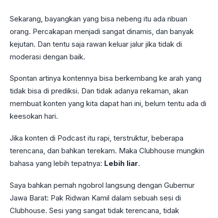
Sekarang, bayangkan yang bisa nebeng itu ada ribuan
orang. Percakapan menjadi sangat dinamis, dan banyak
kejutan. Dan tentu saja rawan keluar jalur jika tidak di
moderasi dengan baik.
Spontan artinya kontennya bisa berkembang ke arah yang
tidak bisa di prediksi. Dan tidak adanya rekaman, akan
membuat konten yang kita dapat hari ini, belum tentu ada di
keesokan hari.
Jika konten di Podcast itu rapi, terstruktur, beberapa
terencana, dan bahkan terekam. Maka Clubhouse mungkin
bahasa yang lebih tepatnya:
Lebih liar
.
Saya bahkan pernah ngobrol langsung dengan Gubernur
Jawa Barat: Pak Ridwan Kamil dalam sebuah sesi di
Clubhouse. Sesi yang sangat tidak terencana, tidak