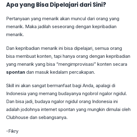
Apa yang Bisa Dipelajari dari Sini?
Pertanyaan yang menarik akan muncul dari orang yang
menarik. Maka jadilah seseorang dengan kepribadian
menarik.
Dan kepribadian menarik ini bisa dipelajari, semua orang
bisa membuat konten, tapi hanya orang dengan kepribadian
yang menarik yang bisa “mengimprovisasi” konten secara
spontan
dan masuk kedalam percakapan.
Skill ini akan sangat bermanfaat bagi Anda, apalagi di
Indonesia yang memang budayanya ngobrol ngalor ngidul.
Dan bisa jadi, budaya ngalor ngidul orang Indonesia ini
adalah jodohnya internet spontan yang mungkin dimulai oleh
Clubhouse dan sebangsanya.
-Fikry