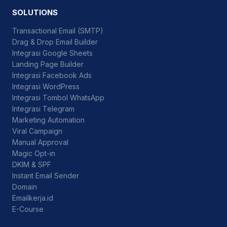
SOLUTIONS
Transactional Email (SMTP)
Drag & Drop Email Builder
Integrasi Google Sheets
Landing Page Builder
Integrasi Facebook Ads
Integrasi WordPress
Integrasi Tombol WhatsApp
Integrasi Telegram
Marketing Automation
Viral Campaign
Manual Approval
Magic Opt-in
DKIM & SPF
Instant Email Sender
Domain
Emailkerja.id
E-Course