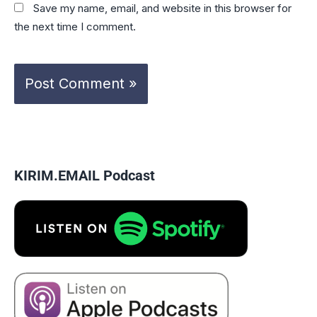
Save my name, email, and website in this browser for
the next time I comment.
KIRIM.EMAIL Podcast