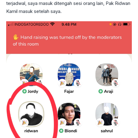
terjadwal, saya masuk ditengah sesi orang lain, Pak Ridwan
Kamil masuk setelah saya.