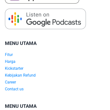
MENU UTAMA
Fitur
Harga
Kickstarter
Kebijakan Refund
Career
Contact us
MENU UTAMA