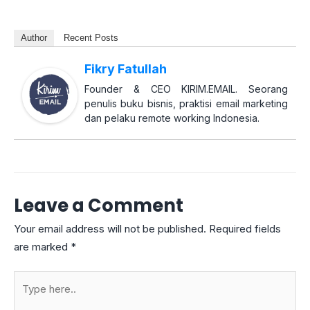
Author
Recent Posts
Fikry Fatullah
Founder & CEO KIRIM.EMAIL. Seorang
penulis buku bisnis, praktisi email marketing
dan pelaku remote working Indonesia.
Leave a Comment
Your email address will not be published.
Required fields
are marked
*
Type
here..