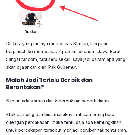
Diskusi yang tadinya membahas Startup, langsung
berpindah ke membahas 7 potensi ekonomi Jawa Barat.
Sangat random, tapi seru sekali, saya jadi paham apa yang
akan dijalankan oleh Pak Gubernur.
Malah Jadi Terlalu Berisik dan
Berantakan?
Namun ada sisi lain dari keterbukaan seperti diatas.
Efek samping dari bisa masuknya ratusan orang baru
ditengah percakapan, maka tentu saja ada kemungkinan
untuk percakapan tersebut menjadi berubah tak tentu arah.