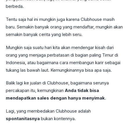
berbeda.
Tentu saja hal ini mungkin juga karena Clubhouse masih
baru. Semakin banyak orang yang mendaftar, mungkin akan
semakin banyak cerita yang lebih seru.
Mungkin saja suatu hari kita akan mendengar kisah dari
orang yang menjaga perbatasan di bagian paling Timur di
Indonesia, atau bagaimana cara membangun karir sebagai
tukang las bawah laut. Kemungkinannya bisa apa saja.
Balik lagi ke jualan di Clubhouse, bagaimana serunya
percakapan itu, kemungkinan
Anda tidak bisa
mendapatkan sales dengan hanya menyimak
.
Lagi, yang membedakan Clubhouse adalah
spontanitasnya
bukan kontennya.