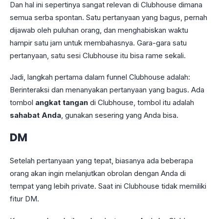
Dan hal ini sepertinya sangat relevan di Clubhouse dimana
semua serba spontan. Satu pertanyaan yang bagus, pernah
dijawab oleh puluhan orang, dan menghabiskan waktu
hampir satu jam untuk membahasnya. Gara-gara satu
pertanyaan, satu sesi Clubhouse itu bisa rame sekali.
Jadi, langkah pertama dalam funnel Clubhouse adalah:
Berinteraksi dan menanyakan pertanyaan yang bagus. Ada
tombol
angkat tangan
di Clubhouse, tombol itu adalah
sahabat Anda
, gunakan sesering yang Anda bisa.
DM
Setelah pertanyaan yang tepat, biasanya ada beberapa
orang akan ingin melanjutkan obrolan dengan Anda di
tempat yang lebih private. Saat ini Clubhouse tidak memiliki
fitur DM.