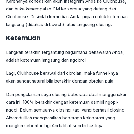
Karenanya koneksikan akun Instagram Anda ke Clubhouse,
dan buka kesempatan DM ke semua yang datang dari
Clubhouse. Di sinilah kemudian Anda janjian untuk ketemuan
langsung (dibahas di bawah), atau langsung closing.
Ketemuan
Langkah terakhir, tergantung bagaimana penawaran Anda,
adalah ketemuan langsung dan ngobrol.
Lagi, Clubhouse berawal dari obrolan, maka funnel-nya
akan sangat natural bila berakhir dengan obrolan pula.
Dari pengalaman saya closing beberapa deal menggunakan
cara ini, 100% berakhir dengan ketemuan sambil ngopi-
ngopi. Belum semuanya closing, tapi yang berhasil closing
Alhamdulillah menghasilkan beberapa kolaborasi yang
mungkin sebentar lagi Anda lihat sendiri hasilnya.