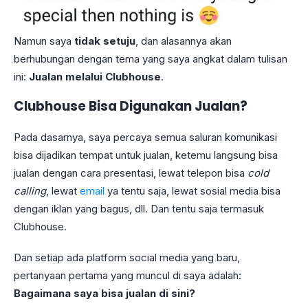
Namun saya
tidak setuju
, dan alasannya akan
berhubungan dengan tema yang saya angkat dalam tulisan
ini:
Jualan melalui Clubhouse
.
Clubhouse Bisa Digunakan Jualan?
Pada dasarnya, saya percaya semua saluran komunikasi
bisa dijadikan tempat untuk jualan, ketemu langsung bisa
jualan dengan cara presentasi, lewat telepon bisa
cold
calling
, lewat
email
ya tentu saja, lewat sosial media bisa
dengan iklan yang bagus, dll. Dan tentu saja termasuk
Clubhouse.
Dan setiap ada platform social media yang baru,
pertanyaan pertama yang muncul di saya adalah:
Bagaimana saya bisa jualan di sini?