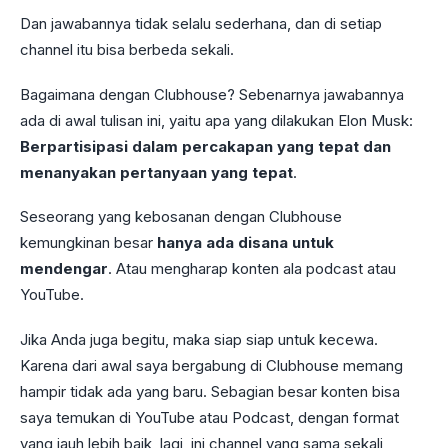
Dan jawabannya tidak selalu sederhana, dan di setiap
channel itu bisa berbeda sekali.
Bagaimana dengan Clubhouse? Sebenarnya jawabannya
ada di awal tulisan ini, yaitu apa yang dilakukan Elon Musk:
Berpartisipasi dalam percakapan yang tepat dan
menanyakan pertanyaan yang tepat
.
Seseorang yang kebosanan dengan Clubhouse
kemungkinan besar
hanya ada disana untuk
mendengar
. Atau mengharap konten ala podcast atau
YouTube.
Jika Anda juga begitu, maka siap siap untuk kecewa.
Karena dari awal saya bergabung di Clubhouse memang
hampir tidak ada yang baru. Sebagian besar konten bisa
saya temukan di YouTube atau Podcast, dengan format
yang jauh lebih baik, lagi, ini channel yang sama sekali