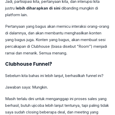
Jadi, partisipasi kita, pertanyaan kita, dan interupsi kita
justru
lebih diharapkan di sini
dibanding mungkin di
platform lain.
Pertanyaan yang bagus akan memicu interaksi orang-orang
di dalamnya, dan akan membantu menghasilkan konten
yang bagus juga. Konten yang bagus, akan membuat sesi
percakapan di Clubhouse (biasa disebut “Room”) menjadi
ramai dan menarik. Semua menang.
Clubhouse Funnel?
Sebelum kita bahas ini lebih lanjut, berhasilkah funnel ini?
Jawaban saya: Mungkin.
Masih terlalu dini untuk menganggap ini proses sales yang
berhasil, butuh ujicoba lebih lanjut tentunya, tapi paling tidak
saya sudah closing beberapa deal, dan meeting yang