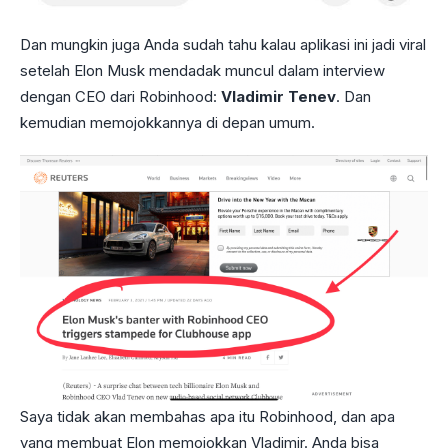
Dan mungkin juga Anda sudah tahu kalau aplikasi ini jadi viral
setelah Elon Musk mendadak muncul dalam interview
dengan CEO dari Robinhood:
Vladimir Tenev
. Dan
kemudian memojokkannya di depan umum.
Saya tidak akan membahas apa itu Robinhood, dan apa
yang membuat Elon memojokkan Vladimir. Anda bisa