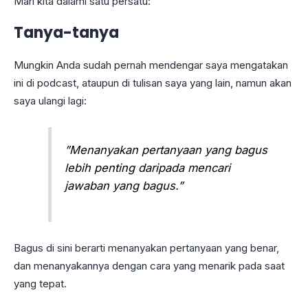
Mari kita dalami satu persatu:
Tanya-tanya
Mungkin Anda sudah pernah mendengar saya mengatakan
ini di podcast, ataupun di tulisan saya yang lain, namun akan
saya ulangi lagi:
”Menanyakan pertanyaan yang bagus
lebih penting daripada mencari
jawaban yang bagus.”
Bagus di sini berarti menanyakan pertanyaan yang benar,
dan menanyakannya dengan cara yang menarik pada saat
yang tepat.