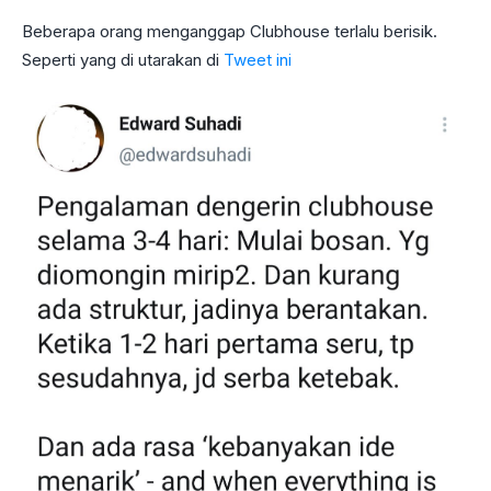
Beberapa orang menganggap Clubhouse terlalu berisik.
Seperti yang di utarakan di
Tweet ini