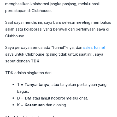
menghasilkan kolaborasi jangka panjang, melalui hasil
percakapan di Clubhouse.
Saat saya menulis ini, saya baru selesai meeting membahas
salah satu kolaborasi yang berawal dari pertanyaan saya di
Clubhouse.
Saya percaya semua ada “funnel”-nya, dan
sales funnel
saya untuk Clubhouse (paling tidak untuk saat ini), saya
sebut dengan
TDK
.
TDK adalah singkatan dari:
T =
Tanya-tanya
, atau tanyakan pertanyaan yang
bagus.
D =
DM
atau lanjut ngobrol melalui chat.
K =
Ketemuan
dan closing.