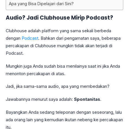
Apa yang Bisa Dipelajari dari Sini?
Audio? Jadi Clubhouse Mirip Podcast?
Clubhouse adalah platform yang sama sekali berbeda
dengan
Podcast
. Bahkan dari pengamatan saya, beberapa
percakapan di Clubhouse mungkin tidak akan terjadi di
Podcast.
Mungkin juga Anda sudah bisa menilainya saat ini jika Anda
menonton percakapan di atas.
Jadi, jika sama-sama audio, apa yang membedakan?
Jawabannya menurut saya adalah:
Spontanitas
.
Bayangkan Anda sedang teleponan dengan seseorang, lalu
ada orang lain yang kemudian ikutan nebeng ke percakapan
itu.