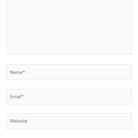
Name*
Email*
Website