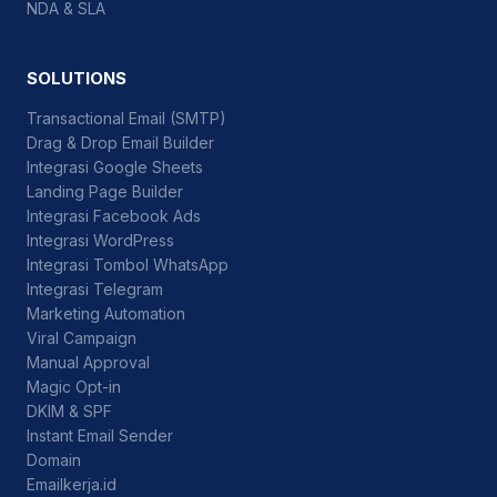
NDA & SLA
SOLUTIONS
Transactional Email (SMTP)
Drag & Drop Email Builder
Integrasi Google Sheets
Landing Page Builder
Integrasi Facebook Ads
Integrasi WordPress
Integrasi Tombol WhatsApp
Integrasi Telegram
Marketing Automation
Viral Campaign
Manual Approval
Magic Opt-in
DKIM & SPF
Instant Email Sender
Domain
Emailkerja.id