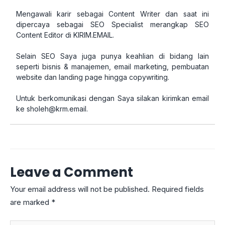
Mengawali karir sebagai Content Writer dan saat ini
dipercaya sebagai SEO Specialist merangkap SEO
Content Editor di KIRIM.EMAIL.
Selain SEO Saya juga punya keahlian di bidang lain
seperti bisnis & manajemen, email marketing, pembuatan
website dan landing page hingga copywriting.
Untuk berkomunikasi dengan Saya silakan kirimkan email
ke
sholeh@krm.email
.
Leave a Comment
Your email address will not be published.
Required fields
are marked
*