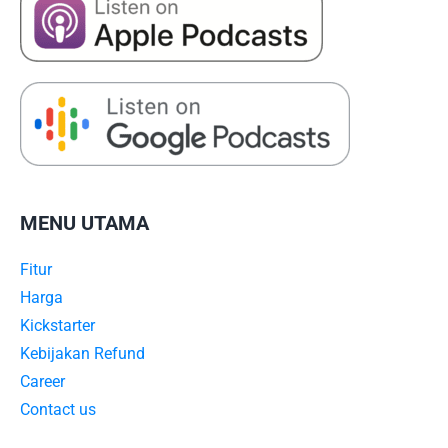
MENU UTAMA
Fitur
Harga
Kickstarter
Kebijakan Refund
Career
Contact us