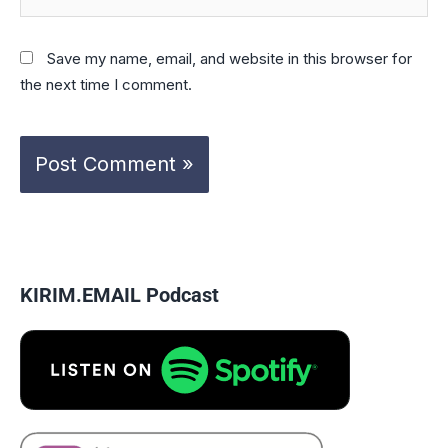
Save my name, email, and website in this browser for
the next time I comment.
KIRIM.EMAIL Podcast