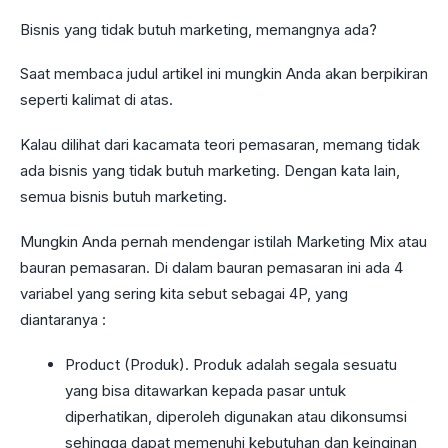
Bisnis yang tidak butuh marketing, memangnya ada?
Saat membaca judul artikel ini mungkin Anda akan berpikiran
seperti kalimat di atas.
Kalau dilihat dari kacamata teori pemasaran, memang tidak
ada bisnis yang tidak butuh marketing. Dengan kata lain,
semua bisnis butuh marketing.
Mungkin Anda pernah mendengar istilah Marketing Mix atau
bauran pemasaran. Di dalam bauran pemasaran ini ada 4
variabel yang sering kita sebut sebagai 4P, yang
diantaranya :
Product (Produk). Produk adalah segala sesuatu
yang bisa ditawarkan kepada pasar untuk
diperhatikan, diperoleh digunakan atau dikonsumsi
sehingga dapat memenuhi kebutuhan dan keinginan