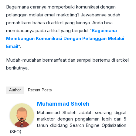
Bagaimana caranya memperbaiki komunikasi dengan
pelanggan melalui email marketing? Jawabannya sudah
pernah kami bahas di artikel yang lainnya. Anda bisa
membacanya pada artikel yang berjudul “
Bagaimana
Membangun Komunikasi Dengan Pelanggan Melalui
Email
“.
Mudah-mudahan bermanfaat dan sampai bertemu di artikel
berikutnya.
Author
Recent Posts
Muhammad Sholeh
Muhammad Sholeh adalah seorang digital
marketer dengan pengalaman lebih dari 5
tahun dibidang Search Engine Optimization
(SEO).