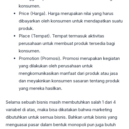
konsumen.
Price (Harga). Harga merupakan nilai yang harus
dibayarkan oleh konsumen untuk mendapatkan suatu
produk.
Place (Tempat). Tempat termasuk aktivitas
perusahaan untuk membuat produk tersedia bagi
konsumen.
Promotion (Promosi). Promosi merupakan kegiatan
yang dilakukan oleh perusahaan untuk
mengkomunikasikan manfaat dari produk atau jasa
dan meyakinkan konsumen sasaran tentang produk
yang mereka hasilkan.
Selama sebuah bisnis masih membutuhkan salah 1 dari 4
variabel di atas, maka bisa dikatakan bahwa marketing
dibutuhkan untuk semua bisnis. Bahkan untuk bisnis yang
menguasai pasar dalam bentuk monopoli pun juga butuh