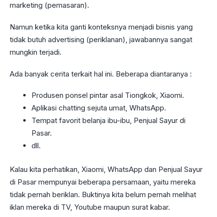
marketing (pemasaran).
Namun ketika kita ganti konteksnya menjadi bisnis yang
tidak butuh advertising (periklanan), jawabannya sangat
mungkin terjadi.
Ada banyak cerita terkait hal ini. Beberapa diantaranya :
Produsen ponsel pintar asal Tiongkok, Xiaomi.
Aplikasi chatting sejuta umat, WhatsApp.
Tempat favorit belanja ibu-ibu, Penjual Sayur di
Pasar.
dll.
Kalau kita perhatikan, Xiaomi, WhatsApp dan Penjual Sayur
di Pasar mempunyai beberapa persamaan, yaitu mereka
tidak pernah beriklan. Buktinya kita belum pernah melihat
iklan mereka di TV, Youtube maupun surat kabar.