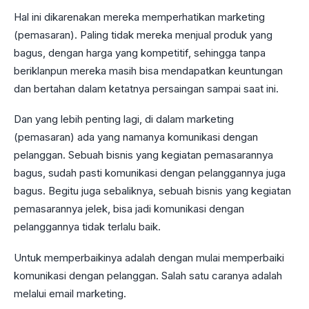
Hal ini dikarenakan mereka memperhatikan marketing
(pemasaran). Paling tidak mereka menjual produk yang
bagus, dengan harga yang kompetitif, sehingga tanpa
beriklanpun mereka masih bisa mendapatkan keuntungan
dan bertahan dalam ketatnya persaingan sampai saat ini.
Dan yang lebih penting lagi, di dalam marketing
(pemasaran) ada yang namanya komunikasi dengan
pelanggan. Sebuah bisnis yang kegiatan pemasarannya
bagus, sudah pasti komunikasi dengan pelanggannya juga
bagus. Begitu juga sebaliknya, sebuah bisnis yang kegiatan
pemasarannya jelek, bisa jadi komunikasi dengan
pelanggannya tidak terlalu baik.
Untuk memperbaikinya adalah dengan mulai memperbaiki
komunikasi dengan pelanggan. Salah satu caranya adalah
melalui email marketing.