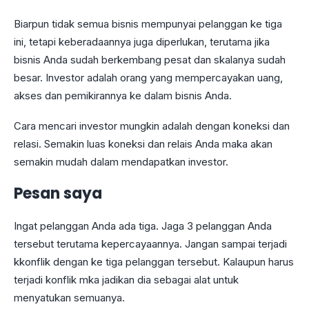
Biarpun tidak semua bisnis mempunyai pelanggan ke tiga
ini, tetapi keberadaannya juga diperlukan, terutama jika
bisnis Anda sudah berkembang pesat dan skalanya sudah
besar. Investor adalah orang yang mempercayakan uang,
akses dan pemikirannya ke dalam bisnis Anda.
Cara mencari investor mungkin adalah dengan koneksi dan
relasi. Semakin luas koneksi dan relais Anda maka akan
semakin mudah dalam mendapatkan investor.
Pesan saya
Ingat pelanggan Anda ada tiga. Jaga 3 pelanggan Anda
tersebut terutama kepercayaannya. Jangan sampai terjadi
kkonflik dengan ke tiga pelanggan tersebut. Kalaupun harus
terjadi konflik mka jadikan dia sebagai alat untuk
menyatukan semuanya.