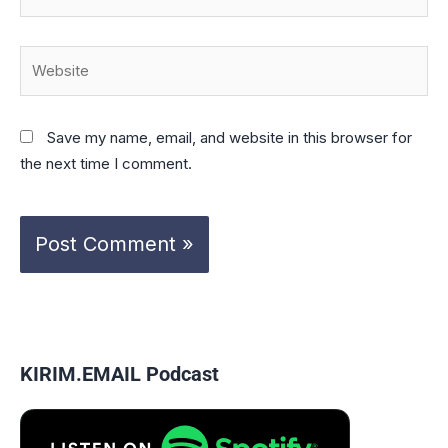
Website
Save my name, email, and website in this browser for
the next time I comment.
KIRIM.EMAIL Podcast