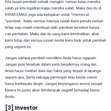
Kita layani pembeli sebaik mungkin, namun kalau mereka
salah ya kita ingatkan kalau mereka salah. Maka dari itu di
KIRIM.EMAIL juga ada kebijakan untuk “memecat
“pembeli. Kalau semua maunya sudah kami penuhi namun
tetap saja masih membuat ulah, pembeli tersebut hanya
cari perhatian. Maka dari itu uang kami kembalikan, akun
kami tutup dan semua sosial media kami blok untuk pembeli
yang seperti ini.
Jangan sampai pembeli mendikte Anda harus ngapain.
Jangan pula terjebak dalam peta berpikirnya orang lain.
Anda harus melihat data dan fakta yang terjadi di lapanga
seperti apa. Serta sebagai pemimpin atau bisnis owner
harus berkepala dingin. Jangan terpengarus emosi sesaat
karena ini justru akan berdampak negatif terhadap bisnis
Anda.
[3] Investor