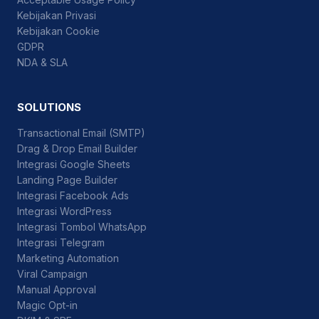
Kebijakan Privasi
Kebijakan Cookie
GDPR
NDA & SLA
SOLUTIONS
Transactional Email (SMTP)
Drag & Drop Email Builder
Integrasi Google Sheets
Landing Page Builder
Integrasi Facebook Ads
Integrasi WordPress
Integrasi Tombol WhatsApp
Integrasi Telegram
Marketing Automation
Viral Campaign
Manual Approval
Magic Opt-in