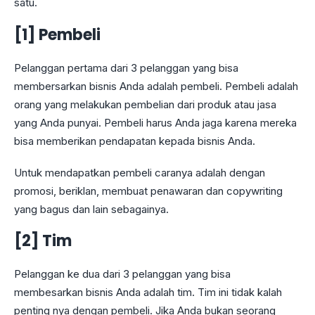
satu.
[1] Pembeli
Pelanggan pertama dari 3 pelanggan yang bisa
membersarkan bisnis Anda adalah pembeli. Pembeli adalah
orang yang melakukan pembelian dari produk atau jasa
yang Anda punyai. Pembeli harus Anda jaga karena mereka
bisa memberikan pendapatan kepada bisnis Anda.
Untuk mendapatkan pembeli caranya adalah dengan
promosi, beriklan, membuat penawaran dan copywriting
yang bagus dan lain sebagainya.
[2] Tim
Pelanggan ke dua dari 3 pelanggan yang bisa
membesarkan bisnis Anda adalah tim. Tim ini tidak kalah
penting nya dengan pembeli. Jika Anda bukan seorang