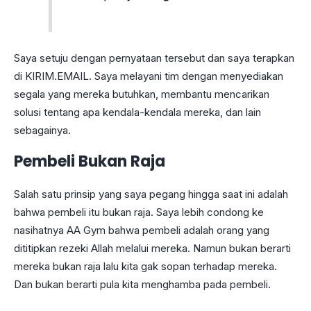
Saya setuju dengan pernyataan tersebut dan saya terapkan
di KIRIM.EMAIL. Saya melayani tim dengan menyediakan
segala yang mereka butuhkan, membantu mencarikan
solusi tentang apa kendala-kendala mereka, dan lain
sebagainya.
Pembeli Bukan Raja
Salah satu prinsip yang saya pegang hingga saat ini adalah
bahwa pembeli itu bukan raja. Saya lebih condong ke
nasihatnya AA Gym bahwa pembeli adalah orang yang
dititipkan rezeki Allah melalui mereka. Namun bukan berarti
mereka bukan raja lalu kita gak sopan terhadap mereka.
Dan bukan berarti pula kita menghamba pada pembeli.