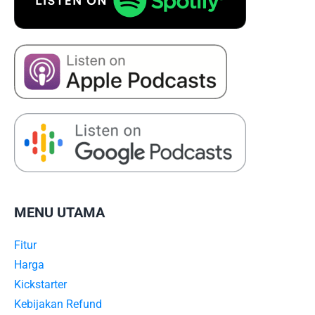
MENU UTAMA
Fitur
Harga
Kickstarter
Kebijakan Refund