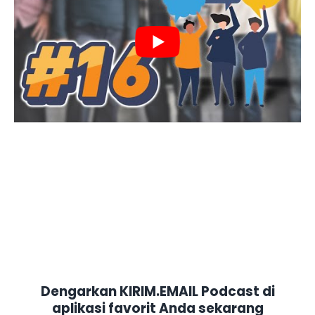
Dengarkan KIRIM.EMAIL Podcast di
aplikasi favorit Anda sekarang