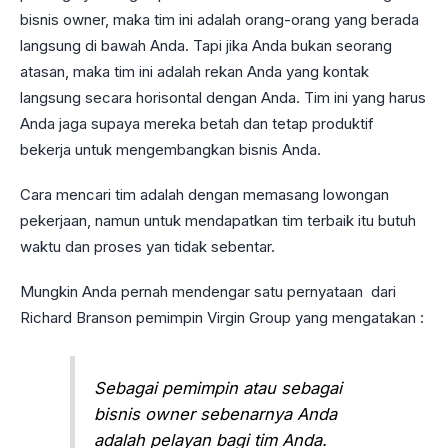
bisnis owner, maka tim ini adalah orang-orang yang berada
langsung di bawah Anda. Tapi jika Anda bukan seorang
atasan, maka tim ini adalah rekan Anda yang kontak
langsung secara horisontal dengan Anda. Tim ini yang harus
Anda jaga supaya mereka betah dan tetap produktif
bekerja untuk mengembangkan bisnis Anda.
Cara mencari tim adalah dengan memasang lowongan
pekerjaan, namun untuk mendapatkan tim terbaik itu butuh
waktu dan proses yan tidak sebentar.
Mungkin Anda pernah mendengar satu pernyataan dari
Richard Branson pemimpin Virgin Group yang mengatakan :
Sebagai pemimpin atau sebagai
bisnis owner sebenarnya Anda
adalah pelayan bagi tim Anda.