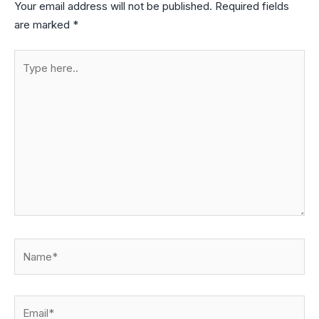
Your email address will not be published.
Required fields
are marked
*
Type
here..
Name*
Email*