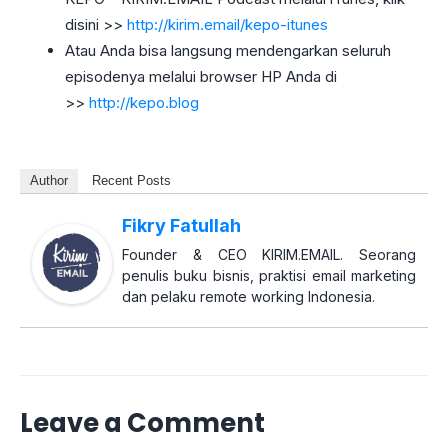
disini >>
http://kirim.email/kepo-itunes
Atau Anda bisa langsung mendengarkan seluruh
episodenya melalui browser HP Anda di
>>
http://kepo.blog
Author
Recent Posts
Fikry Fatullah
Founder & CEO KIRIM.EMAIL. Seorang
penulis buku bisnis, praktisi email marketing
dan pelaku remote working Indonesia.
Leave a Comment