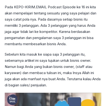
Pada KEPO-KIRIM.EMAIL Podcast Episode ke 16 ini kita
akan mempelajari tentang sesuatu yang saya pelajari dan
saya catat pola nya. Pada dasarnya setiap bisnis itu
memiliki 3 pelanggan. Ada 3 pelanggan yang harus Anda
jaga agar tidak lari ke kompetitor. Karena berdasakan
pengamatan dan pengalaman saya 3 pelanggan ini bisa
membantu membesarkan bisnis Anda.
Sebelum kita masuk ke siapa saja 3 pelanggan itu,
sebenarnya artikel ini saya tujukan untuk bisnis owner.
Namun bagi Anda yang bukan bisnis owner, (staff atau
karyawan) dan membaca tulisan ini, maka Insya Allah ini
juga akan ada manfaat nya buat Anda. Terutama kalau Anda
di bagian sales/ penjualan.