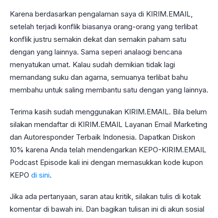
Karena berdasarkan pengalaman saya di KIRIM.EMAIL,
setelah terjadi konflik biasanya orang-orang yang terlibat
konflik justru semakin dekat dan semakin paham satu
dengan yang lainnya. Sama seperi analaogi bencana
menyatukan umat. Kalau sudah demikian tidak lagi
memandang suku dan agama, semuanya terlibat bahu
membahu untuk saling membantu satu dengan yang lainnya.
Terima kasih sudah menggunakan KIRIM.EMAIL. Bila belum
silakan mendaftar di KIRIM.EMAIL Layanan Email Marketing
dan Autoresponder Terbaik Indonesia. Dapatkan Diskon
10% karena Anda telah mendengarkan KEPO-KIRIM.EMAIL
Podcast Episode kali ini dengan memasukkan kode kupon
KEPO
di sini
.
Jika ada pertanyaan, saran atau kritik, silakan tulis di kotak
komentar di bawah ini. Dan bagikan tulisan ini di akun sosial