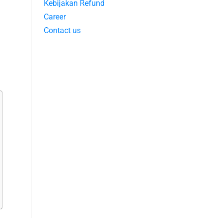
Kebijakan Refund
Career
Contact us