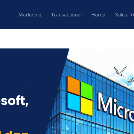
Marketing
Transactional
Harga
Sales: 