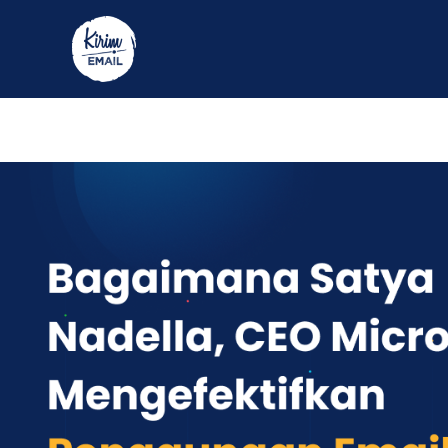
Skip
to
content