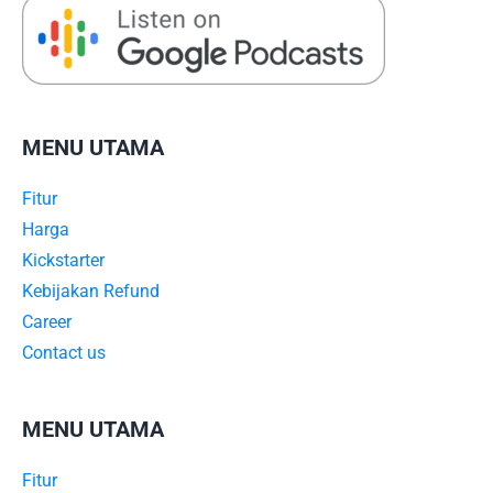
MENU UTAMA
Fitur
Harga
Kickstarter
Kebijakan Refund
Career
Contact us
MENU UTAMA
Fitur