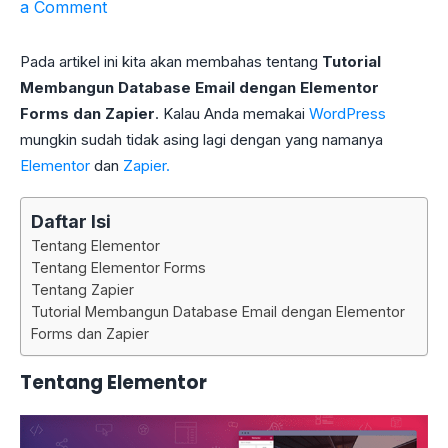
a Comment
Pada artikel ini kita akan membahas tentang
Tutorial
Membangun Database Email dengan Elementor
Forms dan Zapier
. Kalau Anda memakai
WordPress
mungkin sudah tidak asing lagi dengan yang namanya
Elementor
dan
Zapier.
Daftar Isi
Tentang Elementor
Tentang Elementor Forms
Tentang Zapier
Tutorial Membangun Database Email dengan Elementor
Forms dan Zapier
Tentang Elementor