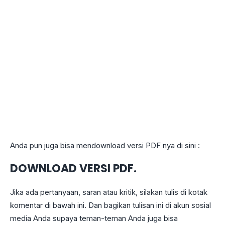
Anda pun juga bisa mendownload versi PDF nya di sini :
DOWNLOAD VERSI PDF
.
Jika ada pertanyaan, saran atau kritik, silakan tulis di kotak
komentar di bawah ini. Dan bagikan tulisan ini di akun sosial
media Anda supaya teman-teman Anda juga bisa