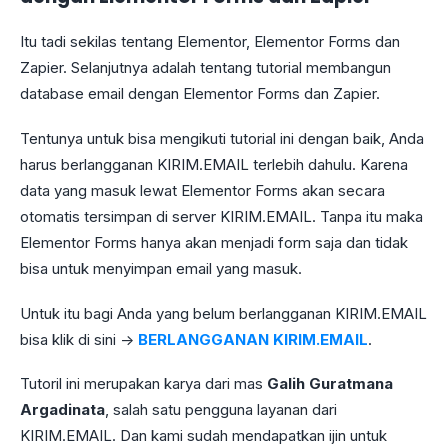
Itu tadi sekilas tentang Elementor, Elementor Forms dan
Zapier. Selanjutnya adalah tentang tutorial membangun
database email dengan Elementor Forms dan Zapier.
Tentunya untuk bisa mengikuti tutorial ini dengan baik, Anda
harus berlangganan KIRIM.EMAIL terlebih dahulu. Karena
data yang masuk lewat Elementor Forms akan secara
otomatis tersimpan di server KIRIM.EMAIL. Tanpa itu maka
Elementor Forms hanya akan menjadi form saja dan tidak
bisa untuk menyimpan email yang masuk.
Untuk itu bagi Anda yang belum berlangganan KIRIM.EMAIL
bisa klik di sini ->
BERLANGGANAN KIRIM.EMAIL
.
Tutoril ini merupakan karya dari mas
Galih Guratmana
Argadinata
, salah satu pengguna layanan dari
KIRIM.EMAIL. Dan kami sudah mendapatkan ijin untuk