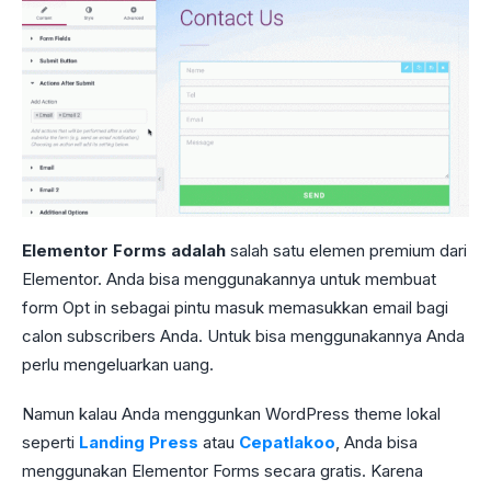
Elementor Forms adalah
salah satu elemen premium dari
Elementor. Anda bisa menggunakannya untuk membuat
form Opt in sebagai pintu masuk memasukkan email bagi
calon subscribers Anda. Untuk bisa menggunakannya Anda
perlu mengeluarkan uang.
Namun kalau Anda menggunkan WordPress theme lokal
seperti
Landing Press
atau
Cepatlakoo
, Anda bisa
menggunakan Elementor Forms secara gratis. Karena