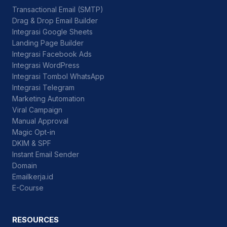
Transactional Email (SMTP)
Drag & Drop Email Builder
Integrasi Google Sheets
Landing Page Builder
Integrasi Facebook Ads
Integrasi WordPress
Integrasi Tombol WhatsApp
Integrasi Telegram
Marketing Automation
Viral Campaign
Manual Approval
Magic Opt-in
DKIM & SPF
Instant Email Sender
Domain
Emailkerja.id
E-Course
RESOURCES