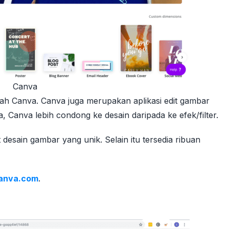
Canva
lah Canva. Canva juga merupakan aplikasi edit gambar
a, Canva lebih condong ke desain daripada ke efek/filter.
desain gambar yang unik. Selain itu tersedia ribuan
canva.com
.