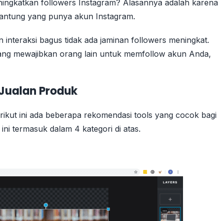
ingkatkan followers Instagram? Alasannya adalah karena
gantung yang punya akun Instagram.
 interaksi bagus tidak ada jaminan followers meningkat.
yang mewajibkan orang lain untuk memfollow akun Anda,
 Jualan Produk
erikut ini ada beberapa rekomendasi tools yang cocok bagi
ini termasuk dalam 4 kategori di atas.