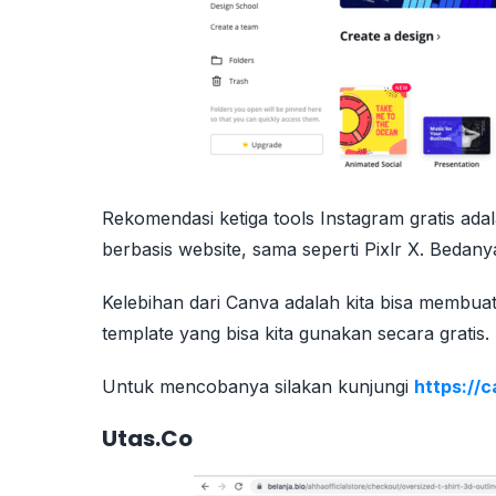
Rekomendasi ketiga tools Instagram gratis ada
berbasis website, sama seperti Pixlr X. Bedany
Kelebihan dari Canva adalah kita bisa membuat 
template yang bisa kita gunakan secara gratis.
Untuk mencobanya silakan kunjungi
https://
Utas.Co