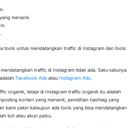
m.
yang menarik.
am.
.
 tools untuk mendatangkan traffic di Instagram dan tools
mendatangkan traffic di Instagram tidak ada. Satu-satunya
 adalah
Facebook Ads
atau
Instagram Ads
.
fic organik, tetapi di Instagram traffic organik itu adalah
mposting konten yang menarik, pemilihan hashtag yang
an kami yakin kalaupun ada tools yang bisa mendatangkan
alah bot atau akun palsu.