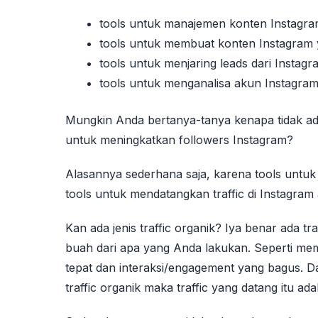
tools untuk manajemen konten Instagra
tools untuk membuat konten Instagram 
tools untuk menjaring leads dari Instagr
tools untuk menganalisa akun Instagram
Mungkin Anda bertanya-tanya kenapa tidak ada
untuk meningkatkan followers Instagram?
Alasannya sederhana saja, karena tools untuk 
tools untuk mendatangkan traffic di Instagram
Kan ada jenis traffic organik? Iya benar ada traf
buah dari apa yang Anda lakukan. Seperti me
tepat dan interaksi/engagement yang bagus. D
traffic organik maka traffic yang datang itu ad