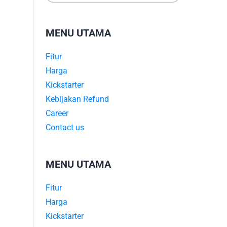
MENU UTAMA
Fitur
Harga
Kickstarter
Kebijakan Refund
Career
Contact us
MENU UTAMA
Fitur
Harga
Kickstarter