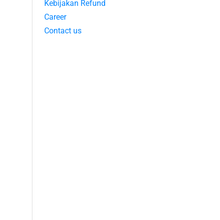
Kebijakan Refund
Career
Contact us