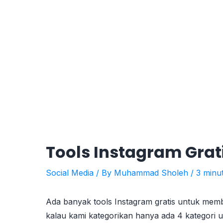
Tools Instagram Grat
Social Media
/ By
Muhammad Sholeh
/
3 minu
Ada banyak tools Instagram gratis untuk memb
kalau kami kategorikan hanya ada 4 kategori u