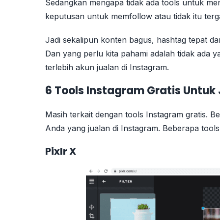
Sedangkan mengapa tidak ada tools untuk men
keputusan untuk memfollow atau tidak itu ter
Jadi sekalipun konten bagus, hashtag tepat dan
Dan yang perlu kita pahami adalah tidak ada 
terlebih akun jualan di Instagram.
6 Tools Instagram Gratis Untuk
Masih terkait dengan tools Instagram gratis. B
Anda yang jualan di Instagram. Beberapa tools 
Pixlr X