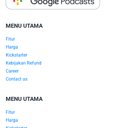
MENU UTAMA
Fitur
Harga
Kickstarter
Kebijakan Refund
Career
Contact us
MENU UTAMA
Fitur
Harga