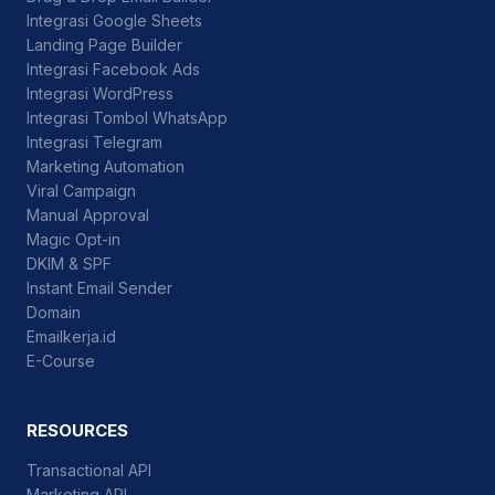
Integrasi Google Sheets
Landing Page Builder
Integrasi Facebook Ads
Integrasi WordPress
Integrasi Tombol WhatsApp
Integrasi Telegram
Marketing Automation
Viral Campaign
Manual Approval
Magic Opt-in
DKIM & SPF
Instant Email Sender
Domain
Emailkerja.id
E-Course
RESOURCES
Transactional API
Marketing API