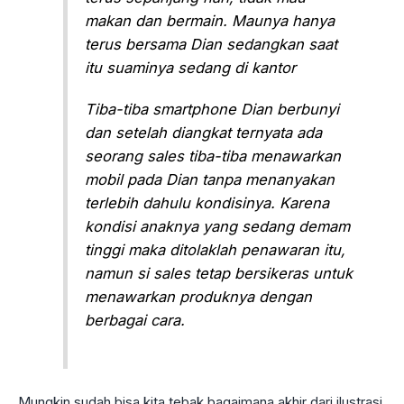
makan dan bermain. Maunya hanya
terus bersama Dian sedangkan saat
itu suaminya sedang di kantor
Tiba-tiba smartphone Dian berbunyi
dan setelah diangkat ternyata ada
seorang sales tiba-tiba menawarkan
mobil pada Dian tanpa menanyakan
terlebih dahulu kondisinya. Karena
kondisi anaknya yang sedang demam
tinggi maka ditolaklah penawaran itu,
namun si sales tetap bersikeras untuk
menawarkan produknya dengan
berbagai cara.
Mungkin sudah bisa kita tebak bagaimana akhir dari ilustrasi