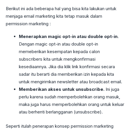
Berikut ini ada beberapa hal yang bisa kita lakukan untuk
menjaga email marketing kita tetap masuk dalam
permission marketing :
Menerapkan magic opt-in atau double opt-in
.
Dengan magic opt-in atau double opt-in
memeberikan kesempatan kepada calon
subscribers kita untuk mengkonfirmasi
kesediaannya. Jika dia klik link konfirmasi secara
sadar itu berarti dia memberikan izin kepada kita
untuk mengirimkan newsletter atau broadcast email.
Memberikan akses untuk unsubscribe.
Ini juga
perlu karena sudah memperbolehkan orang masuk,
maka juga harus memperbolehkan orang untuk keluar
atau berhenti berlangganan (unsubscribe).
Seperti itulah penerapan konsep permission marketing