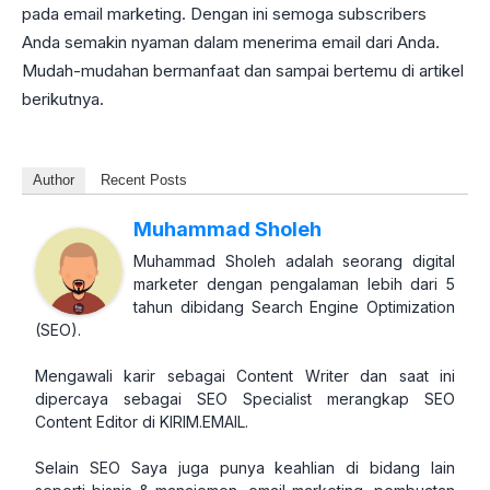
pada email marketing. Dengan ini semoga subscribers
Anda semakin nyaman dalam menerima email dari Anda.
Mudah-mudahan bermanfaat dan sampai bertemu di artikel
berikutnya.
Author
Recent Posts
Muhammad Sholeh
Muhammad Sholeh adalah seorang digital
marketer dengan pengalaman lebih dari 5
tahun dibidang Search Engine Optimization
(SEO).
Mengawali karir sebagai Content Writer dan saat ini
dipercaya sebagai SEO Specialist merangkap SEO
Content Editor di KIRIM.EMAIL.
Selain SEO Saya juga punya keahlian di bidang lain