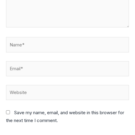
Name*
Email*
Website
Save my name, email, and website in this browser for
the next time I comment.