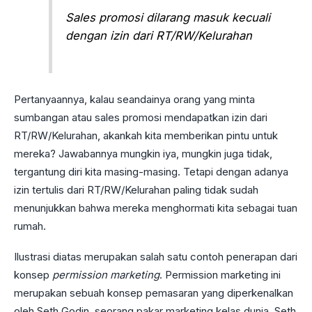
Sales promosi dilarang masuk kecuali
dengan izin dari RT/RW/Kelurahan
Pertanyaannya, kalau seandainya orang yang minta
sumbangan atau sales promosi mendapatkan izin dari
RT/RW/Kelurahan, akankah kita memberikan pintu untuk
mereka? Jawabannya mungkin iya, mungkin juga tidak,
tergantung diri kita masing-masing. Tetapi dengan adanya
izin tertulis dari RT/RW/Kelurahan paling tidak sudah
menunjukkan bahwa mereka menghormati kita sebagai tuan
rumah.
Ilustrasi diatas merupakan salah satu contoh penerapan dari
konsep
permission marketing
. Permission marketing ini
merupakan sebuah konsep pemasaran yang diperkenalkan
oleh Seth Godin, seorang pakar marketing kelas dunia. Seth