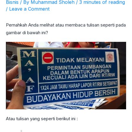
Bisnis
/ By
Muhammad Sholeh
/
3 minutes of reading
/
Leave a Comment
Pernahkah Anda melihat atau membaca tulisan seperti pada
gambar di bawah ini?
Atau tulisan yang seperti berikut ini :