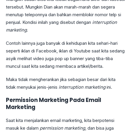
tersebut. Mungkin Dian akan marah-marah dan segera
menutup teleponnya dan bahkan memblokir nomor telp si
penjual. Kondisi inilah yang disebut dengan
interruption
marketing
.
Contoh lainnya juga banyak di kehidupan kita sehari-hari
seperti iklan di Facebook, iklan di Youtube saat kita sedang
asyik melihat video juga pop up banner yang tiba-tiba
muncul saat kita sedang membaca artikel/berita.
Maka tidak mengherankan jika sebagian besar dari kita
tidak menyukai jenis-jenis
interruption marketing
ini
.
Permission Marketing Pada Email
Marketing
Saat kita menjalankan email marketing, kita berpotensi
masuk ke dalam
permission marketing
, dan bisa juga