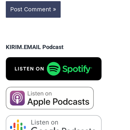
KIRIM.EMAIL Podcast