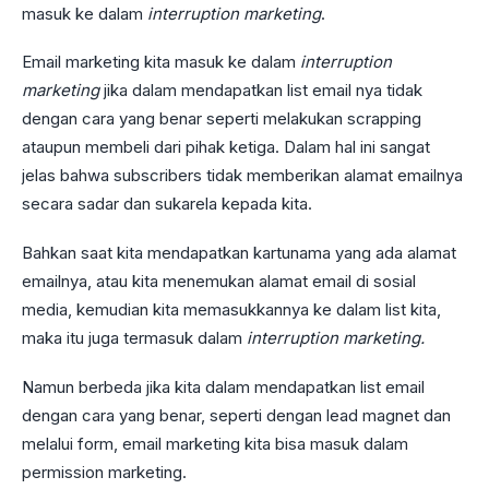
masuk ke dalam
interruption marketing
.
Email marketing kita masuk ke dalam
interruption
marketing
jika dalam mendapatkan list email nya tidak
dengan cara yang benar seperti melakukan scrapping
ataupun membeli dari pihak ketiga. Dalam hal ini sangat
jelas bahwa subscribers tidak memberikan alamat emailnya
secara sadar dan sukarela kepada kita.
Bahkan saat kita mendapatkan kartunama yang ada alamat
emailnya, atau kita menemukan alamat email di sosial
media, kemudian kita memasukkannya ke dalam list kita,
maka itu juga termasuk dalam
interruption marketing.
Namun berbeda jika kita dalam mendapatkan list email
dengan cara yang benar, seperti dengan lead magnet dan
melalui form, email marketing kita bisa masuk dalam
permission marketing.