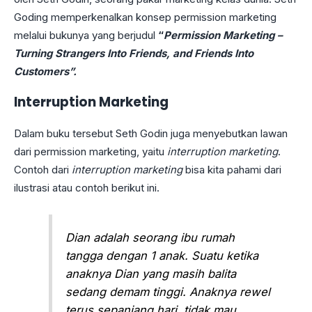
Goding memperkenalkan konsep permission marketing
melalui bukunya yang berjudul
“
Permission Marketing –
Turning Strangers Into Friends, and Friends Into
Customers”.
Interruption Marketing
Dalam buku tersebut Seth Godin juga menyebutkan lawan
dari permission marketing, yaitu
interruption marketing
.
Contoh dari
interruption marketing
bisa kita pahami dari
ilustrasi atau contoh berikut ini.
Dian adalah seorang ibu rumah
tangga dengan 1 anak. Suatu ketika
anaknya Dian yang masih balita
sedang demam tinggi. Anaknya rewel
terus sepanjang hari, tidak mau