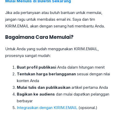
Mulai Menulis di Buletin Sekarang
Jika ada pertanyaan atau butuh bantuan untuk memulai,
jangan ragu untuk membalas email ini. Saya dan tim
KIRIM.EMAIL akan dengan senang hati membantu Anda.
Bagaimana Cara Memulai?
Untuk Anda yang sudah menggunakan KIRIM.EMAIL,
prosesnya sangat mudah:
Buat profil publikasi
Anda dalam hitungan menit
Tentukan harga berlangganan
sesuai dengan nilai
konten Anda
Mulai tulis dan publikasikan
artikel pertama Anda
Bagikan ke audiens
dan mulai dapatkan pelanggan
berbayar
Integrasikan dengan KIRIM.EMAIL
(opsional.)