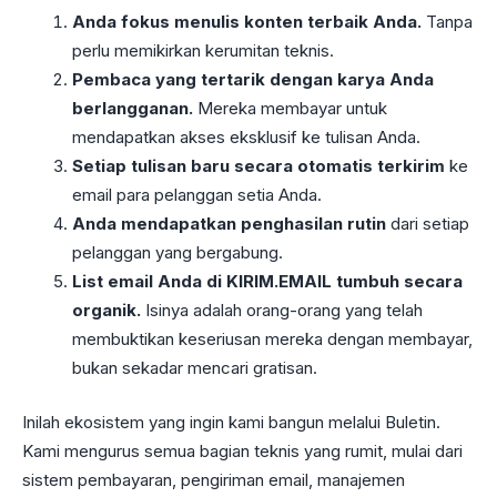
Anda fokus menulis konten terbaik Anda.
Tanpa
perlu memikirkan kerumitan teknis.
Pembaca yang tertarik dengan karya Anda
berlangganan.
Mereka membayar untuk
mendapatkan akses eksklusif ke tulisan Anda.
Setiap tulisan baru secara otomatis terkirim
ke
email para pelanggan setia Anda.
Anda mendapatkan penghasilan rutin
dari setiap
pelanggan yang bergabung.
List email Anda di KIRIM.EMAIL tumbuh secara
organik.
Isinya adalah orang-orang yang telah
membuktikan keseriusan mereka dengan membayar,
bukan sekadar mencari gratisan.
Inilah ekosistem yang ingin kami bangun melalui Buletin.
Kami mengurus semua bagian teknis yang rumit, mulai dari
sistem pembayaran, pengiriman email, manajemen