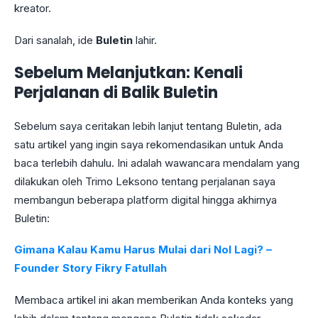
kreator.
Dari sanalah, ide
Buletin
lahir.
Sebelum Melanjutkan: Kenali
Perjalanan di Balik Buletin
Sebelum saya ceritakan lebih lanjut tentang Buletin, ada
satu artikel yang ingin saya rekomendasikan untuk Anda
baca terlebih dahulu. Ini adalah wawancara mendalam yang
dilakukan oleh Trimo Leksono tentang perjalanan saya
membangun beberapa platform digital hingga akhirnya
Buletin:
Gimana Kalau Kamu Harus Mulai dari Nol Lagi? –
Founder Story Fikry Fatullah
Membaca artikel ini akan memberikan Anda konteks yang