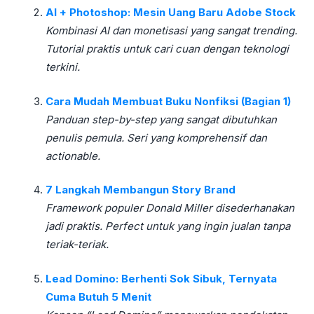
AI + Photoshop: Mesin Uang Baru Adobe Stock
Kombinasi AI dan monetisasi yang sangat trending.
Tutorial praktis untuk cari cuan dengan teknologi
terkini.
Cara Mudah Membuat Buku Nonfiksi (Bagian 1)
Panduan step-by-step yang sangat dibutuhkan
penulis pemula. Seri yang komprehensif dan
actionable.
7 Langkah Membangun Story Brand
Framework populer Donald Miller disederhanakan
jadi praktis. Perfect untuk yang ingin jualan tanpa
teriak-teriak.
Lead Domino: Berhenti Sok Sibuk, Ternyata
Cuma Butuh 5 Menit