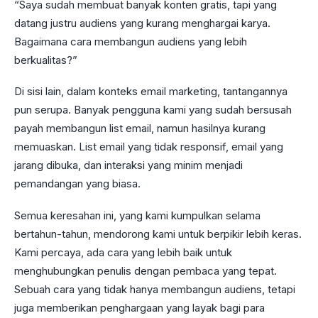
“Saya sudah membuat banyak konten gratis, tapi yang
datang justru audiens yang kurang menghargai karya.
Bagaimana cara membangun audiens yang lebih
berkualitas?”
Di sisi lain, dalam konteks email marketing, tantangannya
pun serupa. Banyak pengguna kami yang sudah bersusah
payah membangun list email, namun hasilnya kurang
memuaskan. List email yang tidak responsif, email yang
jarang dibuka, dan interaksi yang minim menjadi
pemandangan yang biasa.
Semua keresahan ini, yang kami kumpulkan selama
bertahun-tahun, mendorong kami untuk berpikir lebih keras.
Kami percaya, ada cara yang lebih baik untuk
menghubungkan penulis dengan pembaca yang tepat.
Sebuah cara yang tidak hanya membangun audiens, tetapi
juga memberikan penghargaan yang layak bagi para