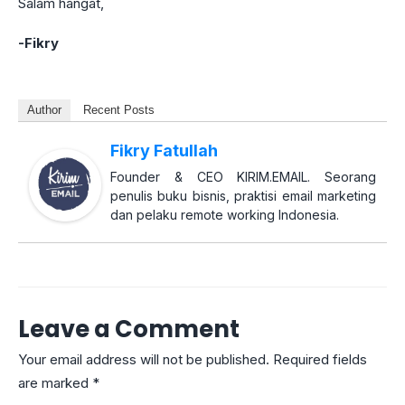
Salam hangat,
-Fikry
Author
Recent Posts
Fikry Fatullah
Founder & CEO KIRIM.EMAIL. Seorang
penulis buku bisnis, praktisi email marketing
dan pelaku remote working Indonesia.
Leave a Comment
Your email address will not be published.
Required fields
are marked
*