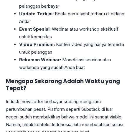
pelanggan berbayar
Update Terkini:
Berita dan insight terbaru di bidang
Anda
Event Spesial:
Webinar atau workshop eksklusif
untuk komunitas
Video Premium:
Konten video yang hanya tersedia
untuk pelanggan
Rekaman Webinar:
Monetisasi seminar atau
workshop yang sudah Anda buat
Mengapa Sekarang Adalah Waktu yang
Tepat?
Industri newsletter berbayar sedang mengalami
pertumbuhan pesat. Platform seperti Substack di luar
negeri sudah membuktikan bahwa model ini sangat viable.
Namun, untuk konteks Indonesia, kita membutuhkan solusi