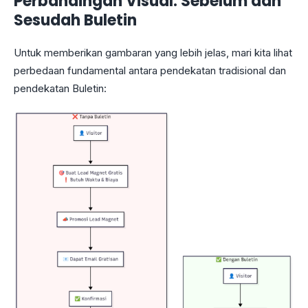
Perbandingan Visual: Sebelum dan
Sesudah Buletin
Untuk memberikan gambaran yang lebih jelas, mari kita lihat
perbedaan fundamental antara pendekatan tradisional dan
pendekatan Buletin: