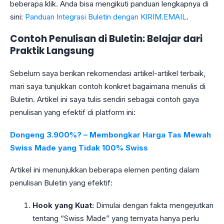
beberapa klik. Anda bisa mengikuti panduan lengkapnya di
sini:
Panduan Integrasi Buletin dengan KIRIM.EMAIL
.
Contoh Penulisan di Buletin: Belajar dari
Praktik Langsung
Sebelum saya berikan rekomendasi artikel-artikel terbaik,
mari saya tunjukkan contoh konkret bagaimana menulis di
Buletin. Artikel ini saya tulis sendiri sebagai contoh gaya
penulisan yang efektif di platform ini:
Dongeng 3.900%? – Membongkar Harga Tas Mewah
Swiss Made yang Tidak 100% Swiss
Artikel ini menunjukkan beberapa elemen penting dalam
penulisan Buletin yang efektif:
Hook yang Kuat:
Dimulai dengan fakta mengejutkan
tentang “Swiss Made” yang ternyata hanya perlu