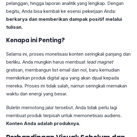
pelanggan, hingga laporan analitik yang lengkap. Dengan
begitu, Anda bisa kembali ke esensi pekerjaan Anda:
berkarya dan memberikan dampak positif melalui
tulisan.
Kenapa ini Penting?
Selama ini, proses monetisasi konten seringkali panjang dan
berliku. Anda mungkin harus membuat
lead magnet
gratisan, membangun list email dari nol, baru kemudian
memikirkan produk digital apa yang akan dijual kepada
mereka. Proses ini tidak salah, namun seringkali memakan
waktu dan energi yang besar.
Buletin memotong jalur tersebut. Anda tidak perlu lagi
membuat produk terpisah untuk memonetisasi audiens.
Konten Anda adalah produknya.