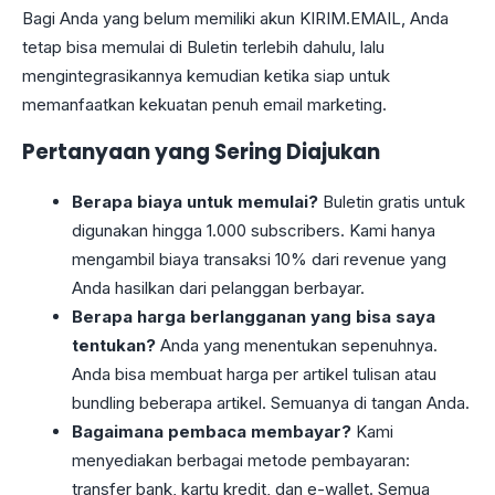
Bagi Anda yang belum memiliki akun KIRIM.EMAIL, Anda
tetap bisa memulai di Buletin terlebih dahulu, lalu
mengintegrasikannya kemudian ketika siap untuk
memanfaatkan kekuatan penuh email marketing.
Pertanyaan yang Sering Diajukan
Berapa biaya untuk memulai?
Buletin gratis untuk
digunakan hingga 1.000 subscribers. Kami hanya
mengambil biaya transaksi 10% dari revenue yang
Anda hasilkan dari pelanggan berbayar.
Berapa harga berlangganan yang bisa saya
tentukan?
Anda yang menentukan sepenuhnya.
Anda bisa membuat harga per artikel tulisan atau
bundling beberapa artikel. Semuanya di tangan Anda.
Bagaimana pembaca membayar?
Kami
menyediakan berbagai metode pembayaran:
transfer bank, kartu kredit, dan e-wallet. Semua