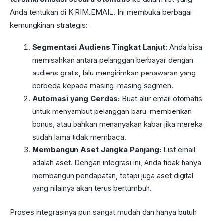
Anda tentukan di KIRIM.EMAIL. Ini membuka berbagai
kemungkinan strategis:
Segmentasi Audiens Tingkat Lanjut:
Anda bisa
memisahkan antara pelanggan berbayar dengan
audiens gratis, lalu mengirimkan penawaran yang
berbeda kepada masing-masing segmen.
Automasi yang Cerdas:
Buat alur email otomatis
untuk menyambut pelanggan baru, memberikan
bonus, atau bahkan menanyakan kabar jika mereka
sudah lama tidak membaca.
Membangun Aset Jangka Panjang:
List email
adalah aset. Dengan integrasi ini, Anda tidak hanya
membangun pendapatan, tetapi juga aset digital
yang nilainya akan terus bertumbuh.
Proses integrasinya pun sangat mudah dan hanya butuh