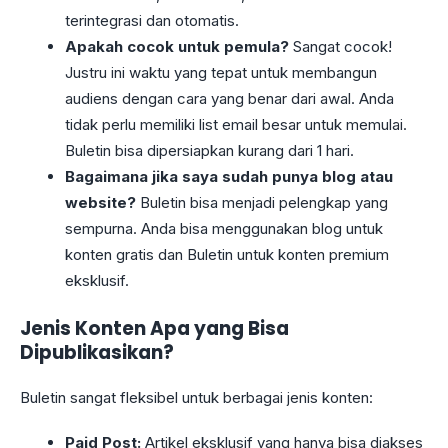
terintegrasi dan otomatis.
Apakah cocok untuk pemula?
Sangat cocok!
Justru ini waktu yang tepat untuk membangun
audiens dengan cara yang benar dari awal. Anda
tidak perlu memiliki list email besar untuk memulai.
Buletin bisa dipersiapkan kurang dari 1 hari.
Bagaimana jika saya sudah punya blog atau
website?
Buletin bisa menjadi pelengkap yang
sempurna. Anda bisa menggunakan blog untuk
konten gratis dan Buletin untuk konten premium
eksklusif.
Jenis Konten Apa yang Bisa
Dipublikasikan?
Buletin sangat fleksibel untuk berbagai jenis konten:
Paid Post:
Artikel eksklusif yang hanya bisa diakses