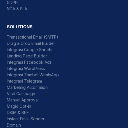
GDPR
NDA & SLA
SOLUTIONS
Transactional Email (SMTP)
Drag & Drop Email Builder
Integrasi Google Sheets
Landing Page Builder
Integrasi Facebook Ads
Integrasi WordPress
Integrasi Tombol WhatsApp
Integrasi Telegram
Marketing Automation
Viral Campaign
Manual Approval
Magic Opt-in
DKIM & SPF
Instant Email Sender
Domain