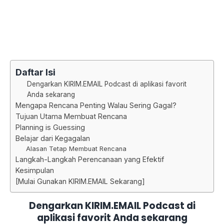
Daftar Isi
Dengarkan KIRIM.EMAIL Podcast di aplikasi favorit
Anda sekarang
Mengapa Rencana Penting Walau Sering Gagal?
Tujuan Utama Membuat Rencana
Planning is Guessing
Belajar dari Kegagalan
Alasan Tetap Membuat Rencana
Langkah-Langkah Perencanaan yang Efektif
Kesimpulan
[Mulai Gunakan KIRIM.EMAIL Sekarang]
Dengarkan KIRIM.EMAIL Podcast di
aplikasi favorit Anda sekarang