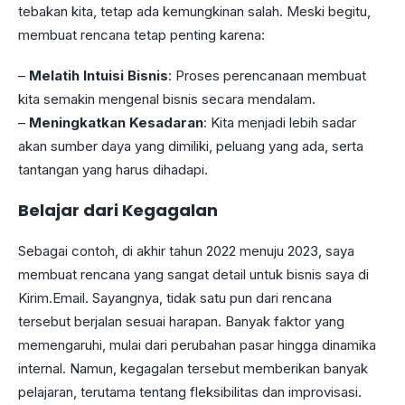
tebakan kita, tetap ada kemungkinan salah. Meski begitu,
membuat rencana tetap penting karena:
–
Melatih Intuisi Bisnis
: Proses perencanaan membuat
kita semakin mengenal bisnis secara mendalam.
–
Meningkatkan Kesadaran
: Kita menjadi lebih sadar
akan sumber daya yang dimiliki, peluang yang ada, serta
tantangan yang harus dihadapi.
Belajar dari Kegagalan
Sebagai contoh, di akhir tahun 2022 menuju 2023, saya
membuat rencana yang sangat detail untuk bisnis saya di
Kirim.Email. Sayangnya, tidak satu pun dari rencana
tersebut berjalan sesuai harapan. Banyak faktor yang
memengaruhi, mulai dari perubahan pasar hingga dinamika
internal. Namun, kegagalan tersebut memberikan banyak
pelajaran, terutama tentang fleksibilitas dan improvisasi.