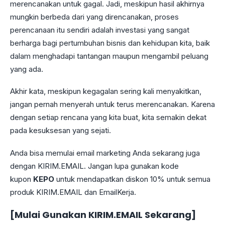
merencanakan untuk gagal. Jadi, meskipun hasil akhirnya
mungkin berbeda dari yang direncanakan, proses
perencanaan itu sendiri adalah investasi yang sangat
berharga bagi pertumbuhan bisnis dan kehidupan kita, baik
dalam menghadapi tantangan maupun mengambil peluang
yang ada.
Akhir kata, meskipun kegagalan sering kali menyakitkan,
jangan pernah menyerah untuk terus merencanakan. Karena
dengan setiap rencana yang kita buat, kita semakin dekat
pada kesuksesan yang sejati.
Anda bisa memulai email marketing Anda sekarang juga
dengan KIRIM.EMAIL. Jangan lupa gunakan kode
kupon
KEPO
untuk mendapatkan diskon 10% untuk semua
produk KIRIM.EMAIL dan EmailKerja.
[
Mulai Gunakan KIRIM.EMAIL Sekarang
]