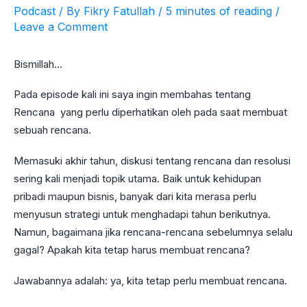
Podcast
/ By
Fikry Fatullah
/
5 minutes of reading
/
Leave a Comment
Bismillah…
Pada episode kali ini saya ingin membahas tentang
Rencana yang perlu diperhatikan oleh pada saat membuat
sebuah rencana.
Memasuki akhir tahun, diskusi tentang rencana dan resolusi
sering kali menjadi topik utama. Baik untuk kehidupan
pribadi maupun bisnis, banyak dari kita merasa perlu
menyusun strategi untuk menghadapi tahun berikutnya.
Namun, bagaimana jika rencana-rencana sebelumnya selalu
gagal? Apakah kita tetap harus membuat rencana?
Jawabannya adalah: ya, kita tetap perlu membuat rencana.