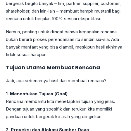
bergerak begitu banyak – tim, partner, supplier, customer,
shareholder, dan lain-lain – membuat hampir mustahil bagi
rencana untuk berjalan 100% sesuai ekspektasi.
Namun, penting untuk diingat bahwa kegagalan rencana
bukan berarti proses perencanaan itu sendiri sia-sia. Ada
banyak manfaat yang bisa diambil, meskipun hasil akhirnya
tidak sesuai harapan.
Tujuan Utama Membuat Rencana
Jadi, apa sebenarnya hasil dari membuat rencana?
1. Menentukan Tujuan (Goal)
Rencana membantu kita menetapkan tujuan yang jelas.
Dengan tujuan yang spesifik dan terukur, kita memiliki
panduan untuk bergerak ke arah yang diinginkan.
2. Proyeksi dan Alokasi Sumber Daya