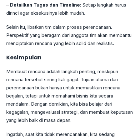
–
Detailkan Tugas dan Timeline
: Setiap langkah harus
dirinci agar eksekusinya lebih mudah.
Selain itu, libatkan tim dalam proses perencanaan.
Perspektif yang beragam dari anggota tim akan membantu
menciptakan rencana yang lebih solid dan realistis.
Kesimpulan
Membuat rencana adalah langkah penting, meskipun
rencana tersebut sering kali gagal. Tujuan utama dari
perencanaan bukan hanya untuk memastikan rencana
berjalan, tetapi untuk memahami bisnis kita secara
mendalam. Dengan demikian, kita bisa belajar dari
kegagalan, mengevaluasi strategi, dan membuat keputusan
yang lebih baik di masa depan.
Ingatlah, saat kita tidak merencanakan, kita sedang