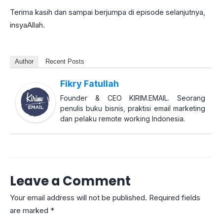
Terima kasih dan sampai berjumpa di episode selanjutnya,
insyaAllah.
Author
Recent Posts
Fikry Fatullah
Founder & CEO KIRIM.EMAIL. Seorang
penulis buku bisnis, praktisi email marketing
dan pelaku remote working Indonesia.
Leave a Comment
Your email address will not be published.
Required fields
are marked
*