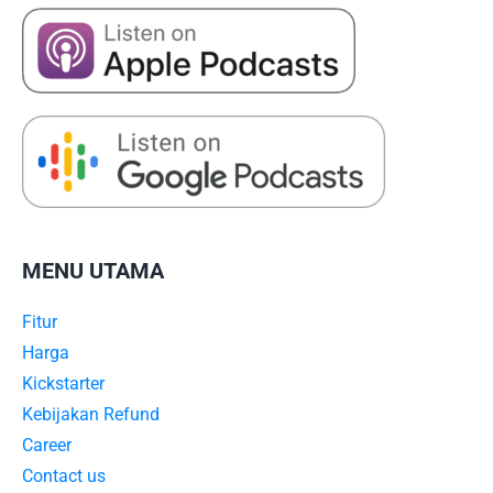
MENU UTAMA
Fitur
Harga
Kickstarter
Kebijakan Refund
Career
Contact us