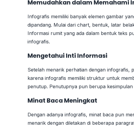
Memudahkan dalam Memahami In
Infografis memiliki banyak elemen gambar yan
dipandang. Mulai dari chart, bentuk, latar bel
Informasi rumit yang ada dalam bentuk teks
infografis.
Mengetahui Inti Informasi
Setelah menarik perhatian dengan infografis, p
karena infografis memiliki struktur untuk mem
penutup. Penutupnya pun berupa kesimpulan
Minat Baca Meningkat
Dengan adanya infografis, minat baca pun menja
menarik dengan diletakan di beberapa paragra