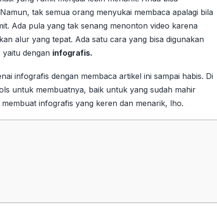
 Namun, tak semua orang menyukai membaca apalagi bila
mit. Ada pula yang tak senang menonton video karena
kan alur yang tepat. Ada satu cara yang bisa digunakan
, yaitu dengan
infografis.
i infografis dengan membaca artikel ini sampai habis. Di
ools untuk membuatnya, baik untuk yang sudah mahir
embuat infografis yang keren dan menarik, lho.