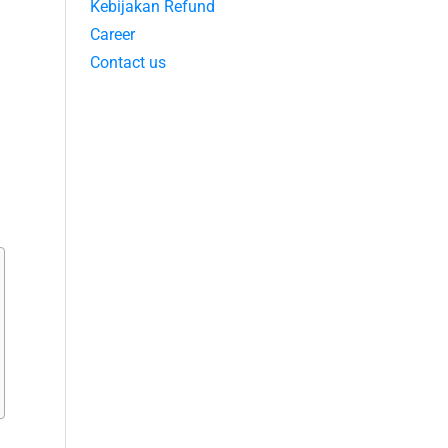
Kebijakan Refund
Career
Contact us