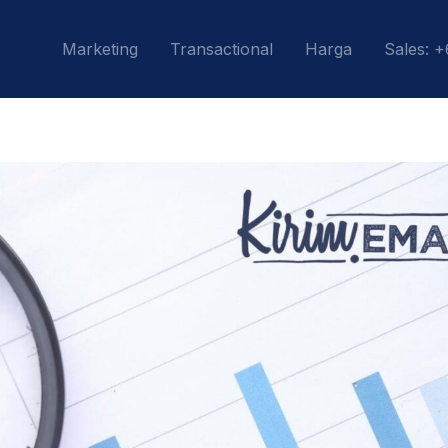
Marketing
Transactional
Harga
Sales: 