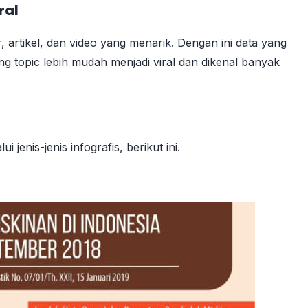
ral
, artikel, dan video yang menarik. Dengan ini data yang
ing topic lebih mudah menjadi viral dan dikenal banyak
 jenis-jenis infografis, berikut ini.