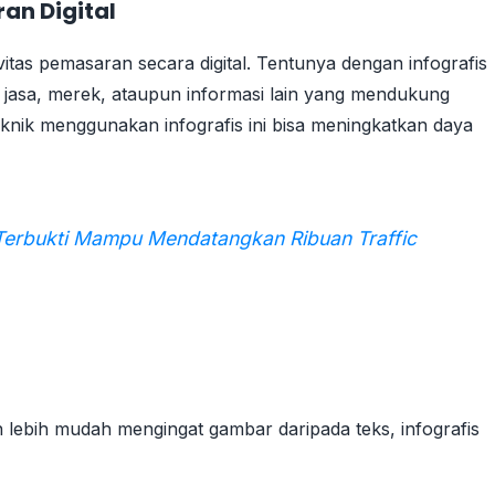
an Digital
itas pemasaran secara digital. Tentunya dengan infografis
 jasa, merek, ataupun informasi lain yang mendukung
eknik menggunakan infografis ini bisa meningkatkan daya
Terbukti Mampu Mendatangkan Ribuan Traffic
 lebih mudah mengingat gambar daripada teks, infografis