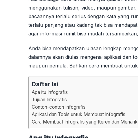
menggunakan tulisan, video, maupun gambar.
bacaannya terlalu serius dengan kata yang ru
terlalu panjang atau kadang tak bisa mendapat
agar informasi rumit bisa mudah tersampaikan
Anda bisa mendapatkan ulasan lengkap mengena
dalamnya akan diulas mengenai aplikasi dan t
maupun pemula. Bahkan cara membuat untuk m
Daftar Isi
Apa itu Infografis
Tujuan Infografis
Contoh-contoh Infografis
Aplikasi dan Tools untuk Membuat Infografis
Cara Membuat Infografis yang Keren dan Menarik