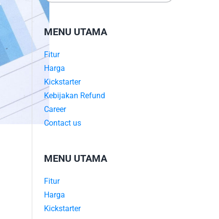
MENU UTAMA
Fitur
Harga
Kickstarter
Kebijakan Refund
Career
Contact us
MENU UTAMA
Fitur
Harga
Kickstarter