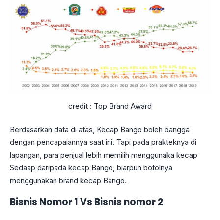
credit : Top Brand Award
Berdasarkan data di atas, Kecap Bango boleh bangga
dengan pencapaiannya saat ini. Tapi pada prakteknya di
lapangan, para penjual lebih memilih menggunaka kecap
Sedaap daripada kecap Bango, biarpun botolnya
menggunakan brand kecap Bango.
Bisnis Nomor 1 Vs Bisnis nomor 2