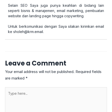
Selain SEO Saya juga punya keahlian di bidang lain
seperti bisnis & manajemen, email marketing, pembuatan
website dan landing page hingga copywriting.
Untuk berkomunikasi dengan Saya silakan kirimkan email
ke
sholeh@krm.email
.
Leave a Comment
Your email address will not be published.
Required fields
are marked
*
Type
here..