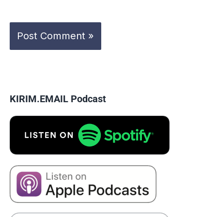
KIRIM.EMAIL Podcast