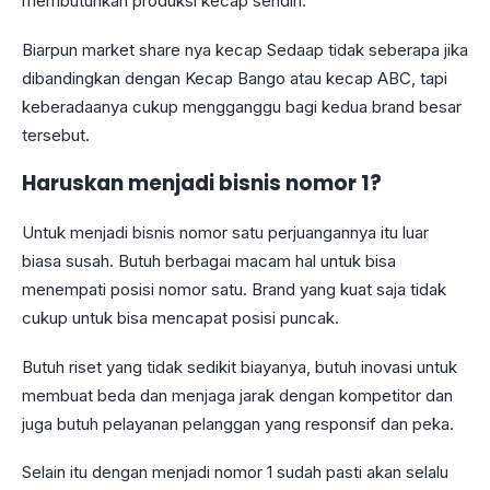
membutuhkan produksi kecap sendiri.
Biarpun market share nya kecap Sedaap tidak seberapa jika
dibandingkan dengan Kecap Bango atau kecap ABC, tapi
keberadaanya cukup mengganggu bagi kedua brand besar
tersebut.
Haruskan menjadi bisnis nomor 1?
Untuk menjadi bisnis nomor satu perjuangannya itu luar
biasa susah. Butuh berbagai macam hal untuk bisa
menempati posisi nomor satu. Brand yang kuat saja tidak
cukup untuk bisa mencapat posisi puncak.
Butuh riset yang tidak sedikit biayanya, butuh inovasi untuk
membuat beda dan menjaga jarak dengan kompetitor dan
juga butuh pelayanan pelanggan yang responsif dan peka.
Selain itu dengan menjadi nomor 1 sudah pasti akan selalu