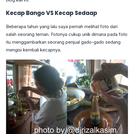
Kecap Bango VS Kecap Sedaap
Beberapa tahun yang lalu saya pernah melihat foto dari
salah seorang teman. Fotonya cukup unik dimana pada foto
itu menggambarkan seorang penjual gado-gado sedang
mengisi kembali kecapnya.