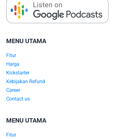
MENU UTAMA
Fitur
Harga
Kickstarter
Kebijakan Refund
Career
Contact us
MENU UTAMA
Fitur