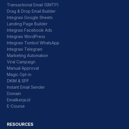
Transactional Email (SMTP)
Drag & Drop Email Builder
Integrasi Google Sheets
Landing Page Builder
Integrasi Facebook Ads
Integrasi WordPress
Integrasi Tombol WhatsApp
Integrasi Telegram
Marketing Automation
Viral Campaign
Manual Approval
Magic Opt-in
DKIM & SPF
Instant Email Sender
Domain
Emailkerja.id
E-Course
RESOURCES