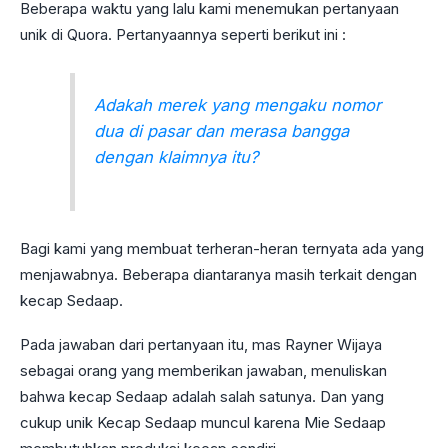
Beberapa waktu yang lalu kami menemukan pertanyaan
unik di Quora. Pertanyaannya seperti berikut ini :
Adakah merek yang mengaku nomor
dua di pasar dan merasa bangga
dengan klaimnya itu?
Bagi kami yang membuat terheran-heran ternyata ada yang
menjawabnya. Beberapa diantaranya masih terkait dengan
kecap Sedaap.
Pada jawaban dari pertanyaan itu, mas Rayner Wijaya
sebagai orang yang memberikan jawaban, menuliskan
bahwa kecap Sedaap adalah salah satunya. Dan yang
cukup unik Kecap Sedaap muncul karena Mie Sedaap