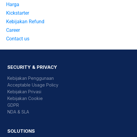
Harga
Kickstarter
Kebijakan Refund
Career
Contact us
SECURITY & PRIVACY
Kebijakan Penggunaan
Acceptable Usage Policy
Kebijakan Privasi
Kebijakan Cookie
GDPR
NDA & SLA
SOLUTIONS