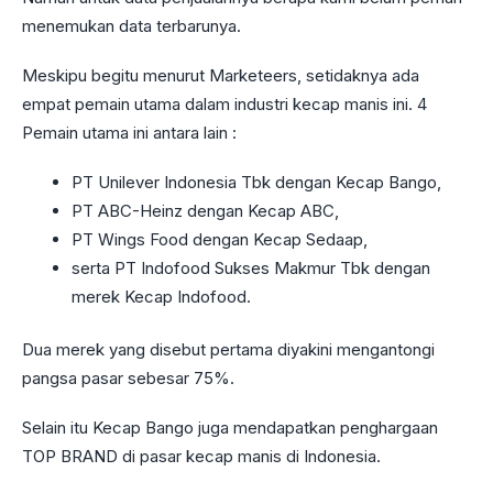
menemukan data terbarunya.
Meskipu begitu menurut Marketeers, setidaknya ada
empat pemain utama dalam industri kecap manis ini. 4
Pemain utama ini antara lain :
PT Unilever Indonesia Tbk dengan Kecap Bango,
PT ABC-Heinz dengan Kecap ABC,
PT Wings Food dengan Kecap Sedaap,
serta PT Indofood Sukses Makmur Tbk dengan
merek Kecap Indofood.
Dua merek yang disebut pertama diyakini mengantongi
pangsa pasar sebesar 75%.
Selain itu Kecap Bango juga mendapatkan penghargaan
TOP BRAND di pasar kecap manis di Indonesia.