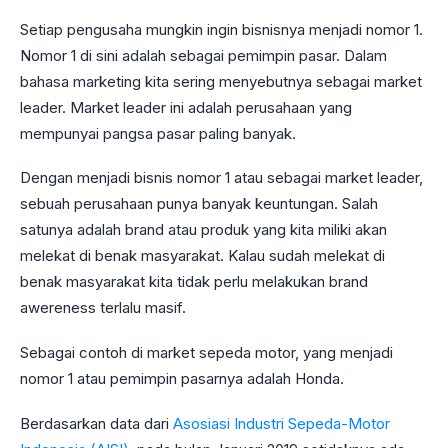
Setiap pengusaha mungkin ingin bisnisnya menjadi nomor 1.
Nomor 1 di sini adalah sebagai pemimpin pasar. Dalam
bahasa marketing kita sering menyebutnya sebagai market
leader. Market leader ini adalah perusahaan yang
mempunyai pangsa pasar paling banyak.
Dengan menjadi bisnis nomor 1 atau sebagai market leader,
sebuah perusahaan punya banyak keuntungan. Salah
satunya adalah brand atau produk yang kita miliki akan
melekat di benak masyarakat. Kalau sudah melekat di
benak masyarakat kita tidak perlu melakukan brand
awereness terlalu masif.
Sebagai contoh di market sepeda motor, yang menjadi
nomor 1 atau pemimpin pasarnya adalah Honda.
Berdasarkan data dari
Asosiasi Industri Sepeda-Motor