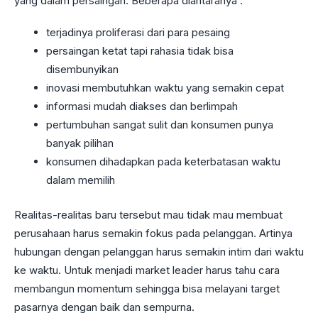
yang dalam persaingan. Beberapa diantaranya :
terjadinya proliferasi dari para pesaing
persaingan ketat tapi rahasia tidak bisa
disembunyikan
inovasi membutuhkan waktu yang semakin cepat
informasi mudah diakses dan berlimpah
pertumbuhan sangat sulit dan konsumen punya
banyak pilihan
konsumen dihadapkan pada keterbatasan waktu
dalam memilih
Realitas-realitas baru tersebut mau tidak mau membuat
perusahaan harus semakin fokus pada pelanggan. Artinya
hubungan dengan pelanggan harus semakin intim dari waktu
ke waktu. Untuk menjadi market leader harus tahu cara
membangun momentum sehingga bisa melayani target
pasarnya dengan baik dan sempurna.