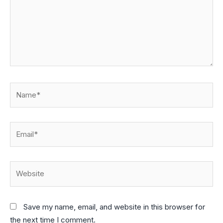
Name*
Email*
Website
Save my name, email, and website in this browser for
the next time I comment.