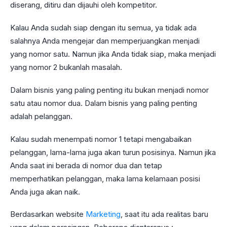
diserang, ditiru dan dijauhi oleh kompetitor.
Kalau Anda sudah siap dengan itu semua, ya tidak ada
salahnya Anda mengejar dan memperjuangkan menjadi
yang nomor satu. Namun jika Anda tidak siap, maka menjadi
yang nomor 2 bukanlah masalah.
Dalam bisnis yang paling penting itu bukan menjadi nomor
satu atau nomor dua. Dalam bisnis yang paling penting
adalah pelanggan.
Kalau sudah menempati nomor 1 tetapi mengabaikan
pelanggan, lama-lama juga akan turun posisinya. Namun jika
Anda saat ini berada di nomor dua dan tetap
memperhatikan pelanggan, maka lama kelamaan posisi
Anda juga akan naik.
Berdasarkan website
Marketing
, saat itu ada realitas baru