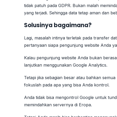
tidak patuh pada GDPR. Bukan malah memindah
yang terjadi. Sehingga data tetap aman dan be
Solusinya bagaimana?
Lagi, masalah intinya terletak pada transfer da
pertanyaan siapa pengunjung website Anda y
Kalau pengunjung website Anda bukan berasal 
lanjutkan menggunakan Google Analytics.
Tetapi jika sebagian besar atau bahkan semua
fokuslah pada apa yang bisa Anda kontrol.
Anda tidak bisa mengontrol Google untuk tun
memindahkan servernya di Eropa.