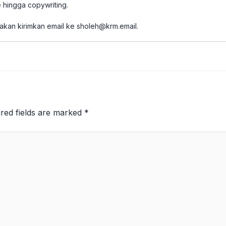
 hingga copywriting.
akan kirimkan email ke
sholeh@krm.email
.
red fields are marked
*