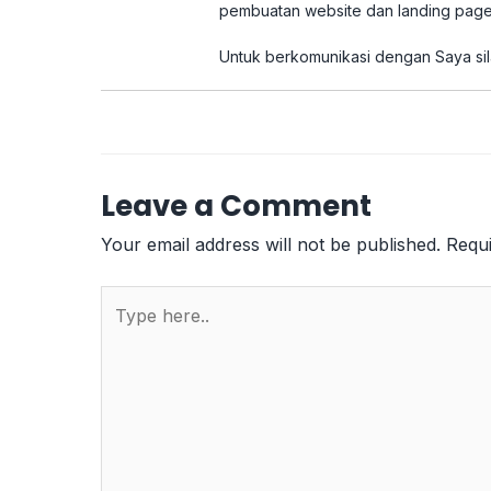
pembuatan website dan landing page
Untuk berkomunikasi dengan Saya sil
Leave a Comment
Your email address will not be published.
Requi
Type
here..