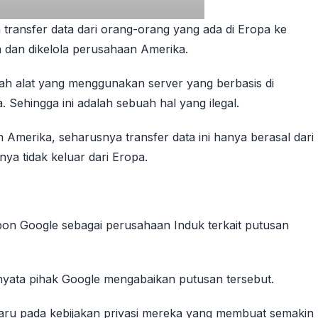
 transfer data dari orang-orang yang ada di Eropa ke
a dan dikelola perusahaan Amerika.
ah alat yang menggunakan server yang berbasis di
 Sehingga ini adalah sebuah hal yang ilegal.
Amerika, seharusnya transfer data ini hanya berasal dari
nya tidak keluar dari Eropa.
pon Google sebagai perusahaan Induk terkait putusan
yata pihak Google mengabaikan putusan tersebut.
ru pada kebijakan privasi mereka yang membuat semakin