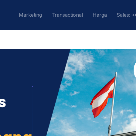
Marketing
Transactional
Harga
Sales: 