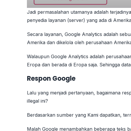
Jadi permasalahan utamanya adalah terjadinya
penyedia layanan (server) yang ada di Amerik
Secara layanan, Google Analytics adalah sebu
Amerika dan dikelola oleh perusahaan Amerika.
Walaupun Google Analytics adalah perusahaan 
Eropa dan berada di Eropa saja. Sehingga data
Respon Google
Lalu yang menjadi pertanyaan, bagaimana res
illegal ini?
Berdasarkan sumber yang Kami dapatkan, tern
Malah Google menambahkan beberapa teks ba