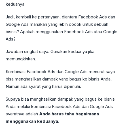
keduanya.
Jadi, kembali ke pertanyaan, diantara Facebook Ads dan
Google Ads manakah yang lebih cocok untuk sebuah
bisnis? Apakah menggunakan Facebook Ads atau Google
Ads?
Jawaban singkat saya: Gunakan keduanya jika
memungkinkan.
Kombinasi Facebook Ads dan Google Ads menurut saya
bisa menghasilkan dampak yang bagus ke bisnis Anda.
Namun ada syarat yang harus dipenuhi.
Supaya bisa menghasilkan dampak yang bagus ke bisnis
Anda melalui kombinasi Facebook Ads dan Google Ads
syaratnya adalah
Anda harus tahu bagaimana
menggunakan keduanya
.