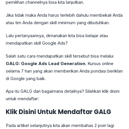
pemilihan channelnya bisa kita lanjutkan.
Jika tidak maka Anda harus terlebih dahulu membekali Anda
atau tim Anda dengan skill minimum yang dibutuhkan.
Lalu pertanyaannya, dimanakan kita bisa belajar atau
mendapatkan skill Google Ads?
Salah satu cara mendapatkan skill tersebut bisa melalui
GALG: Google Ads Lead Generation
. Kursus online
selama 7 hari yang akan memberikan Anda pondasi beriklan
di Google yang baik.
Apa itu GALG dan bagaimana detailnya? Silahkan klik disini
untuk mendaftar:
Klik Disini Untuk Mendaftar GALG
Pada artikel selanjutnya kita akan membahas 2 poin lagi