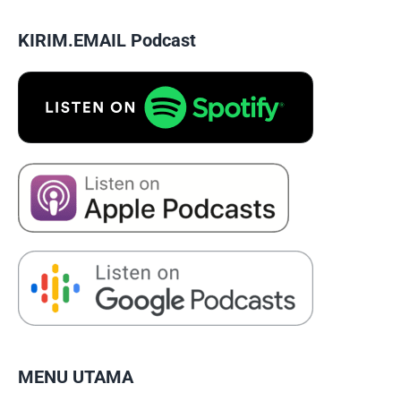
KIRIM.EMAIL Podcast
MENU UTAMA