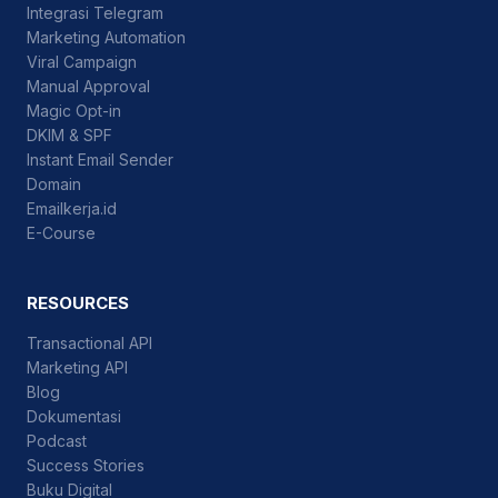
Integrasi Telegram
Marketing Automation
Viral Campaign
Manual Approval
Magic Opt-in
DKIM & SPF
Instant Email Sender
Domain
Emailkerja.id
E-Course
RESOURCES
Transactional API
Marketing API
Blog
Dokumentasi
Podcast
Success Stories
Buku Digital