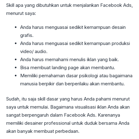
Skill apa yang dibutuhkan untuk menjalankan Facebook Ads,
menurut saya:
Anda harus menguasai sedikit kemampuan desain
grafis.
Anda harus menguasai sedikit kemampuan produksi
video/ audio.
Anda harus memahami menulis iklan yang baik.
Bisa membuat landing page akan membantu.
Memiliki pemahaman dasar psikologi atau bagaimana
manusia berpikir dan berperilaku akan membantu.
Sudah, itu saja skill dasar yang harus Anda pahami menurut
saya untuk memulai. Bagaimana visualisasi iklan Anda akan
sangat berpengaruh dalam Facebook Ads. Karenanya
memiliki desainer professional untuk duduk bersama Anda
akan banyak membuat perbedaan.