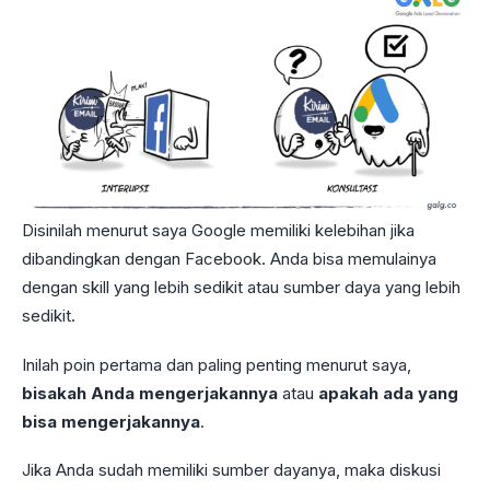
Disinilah menurut saya Google memiliki kelebihan jika
dibandingkan dengan Facebook. Anda bisa memulainya
dengan skill yang lebih sedikit atau sumber daya yang lebih
sedikit.
Inilah poin pertama dan paling penting menurut saya,
bisakah Anda mengerjakannya
atau
apakah ada yang
bisa mengerjakannya
.
Jika Anda sudah memiliki sumber dayanya, maka diskusi