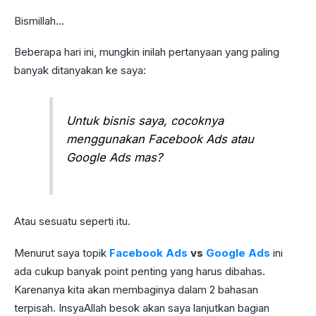
Bismillah…
Beberapa hari ini, mungkin inilah pertanyaan yang paling
banyak ditanyakan ke saya:
Untuk bisnis saya, cocoknya
menggunakan Facebook Ads atau
Google Ads mas?
Atau sesuatu seperti itu.
Menurut saya topik
Facebook Ads
vs
Google Ads
ini
ada cukup banyak point penting yang harus dibahas.
Karenanya kita akan membaginya dalam 2 bahasan
terpisah. InsyaAllah besok akan saya lanjutkan bagian