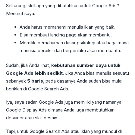
Sekarang, skill apa yang dibutuhkan untuk Google Ads?
Menurut saya:
Anda harus memahami menulis iklan yang baik.
Bisa membuat landing page akan membantu.
Memiliki pemahaman dasar psikologi atau bagaimana
manusia berpikir dan berperilaku akan membantu.
Sudah, jika Anda lihat,
kebutuhan sumber daya untuk
Google Ads lebih sedikit
. Jika Anda bisa menulis sesuatu
sebanyak
5 baris
, pada dasarnya Anda sudah bisa mulai
beriklan di Google Search Ads.
Iya, saya sadar, Google Ads juga memiliki yang namanya
Google Display Ads dimana Anda juga membutuhkan
desainer atau skill desain.
Tapi, untuk Google Search Ads atau iklan yang muncul di