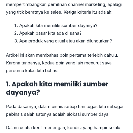
mempertimbangkan pemilihan channel marketing, apalagi
yang titik beratnya ke sales. Ketiga kriteria itu adalah:
Apakah kita memiliki sumber dayanya?
Apakah pasar kita ada di sana?
Apa produk yang dijual atau akan diluncurkan?
Artikel ini akan membahas poin pertama terlebih dahulu.
Karena tanpanya, kedua poin yang lain menurut saya
percuma kalau kita bahas.
1. Apakah kita memiliki sumber
dayanya?
Pada dasarnya, dalam bisnis setiap hari tugas kita sebagai
pebinsis salah satunya adalah alokasi sumber daya.
Dalam usaha kecil menengah, kondisi yang hampir selalu