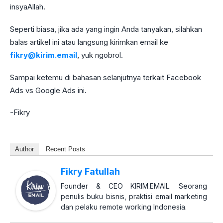
insyaAllah.
Seperti biasa, jika ada yang ingin Anda tanyakan, silahkan
balas artikel ini atau langsung kirimkan email ke
fikry@kirim.email
, yuk ngobrol.
Sampai ketemu di bahasan selanjutnya terkait Facebook
Ads vs Google Ads ini.
-Fikry
Author
Recent Posts
Fikry Fatullah
Founder & CEO KIRIM.EMAIL. Seorang
penulis buku bisnis, praktisi email marketing
dan pelaku remote working Indonesia.