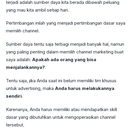
terjadi adalah sumber daya kita berada dibawah peluang
yang mau kita ambil setiap hari.
Pertimbangan inilah yang menjadi pertimbangan dasar saya
memilih channel.
Sumber daya tentu saja terbagi menjadi banyak hal, namun
yang paling penting dalam memilih channel marketing buat
saya adalah:
Apakah ada orang yang bisa
menjalankannya?
.
Tentu saja, jika Anda saat ini belum memiliki tim khusus
untuk advertising, maka
Anda harus melakukannya
sendiri
.
Karenanya, Anda harus memiliki atau mendapatkan skill
dasar yang dibutuhkan untuk mengoperasikan channel
tersebut.