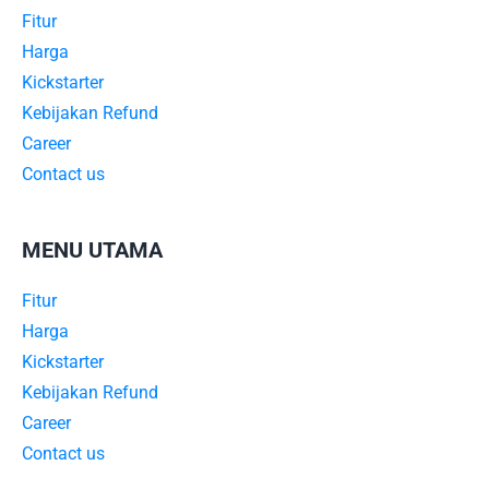
Fitur
Harga
Kickstarter
Kebijakan Refund
Career
Contact us
MENU UTAMA
Fitur
Harga
Kickstarter
Kebijakan Refund
Career
Contact us