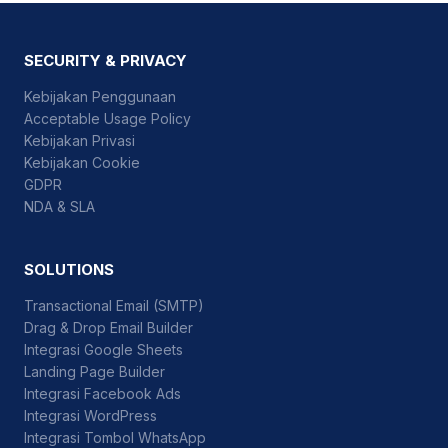
SECURITY & PRIVACY
Kebijakan Penggunaan
Acceptable Usage Policy
Kebijakan Privasi
Kebijakan Cookie
GDPR
NDA & SLA
SOLUTIONS
Transactional Email (SMTP)
Drag & Drop Email Builder
Integrasi Google Sheets
Landing Page Builder
Integrasi Facebook Ads
Integrasi WordPress
Integrasi Tombol WhatsApp