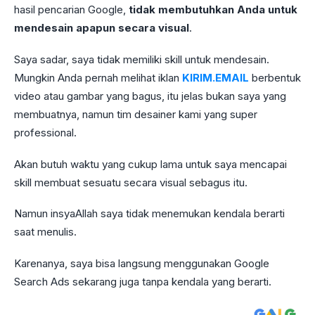
hasil pencarian Google,
tidak membutuhkan Anda untuk
mendesain apapun secara visual
.
Saya sadar, saya tidak memiliki skill untuk mendesain.
Mungkin Anda pernah melihat iklan
KIRIM.EMAIL
berbentuk
video atau gambar yang bagus, itu jelas bukan saya yang
membuatnya, namun tim desainer kami yang super
professional.
Akan butuh waktu yang cukup lama untuk saya mencapai
skill membuat sesuatu secara visual sebagus itu.
Namun insyaAllah saya tidak menemukan kendala berarti
saat menulis.
Karenanya, saya bisa langsung menggunakan Google
Search Ads sekarang juga tanpa kendala yang berarti.