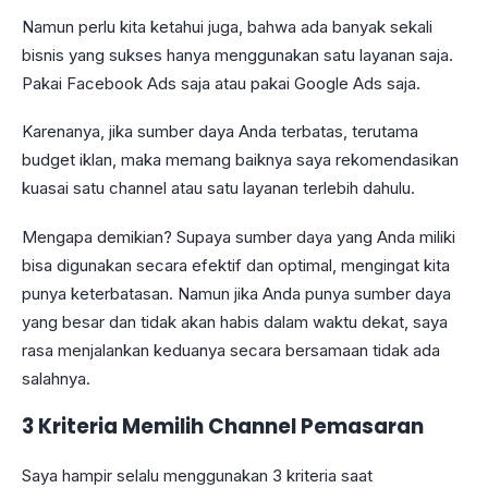
Namun perlu kita ketahui juga, bahwa ada banyak sekali
bisnis yang sukses hanya menggunakan satu layanan saja.
Pakai Facebook Ads saja atau pakai Google Ads saja.
Karenanya, jika sumber daya Anda terbatas, terutama
budget iklan, maka memang baiknya saya rekomendasikan
kuasai satu channel atau satu layanan terlebih dahulu.
Mengapa demikian? Supaya sumber daya yang Anda miliki
bisa digunakan secara efektif dan optimal, mengingat kita
punya keterbatasan. Namun jika Anda punya sumber daya
yang besar dan tidak akan habis dalam waktu dekat, saya
rasa menjalankan keduanya secara bersamaan tidak ada
salahnya.
3 Kriteria Memilih Channel Pemasaran
Saya hampir selalu menggunakan 3 kriteria saat