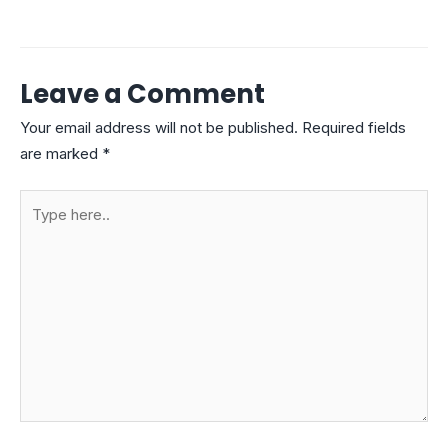
Leave a Comment
Your email address will not be published.
Required fields
are marked
*
Type
here..