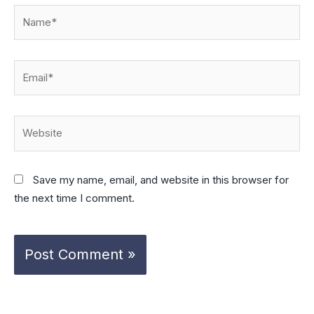
Name*
Email*
Website
Save my name, email, and website in this browser for
the next time I comment.