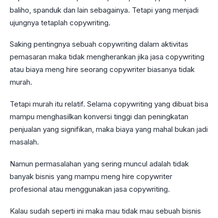
baliho, spanduk dan lain sebagainya. Tetapi yang menjadi
ujungnya tetaplah copywriting.
Saking pentingnya sebuah copywriting dalam aktivitas
pemasaran maka tidak mengherankan jika jasa copywriting
atau biaya meng hire seorang copywriter biasanya tidak
murah.
Tetapi murah itu relatif. Selama copywriting yang dibuat bisa
mampu menghasilkan konversi tinggi dan peningkatan
penjualan yang signifikan, maka biaya yang mahal bukan jadi
masalah.
Namun permasalahan yang sering muncul adalah tidak
banyak bisnis yang mampu meng hire copywriter
profesional atau menggunakan jasa copywriting.
Kalau sudah seperti ini maka mau tidak mau sebuah bisnis