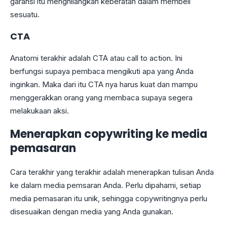
garansi itu menghilangkan keberatan dalam membeli
sesuatu.
CTA
Anatomi terakhir adalah CTA atau call to action. Ini
berfungsi supaya pembaca mengikuti apa yang Anda
inginkan. Maka dari itu CTA nya harus kuat dan mampu
menggerakkan orang yang membaca supaya segera
melakukaan aksi.
Menerapkan copywriting ke media
pemasaran
Cara terakhir yang terakhir adalah menerapkan tulisan Anda
ke dalam media pemsaran Anda. Perlu dipahami, setiap
media pemasaran itu unik, sehingga copywritingnya perlu
disesuaikan dengan media yang Anda gunakan.