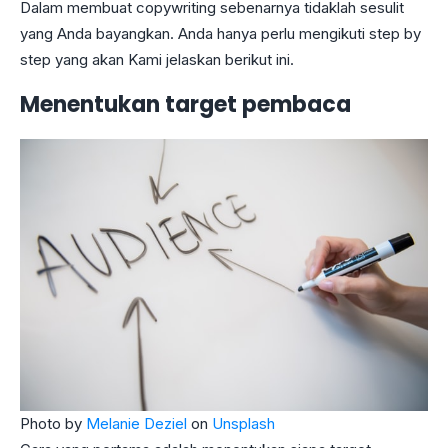
Dalam membuat copywriting sebenarnya tidaklah sesulit
yang Anda bayangkan. Anda hanya perlu mengikuti step by
step yang akan Kami jelaskan berikut ini.
Menentukan target pembaca
Photo by
Melanie Deziel
on
Unsplash