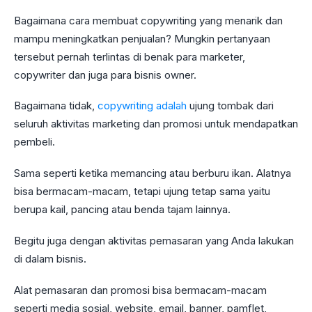
Bagaimana cara membuat copywriting yang menarik dan
mampu meningkatkan penjualan? Mungkin pertanyaan
tersebut pernah terlintas di benak para marketer,
copywriter dan juga para bisnis owner.
Bagaimana tidak,
copywriting adalah
ujung tombak dari
seluruh aktivitas marketing dan promosi untuk mendapatkan
pembeli.
Sama seperti ketika memancing atau berburu ikan. Alatnya
bisa bermacam-macam, tetapi ujung tetap sama yaitu
berupa kail, pancing atau benda tajam lainnya.
Begitu juga dengan aktivitas pemasaran yang Anda lakukan
di dalam bisnis.
Alat pemasaran dan promosi bisa bermacam-macam
seperti media sosial, website, email, banner, pamflet,