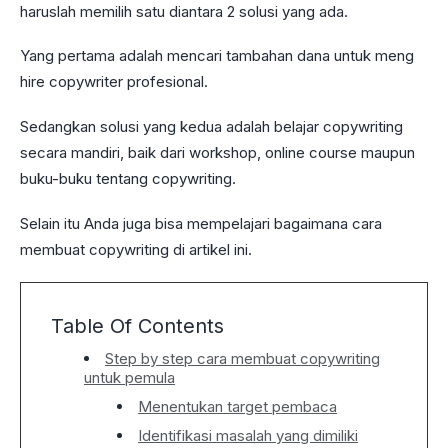
haruslah memilih satu diantara 2 solusi yang ada.
Yang pertama adalah mencari tambahan dana untuk meng
hire copywriter profesional.
Sedangkan solusi yang kedua adalah belajar copywriting
secara mandiri, baik dari workshop, online course maupun
buku-buku tentang copywriting.
Selain itu Anda juga bisa mempelajari bagaimana cara
membuat copywriting di artikel ini.
Table Of Contents
Step by step cara membuat copywriting
untuk pemula
Menentukan target pembaca
Identifikasi masalah yang dimiliki