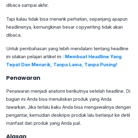
dibaca sampai akhir.
Tapi kalau tidak bisa menarik perhatian, sepanjang apapun
headlinenya, kemungkinan besar copywriting tidak akan
dibaca.
Untuk pembahasan yang lebih mendalam tentang headline
ini silakan pelajari artikel ini :
Membuat Headline Yang
Tepat Dan Menarik, Tanpa Lama, Tanpa Pusing!
Penawaran
Penawaran menjadi anatomi berikutnya setelah headline. Di
bagian ini Anda bisa menuliskan produk yang Anda
tawarkan. Jika terlalu kaku Anda bisa mengawalinya dengan
pengantar, kemudian deskripsi produk lalu berlanjut ke detil
manfaat dari produk yang Anda jual.
Alasan