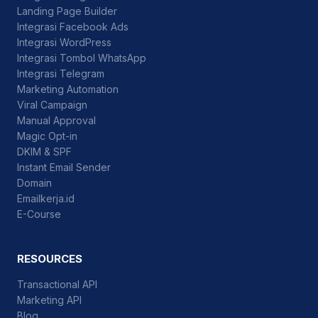
Landing Page Builder
Integrasi Facebook Ads
Integrasi WordPress
Integrasi Tombol WhatsApp
Integrasi Telegram
Marketing Automation
Viral Campaign
Manual Approval
Magic Opt-in
DKIM & SPF
Instant Email Sender
Domain
Emailkerja.id
E-Course
RESOURCES
Transactional API
Marketing API
Blog