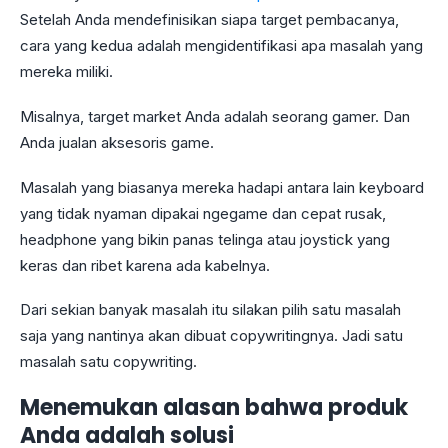
Setelah Anda mendefinisikan siapa target pembacanya,
cara yang kedua adalah mengidentifikasi apa masalah yang
mereka miliki.
Misalnya, target market Anda adalah seorang gamer. Dan
Anda jualan aksesoris game.
Masalah yang biasanya mereka hadapi antara lain keyboard
yang tidak nyaman dipakai ngegame dan cepat rusak,
headphone yang bikin panas telinga atau joystick yang
keras dan ribet karena ada kabelnya.
Dari sekian banyak masalah itu silakan pilih satu masalah
saja yang nantinya akan dibuat copywritingnya. Jadi satu
masalah satu copywriting.
Menemukan alasan bahwa produk
Anda adalah solusi