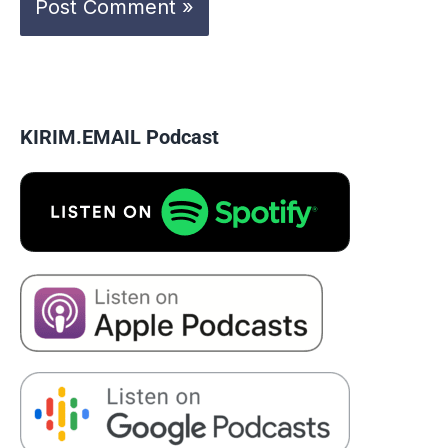
KIRIM.EMAIL Podcast