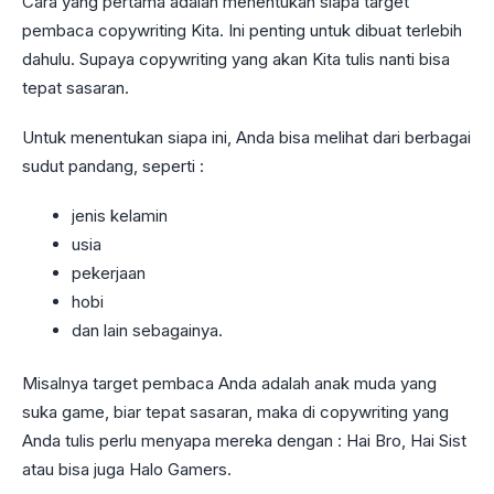
Cara yang pertama adalah menentukan siapa target
pembaca copywriting Kita. Ini penting untuk dibuat terlebih
dahulu. Supaya copywriting yang akan Kita tulis nanti bisa
tepat sasaran.
Untuk menentukan siapa ini, Anda bisa melihat dari berbagai
sudut pandang, seperti :
jenis kelamin
usia
pekerjaan
hobi
dan lain sebagainya.
Misalnya target pembaca Anda adalah anak muda yang
suka game, biar tepat sasaran, maka di copywriting yang
Anda tulis perlu menyapa mereka dengan : Hai Bro, Hai Sist
atau bisa juga Halo Gamers.