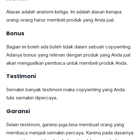
Alasan adalah anatomi ketiga. Ini adalah alasan kenapa
orang-orang harus membeli produk yang Anda jual.
Bonus
Bagian ini boleh ada boleh tidak dalam sebuah copywriting.
Adanya bonus yang relevan dengan produk yang Anda jual
akan menguatkan pembaca untuk membeli produk Anda.
Testimoni
Semakin banyak testimoni maka copywriting yang Anda
tulis semakin dipercaya.
Garansi
Selain testimoni, garansi juga bisa membuat orang yang
membaca menjadi semakin percaya. Karena pada dasarnya