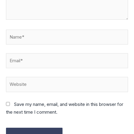
Name*
Email*
Website
Save my name, email, and website in this browser for
the next time I comment.