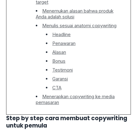
target
Menemukan alasan bahwa produk
Anda adalah solusi
Menulis sesuai anatomi copywriting
Headline
Penawaran
Alasan
Bonus
Testimoni
Garansi
CTA
Menerapkan copywriting ke media
pemasaran
Step by step cara membuat copywriting
untuk pemula