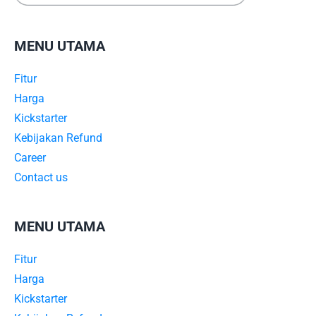
MENU UTAMA
Fitur
Harga
Kickstarter
Kebijakan Refund
Career
Contact us
MENU UTAMA
Fitur
Harga
Kickstarter