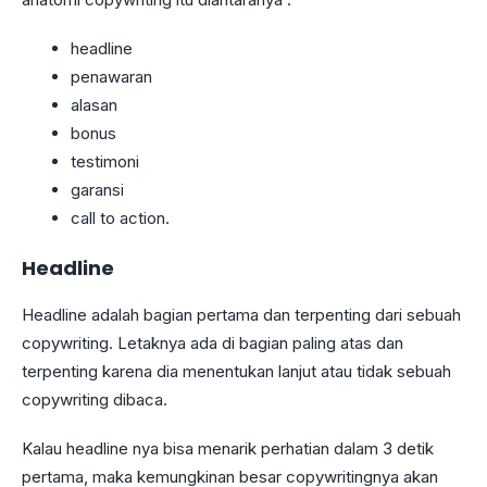
headline
penawaran
alasan
bonus
testimoni
garansi
call to action.
Headline
Headline adalah bagian pertama dan terpenting dari sebuah
copywriting. Letaknya ada di bagian paling atas dan
terpenting karena dia menentukan lanjut atau tidak sebuah
copywriting dibaca.
Kalau headline nya bisa menarik perhatian dalam 3 detik
pertama, maka kemungkinan besar copywritingnya akan