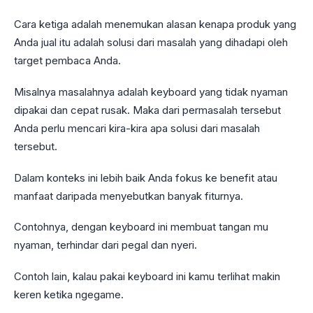
Cara ketiga adalah menemukan alasan kenapa produk yang
Anda jual itu adalah solusi dari masalah yang dihadapi oleh
target pembaca Anda.
Misalnya masalahnya adalah keyboard yang tidak nyaman
dipakai dan cepat rusak. Maka dari permasalah tersebut
Anda perlu mencari kira-kira apa solusi dari masalah
tersebut.
Dalam konteks ini lebih baik Anda fokus ke benefit atau
manfaat daripada menyebutkan banyak fiturnya.
Contohnya, dengan keyboard ini membuat tangan mu
nyaman, terhindar dari pegal dan nyeri.
Contoh lain, kalau pakai keyboard ini kamu terlihat makin
keren ketika ngegame.