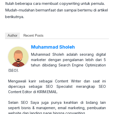
Itulah beberapa cara membuat copywriting untuk pemula.
Mudah-mudahan bermanfaat dan sampai bertemu di artikel
berikutnya.
Author
Recent Posts
Muhammad Sholeh
Muhammad Sholeh adalah seorang digital
marketer dengan pengalaman lebih dari 5
tahun dibidang Search Engine Optimization
(SEO).
Mengawali karir sebagai Content Writer dan saat ini
dipercaya sebagai SEO Specialist merangkap SEO
Content Editor di KIRIM.EMAIL.
Selain SEO Saya juga punya keahlian di bidang lain
seperti bisnis & manajemen, email marketing, pembuatan
website dan landing page hingga copywriting.