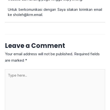
Untuk berkomunikasi dengan Saya silakan kirimkan email
ke
sholeh@krm.email
.
Leave a Comment
Your email address will not be published.
Required fields
are marked
*
Type
here..