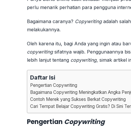
perlu menarik perhatian para pengguna intern
Bagaimana caranya?
Copywriting
adalah salah
melakukannya.
Oleh karena itu, bagi Anda yang ingin atau ba
copywriting
sifatnya wajib. Penggunaannya bi
lebih lanjut tentang
copywriting
, simak artikel 
Daftar Isi
Pengertian Copywriting
Bagaimana Copywriting Meningkatkan Angka Penj
Contoh Merek yang Sukses Berkat Copywriting
Cari Tempat Belajar Copywriting Gratis? Di Sini T
Pengertian
Copywriting