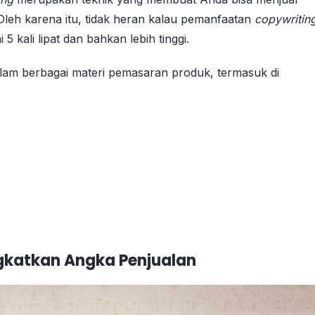
Oleh karena itu, tidak heran kalau pemanfaatan
copywritin
kali lipat dan bahkan lebih tinggi.
lam berbagai materi pemasaran produk, termasuk di
gkatkan Angka Penjualan