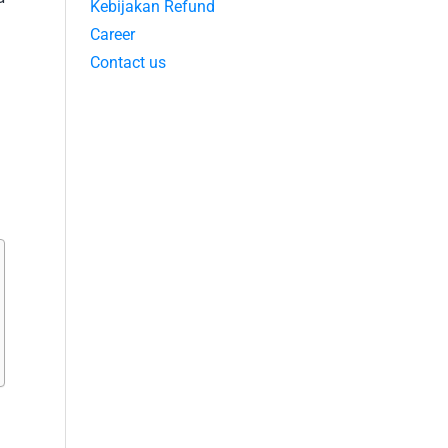
Kebijakan Refund
Career
Contact us