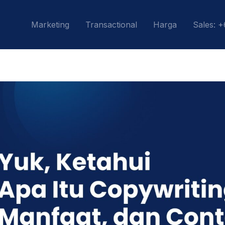
Marketing
Transactional
Harga
Sales: 