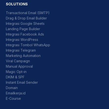
SOLUTIONS
Transactional Email (SMTP)
Drag & Drop Email Builder
Integrasi Google Sheets
Landing Page Builder
Integrasi Facebook Ads
Integrasi WordPress
Integrasi Tombol WhatsApp
Integrasi Telegram
Marketing Automation
Viral Campaign
Manual Approval
Magic Opt-in
DKIM & SPF
Instant Email Sender
Domain
Emailkerja.id
E-Course