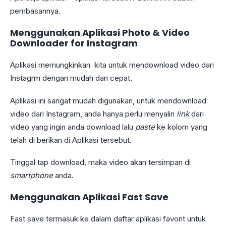
pembasannya.
Menggunakan Aplikasi Photo & Video
Downloader for Instagram
Aplikasi memungkinkan kita untuk mendownload video dari
Instagrm dengan mudah dan cepat.
Aplikasi ini sangat mudah digunakan, untuk mendownload
video dari Instagram, anda hanya perlu menyalin
link
dari
video yang ingin anda download lalu
paste
ke kolom yang
telah di berikan di Aplikasi tersebut.
Tinggal tap download, maka video akan tersimpan di
smartphone
anda.
Menggunakan Aplikasi Fast Save
Fast save termasuk ke dalam daftar aplikasi favorit untuk