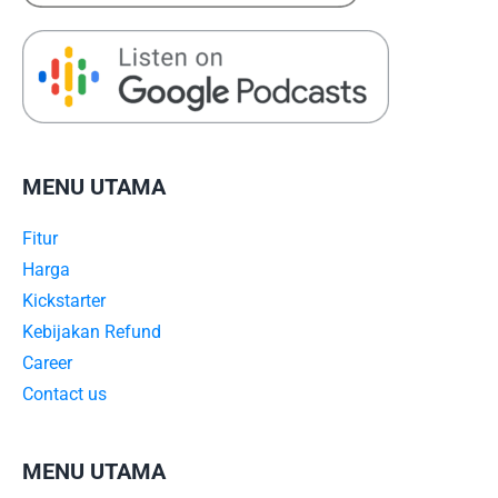
MENU UTAMA
Fitur
Harga
Kickstarter
Kebijakan Refund
Career
Contact us
MENU UTAMA