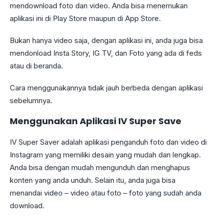
mendownload foto dan video. Anda bisa menemukan
aplikasi ini di Play Store maupun di App Store.
Bukan hanya video saja, dengan aplikasi ini, anda juga bisa
mendonload Insta Story, IG TV, dan Foto yang ada di feds
atau di beranda.
Cara menggunakannya tidak jauh berbeda dengan aplikasi
sebelumnya.
Menggunakan Aplikasi IV Super Save
IV Super Saver adalah aplikasi penganduh foto dan video di
Instagram yang memiliki desain yang mudah dan lengkap.
Anda bisa dengan mudah mengunduh dan menghapus
konten yang anda unduh. Selain itu, anda juga bisa
menandai video – video atau foto – foto yang sudah anda
download.