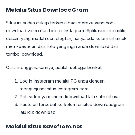
Melalui Situs DownloadGram
Situs ini sudah cukup terkenal bagi mereka yang hobi
download video dan foto di Instagram. Aplikasi ini memiliki
desain yang mudah dan elegtan, hanya ada kolom url untuk
mem-paste url dari foto yang ingin anda download dan
tombol download.
Cara menggunakannya, adalah sebagai berikut
Log in Instagram melalui PC anda dengan
mengunjungi situs Instagram.com.
Pilih video yang ingin didownload lalu salin url nya.
Paste url tersebut ke kolom di situs downloadgram
lalu klik download.
Melalui Situs
Savefrom.net