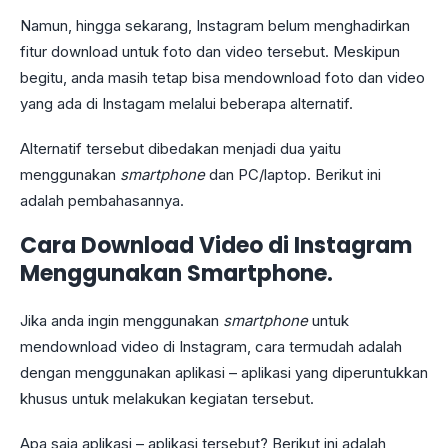
Namun, hingga sekarang, Instagram belum menghadirkan
fitur download untuk foto dan video tersebut. Meskipun
begitu, anda masih tetap bisa mendownload foto dan video
yang ada di Instagam melalui beberapa alternatif.
Alternatif tersebut dibedakan menjadi dua yaitu
menggunakan
smartphone
dan PC/laptop. Berikut ini
adalah pembahasannya.
Cara Download Video di Instagram
Menggunakan Smartphone.
Jika anda ingin menggunakan
smartphone
untuk
mendownload video di Instagram, cara termudah adalah
dengan menggunakan aplikasi – aplikasi yang diperuntukkan
khusus untuk melakukan kegiatan tersebut.
Apa saja aplikasi – aplikasi tersebut? Berikut ini adalah