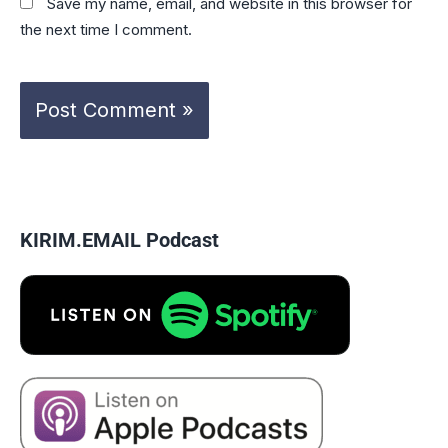
Save my name, email, and website in this browser for
the next time I comment.
KIRIM.EMAIL Podcast