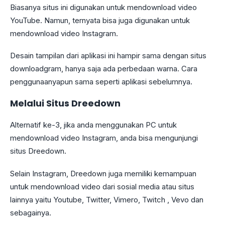
Biasanya situs ini digunakan untuk mendownload video
YouTube. Namun, ternyata bisa juga digunakan untuk
mendownload video Instagram.
Desain tampilan dari aplikasi ini hampir sama dengan situs
downloadgram, hanya saja ada perbedaan warna. Cara
penggunaanyapun sama seperti aplikasi sebelumnya.
Melalui Situs Dreedown
Alternatif ke-3, jika anda menggunakan PC untuk
mendownload video Instagram, anda bisa mengunjungi
situs Dreedown.
Selain Instagram, Dreedown juga memiliki kemampuan
untuk mendownload video dari sosial media atau situs
lainnya yaitu Youtube, Twitter, Vimero, Twitch , Vevo dan
sebagainya.