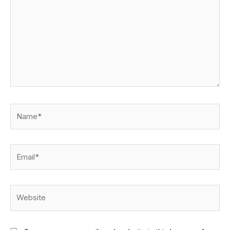
Name*
Email*
Website