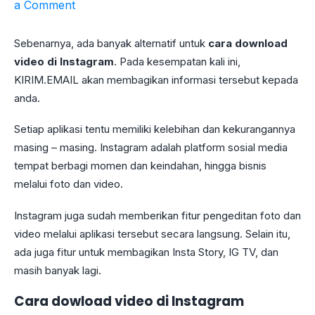
a Comment
Sebenarnya, ada banyak alternatif untuk
cara download
video di Instagram
. Pada kesempatan kali ini,
KIRIM.EMAIL akan membagikan informasi tersebut kepada
anda.
Setiap aplikasi tentu memiliki kelebihan dan kekurangannya
masing – masing. Instagram adalah platform sosial media
tempat berbagi momen dan keindahan, hingga bisnis
melalui foto dan video.
Instagram juga sudah memberikan fitur pengeditan foto dan
video melalui aplikasi tersebut secara langsung. Selain itu,
ada juga fitur untuk membagikan Insta Story, IG TV, dan
masih banyak lagi.
Cara dowload video di Instagram