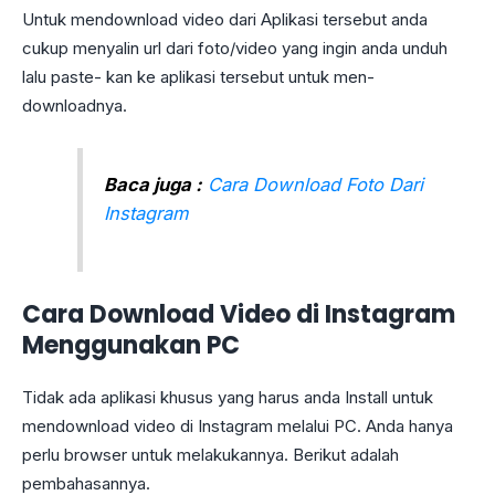
Untuk mendownload video dari Aplikasi tersebut anda
cukup menyalin url dari foto/video yang ingin anda unduh
lalu paste- kan ke aplikasi tersebut untuk men-
downloadnya.
Baca juga :
Cara Download Foto Dari
Instagram
Cara Download Video di Instagram
Menggunakan PC
Tidak ada aplikasi khusus yang harus anda Install untuk
mendownload video di Instagram melalui PC. Anda hanya
perlu browser untuk melakukannya. Berikut adalah
pembahasannya.