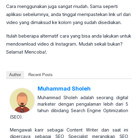
Cara menggunakan juga sangat mudah. Sama seperti
aplikasi sebelumnya, anda tinggal mempastekan link url dari
video yang dimaksud ke kolom yang sudah disediakan.
Itulah beberapa alternatif cara yang bisa anda lakukan untuk
mendownload video di Instagram. Mudah sekali bukan?
Selamat Mencoba!.
Author
Recent Posts
Muhammad Sholeh
Muhammad Sholeh adalah seorang digital
marketer dengan pengalaman lebih dari 5
tahun dibidang Search Engine Optimization
(SEO).
Mengawali karir sebagai Content Writer dan saat ini
dipercaya sebagai SEO Specialist merangkap SEO