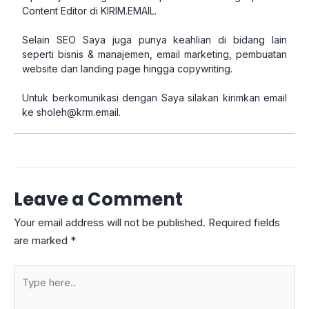
Content Editor di KIRIM.EMAIL.
Selain SEO Saya juga punya keahlian di bidang lain
seperti bisnis & manajemen, email marketing, pembuatan
website dan landing page hingga copywriting.
Untuk berkomunikasi dengan Saya silakan kirimkan email
ke
sholeh@krm.email
.
Leave a Comment
Your email address will not be published.
Required fields
are marked
*
Type
here..