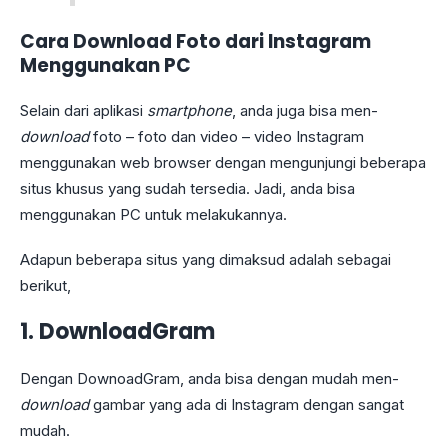
Cara Download Foto dari Instagram
Menggunakan PC
Selain dari aplikasi
smartphone
, anda juga bisa men-
download
foto – foto dan video – video Instagram
menggunakan web browser dengan mengunjungi beberapa
situs khusus yang sudah tersedia. Jadi, anda bisa
menggunakan PC untuk melakukannya.
Adapun beberapa situs yang dimaksud adalah sebagai
berikut,
1.
DownloadGram
Dengan DownoadGram, anda bisa dengan mudah men-
download
gambar yang ada di Instagram dengan sangat
mudah.