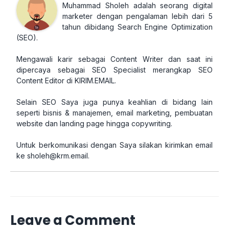
Muhammad Sholeh adalah seorang digital
marketer dengan pengalaman lebih dari 5
tahun dibidang Search Engine Optimization
(SEO).
Mengawali karir sebagai Content Writer dan saat ini
dipercaya sebagai SEO Specialist merangkap SEO
Content Editor di KIRIM.EMAIL.
Selain SEO Saya juga punya keahlian di bidang lain
seperti bisnis & manajemen, email marketing, pembuatan
website dan landing page hingga copywriting.
Untuk berkomunikasi dengan Saya silakan kirimkan email
ke
sholeh@krm.email
.
Leave a Comment