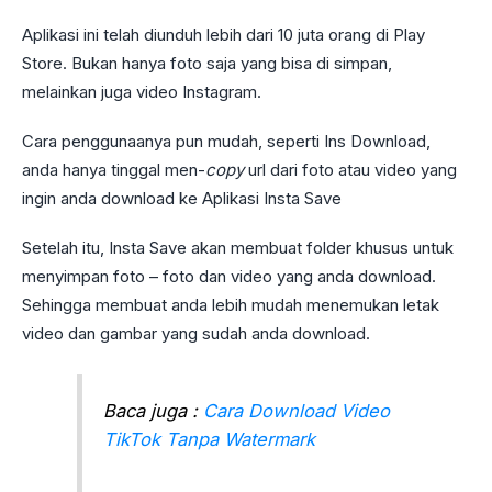
Aplikasi ini telah diunduh lebih dari 10 juta orang di Play
Store. Bukan hanya foto saja yang bisa di simpan,
melainkan juga video Instagram.
Cara penggunaanya pun mudah, seperti Ins Download,
anda hanya tinggal men-
copy
url dari foto atau video yang
ingin anda download ke Aplikasi Insta Save
Setelah itu, Insta Save akan membuat folder khusus untuk
menyimpan foto – foto dan video yang anda download.
Sehingga membuat anda lebih mudah menemukan letak
video dan gambar yang sudah anda download.
Baca juga :
Cara Download Video
TikTok Tanpa Watermark