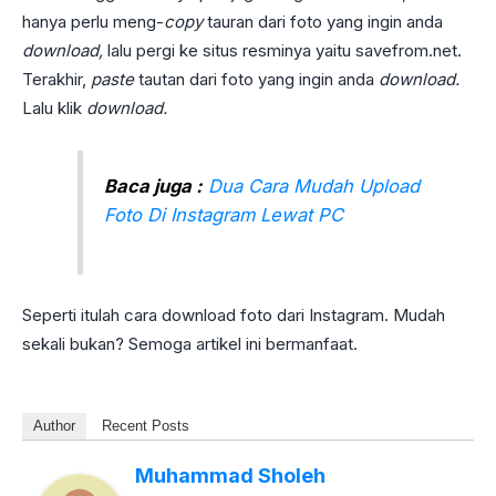
hanya perlu meng-
copy
tauran dari foto yang ingin anda
download,
lalu pergi ke situs resminya yaitu savefrom.net.
Terakhir,
paste
tautan dari foto yang ingin anda
download.
Lalu klik
download.
Baca juga :
Dua Cara Mudah Upload
Foto Di Instagram Lewat PC
Seperti itulah cara download foto dari Instagram. Mudah
sekali bukan? Semoga artikel ini bermanfaat.
Author
Recent Posts
Muhammad Sholeh