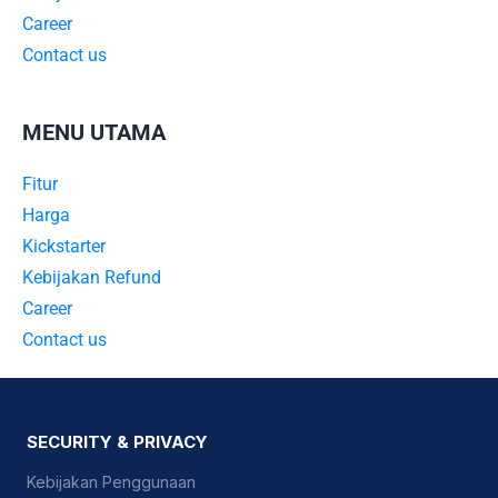
Career
Contact us
MENU UTAMA
Fitur
Harga
Kickstarter
Kebijakan Refund
Career
Contact us
SECURITY & PRIVACY
Kebijakan Penggunaan