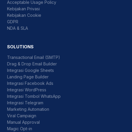
Acceptable Usage Policy
Kebijakan Privasi
Kebijakan Cookie
GDPR
NDA & SLA
SOLUTIONS
Transactional Email (SMTP)
Drag & Drop Email Builder
Integrasi Google Sheets
Landing Page Builder
Integrasi Facebook Ads
Integrasi WordPress
Integrasi Tombol WhatsApp
Integrasi Telegram
Marketing Automation
Viral Campaign
Manual Approval
Magic Opt-in