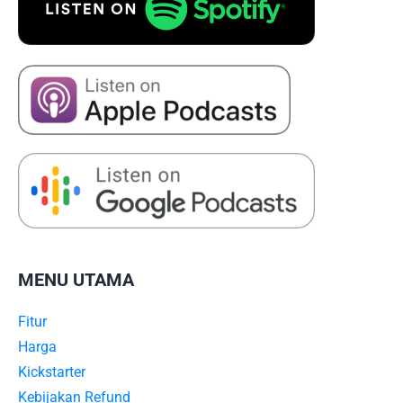
MENU UTAMA
Fitur
Harga
Kickstarter
Kebijakan Refund