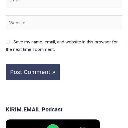
Website
Save my name, email, and website in this browser for
the next time I comment.
KIRIM.EMAIL Podcast