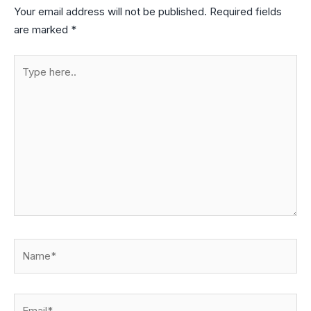
Your email address will not be published.
Required fields
are marked
*
Type
here..
Name*
Email*