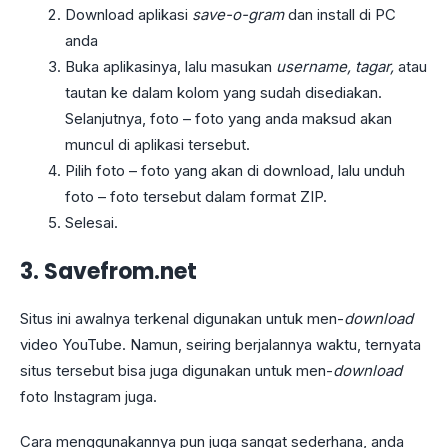
Download aplikasi
save-o-gram
dan install di PC
anda
Buka aplikasinya, lalu masukan
username, tagar,
atau
tautan ke dalam kolom yang sudah disediakan.
Selanjutnya, foto – foto yang anda maksud akan
muncul di aplikasi tersebut.
Pilih foto – foto yang akan di download, lalu unduh
foto – foto tersebut dalam format ZIP.
Selesai.
3.
Savefrom.net
Situs ini awalnya terkenal digunakan untuk men-
download
video YouTube. Namun, seiring berjalannya waktu, ternyata
situs tersebut bisa juga digunakan untuk men-
download
foto Instagram juga.
Cara menggunakannya pun juga sangat sederhana, anda