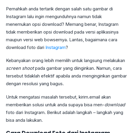
Pernahkah anda tertarik dengan salah satu gambar di
Instagram lalu ingin mengunduhnya namun tidak
menemukan opsi download? Memang benar, Instagram
tidak memberikan opsi download pada versi aplikasinya
maupun versi web bowsernya. Lantas, bagaimana cara
download foto dari
Instagram
?
Kebanyakan orang lebih memilih untuk langsung melakukan
screen shoot
pada gambar yang diinginkan. Namun, cara
tersebut tidaklah efektif apabila anda menginginkan gambar
dengan resolusi yang bagus.
Untuk mengatasi masalah tersebut, kirim.email akan
memberikan solusi untuk anda supaya bisa men-
download
foto dari Instagram. Berikut adalah langkah – langkah yang
bisa anda lakukan.