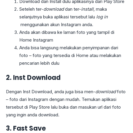
Download dan Install dulu aplikasinya dari Play Store
Seteleh ter-
download
dan ter-
install,
maka
selanjutnya buka aplikasi tersebut lalu
log in
menggunakan akun Instagram anda.
Anda akan dibawa ke laman foto yang tampil di
Home Instagram
Anda bisa langsung melakukan penyimpanan dari
foto – foto yang tersedia di Home atau melakukan
pencarian lebih dulu
2. Inst Download
Dengan Inst Download, anda juga bisa men-
download
foto
– foto dari Instagram dengan mudah. Temukan aplikasi
tersebut di Play Store lalu buka dan masukan url dari foto
yang ingin anda download.
3.
Fast Save