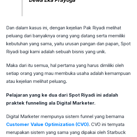
Dan dalam kasus ini, dengan kejelian Pak Riyadi melihat
peluang dari banyaknya orang yang datang serta memiliki
kebutuhan yang sama, yaitu urusan pangan dan papan, Spot
Riyadi bagi kami adalah sebuah bisnis yang unik.
Maka dari itu semua, hal pertama yang harus dimiliki oleh
setiap orang yang mau membuka usaha adalah kemampuan
atau kejelian melihat peluang
.
Pelajaran yang ke dua dari Spot Riyadi ini adalah
praktek funneling ala Digital Marketer.
Digital Marketer mempunya sistem funnel yang bernama
Customer Value Optimization (CVO)
. CVO ini ternyata
merupakan sistem yang sama yang dipakai oleh Starbuck