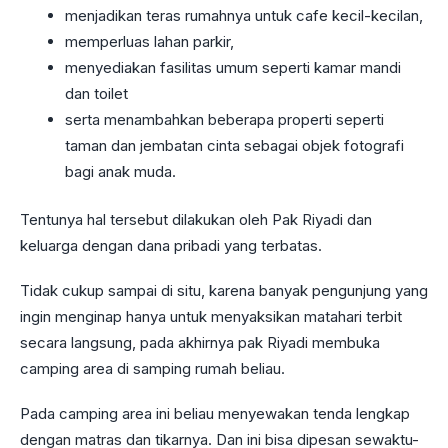
menjadikan teras rumahnya untuk cafe kecil-kecilan,
memperluas lahan parkir,
menyediakan fasilitas umum seperti kamar mandi
dan toilet
serta menambahkan beberapa properti seperti
taman dan jembatan cinta sebagai objek fotografi
bagi anak muda.
Tentunya hal tersebut dilakukan oleh Pak Riyadi dan
keluarga dengan dana pribadi yang terbatas.
Tidak cukup sampai di situ, karena banyak pengunjung yang
ingin menginap hanya untuk menyaksikan matahari terbit
secara langsung, pada akhirnya pak Riyadi membuka
camping area di samping rumah beliau.
Pada camping area ini beliau menyewakan tenda lengkap
dengan matras dan tikarnya. Dan ini bisa dipesan sewaktu-