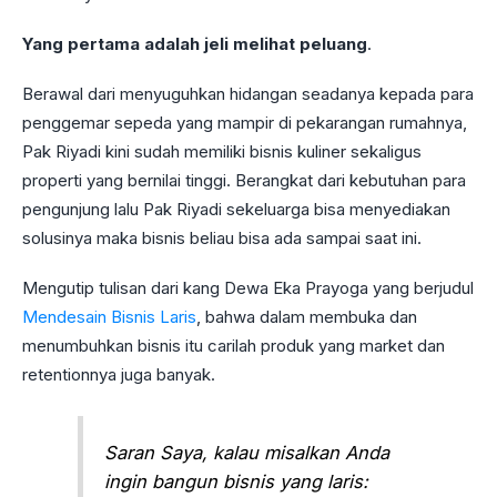
Yang pertama adalah jeli melihat peluang
.
Berawal dari menyuguhkan hidangan seadanya kepada para
penggemar sepeda yang mampir di pekarangan rumahnya,
Pak Riyadi kini sudah memiliki bisnis kuliner sekaligus
properti yang bernilai tinggi. Berangkat dari kebutuhan para
pengunjung lalu Pak Riyadi sekeluarga bisa menyediakan
solusinya maka bisnis beliau bisa ada sampai saat ini.
Mengutip tulisan dari kang Dewa Eka Prayoga yang berjudul
Mendesain Bisnis Laris
, bahwa dalam membuka dan
menumbuhkan bisnis itu carilah produk yang market dan
retentionnya juga banyak.
Saran Saya, kalau misalkan Anda
ingin bangun bisnis yang laris: