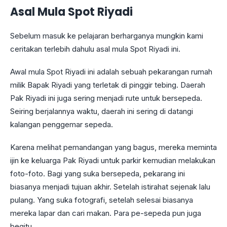
Asal Mula Spot Riyadi
Sebelum masuk ke pelajaran berharganya mungkin kami
ceritakan terlebih dahulu asal mula Spot Riyadi ini.
Awal mula Spot Riyadi ini adalah sebuah pekarangan rumah
milik Bapak Riyadi yang terletak di pinggir tebing. Daerah
Pak Riyadi ini juga sering menjadi rute untuk bersepeda.
Seiring berjalannya waktu, daerah ini sering di datangi
kalangan penggemar sepeda.
Karena melihat pemandangan yang bagus, mereka meminta
ijin ke keluarga Pak Riyadi untuk parkir kemudian melakukan
foto-foto. Bagi yang suka bersepeda, pekarang ini
biasanya menjadi tujuan akhir. Setelah istirahat sejenak lalu
pulang. Yang suka fotografi, setelah selesai biasanya
mereka lapar dan cari makan. Para pe-sepeda pun juga
begitu.