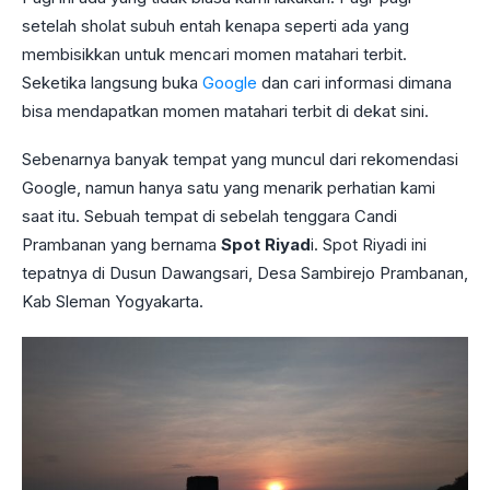
setelah sholat subuh entah kenapa seperti ada yang
membisikkan untuk mencari momen matahari terbit.
Seketika langsung buka
Google
dan cari informasi dimana
bisa mendapatkan momen matahari terbit di dekat sini.
Sebenarnya banyak tempat yang muncul dari rekomendasi
Google, namun hanya satu yang menarik perhatian kami
saat itu. Sebuah tempat di sebelah tenggara Candi
Prambanan yang bernama
Spot Riyad
i. Spot Riyadi ini
tepatnya di Dusun Dawangsari, Desa Sambirejo Prambanan,
Kab Sleman Yogyakarta.