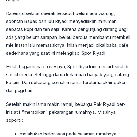
Karena disekitar daerah tersebut belum ada warung,
spontan Bapak dan Ibu Riyadi menyediakan minuman
sebatas kopi dan teh saja. Karena pengunjung datang pagi,
ada yang belum sarapan, beliau berdua membantu membeli
mie instan lalu memasaknya. Inilah menjadi cikal bakal cafe
sederhana yang saat ini melengkapi Spot Riyadi.
Entah bagaimana prosesnya, Spot Riyadi ini menjadi viral di
sosial media. Sehingga lama kelamaan banyak yang datang
ke sini. Dan sekarang semakin ramai terutama akhir pekan
dan pagi hari.
Setelah makin lama makin ramai, keluarga Pak Riyadi ber-
inisiatif “merapikan” pekarangan rumahnya. Misalnya
seperti :
melakukan betonisasi pada halaman rumahnya,