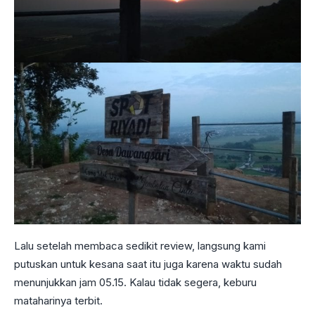
Lalu setelah membaca sedikit review, langsung kami
putuskan untuk kesana saat itu juga karena waktu sudah
menunjukkan jam 05.15. Kalau tidak segera, keburu
mataharinya terbit.