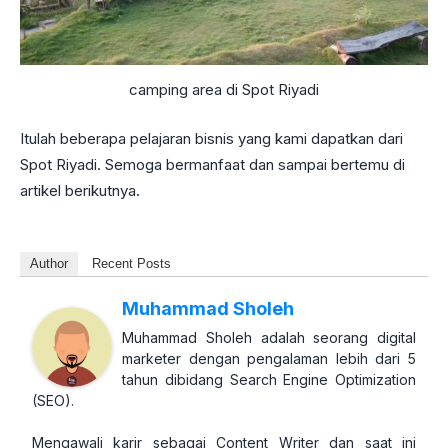
camping area di Spot Riyadi
Itulah beberapa pelajaran bisnis yang kami dapatkan dari
Spot Riyadi. Semoga bermanfaat dan sampai bertemu di
artikel berikutnya.
Author
Recent Posts
Muhammad Sholeh
Muhammad Sholeh adalah seorang digital
marketer dengan pengalaman lebih dari 5
tahun dibidang Search Engine Optimization
(SEO).
Mengawali karir sebagai Content Writer dan saat ini