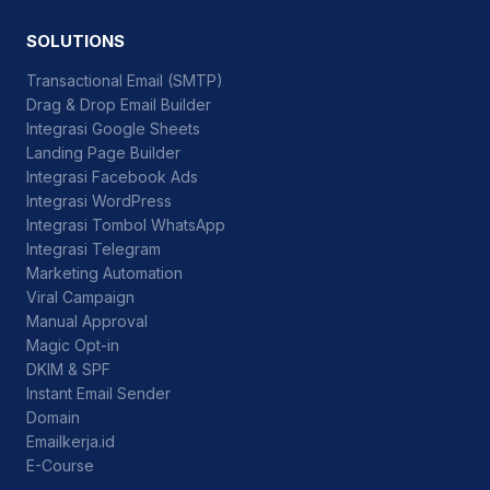
SOLUTIONS
Transactional Email (SMTP)
Drag & Drop Email Builder
Integrasi Google Sheets
Landing Page Builder
Integrasi Facebook Ads
Integrasi WordPress
Integrasi Tombol WhatsApp
Integrasi Telegram
Marketing Automation
Viral Campaign
Manual Approval
Magic Opt-in
DKIM & SPF
Instant Email Sender
Domain
Emailkerja.id
E-Course