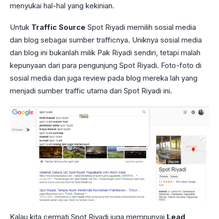
menyukai hal-hal yang kekinian.
Untuk
Traffic Source
Spot Riyadi memilih sosial media
dan blog sebagai sumber trafficnya. Uniknya sosial media
dan blog ini bukanlah milik Pak Riyadi sendiri, tetapi malah
kepunyaan dari para pengunjung Spot Riyadi. Foto-foto di
sosial media dan juga review pada blog mereka lah yang
menjadi sumber traffic utama dari Spot Riyadi ini.
Kalau kita cermati Spot Riyadi juga mempunyai
Lead