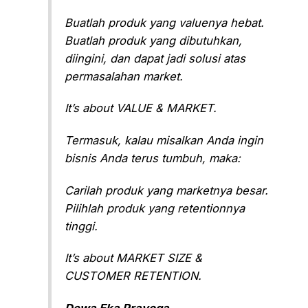
Buatlah produk yang valuenya hebat.
Buatlah produk yang dibutuhkan,
diingini, dan dapat jadi solusi atas
permasalahan market.
It’s about VALUE & MARKET.
Termasuk, kalau misalkan Anda ingin
bisnis Anda terus tumbuh, maka:
Carilah produk yang marketnya besar.
Pilihlah produk yang retentionnya
tinggi.
It’s about MARKET SIZE &
CUSTOMER RETENTION.
Dewa Eka Prayoga