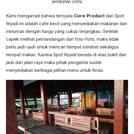
jembatan cinta
Kami mengamati bahwa ternyata
Core Product
dari Spot
Riyadi ini adalah cafe kecil yang menyediakan makanan dan
minuman dengan harga yang cukup terjangkau. Setelah
capek melihat pemandangan dan foto-foto, maka tidak
perlu jauh-jauh untuk mencari tempat istirahat sekaligus
tempat makan. Karena Spot Riyadi berada di atas bukit dan
jauh dari jalan raya maka pihak pengelola sudah
menyediakan berbagai pilihan menu untuk Anda.