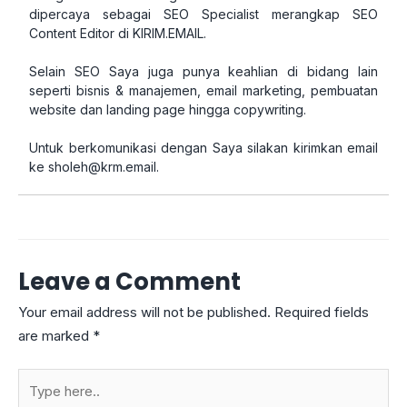
dipercaya sebagai SEO Specialist merangkap SEO
Content Editor di KIRIM.EMAIL.
Selain SEO Saya juga punya keahlian di bidang lain
seperti bisnis & manajemen, email marketing, pembuatan
website dan landing page hingga copywriting.
Untuk berkomunikasi dengan Saya silakan kirimkan email
ke
sholeh@krm.email
.
Leave a Comment
Your email address will not be published.
Required fields
are marked
*
Type
here..