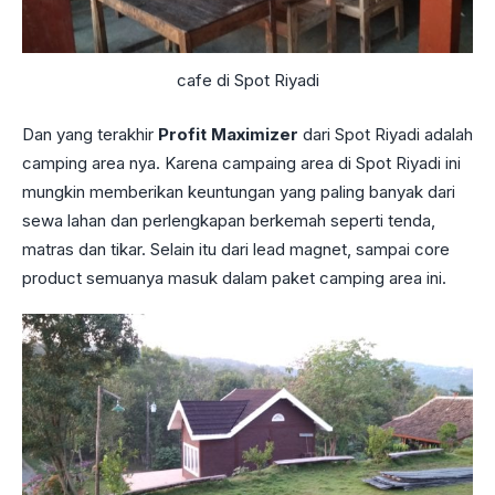
cafe di Spot Riyadi
Dan yang terakhir
Profit Maximizer
dari Spot Riyadi adalah
camping area nya. Karena campaing area di Spot Riyadi ini
mungkin memberikan keuntungan yang paling banyak dari
sewa lahan dan perlengkapan berkemah seperti tenda,
matras dan tikar. Selain itu dari lead magnet, sampai core
product semuanya masuk dalam paket camping area ini.