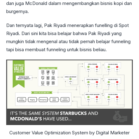
dan juga McDonald dalam mengembangkan bisnis kopi dan
burgernya.
Dan ternyata lagi, Pak Riyadi menerapkan funelling di Spot
Riyadi. Dari sini kita bisa belajar bahwa Pak Riyadi yang
mungkin tidak mengenal atau tidak pernah belajar funneling
tapi bisa membuat funneling untuk bisnis beliau.
Customer Value Optimization System by Digital Marketer