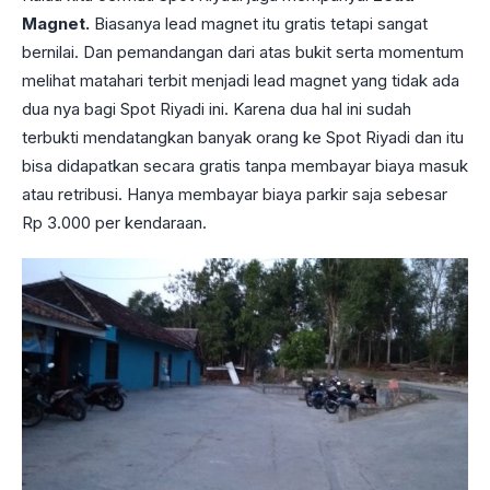
Magnet.
Biasanya lead magnet itu gratis tetapi sangat
bernilai. Dan pemandangan dari atas bukit serta momentum
melihat matahari terbit menjadi lead magnet yang tidak ada
dua nya bagi Spot Riyadi ini. Karena dua hal ini sudah
terbukti mendatangkan banyak orang ke Spot Riyadi dan itu
bisa didapatkan secara gratis tanpa membayar biaya masuk
atau retribusi. Hanya membayar biaya parkir saja sebesar
Rp 3.000 per kendaraan.