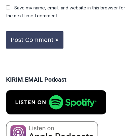
Save my name, email, and website in this browser for
the next time I comment.
KIRIM.EMAIL Podcast