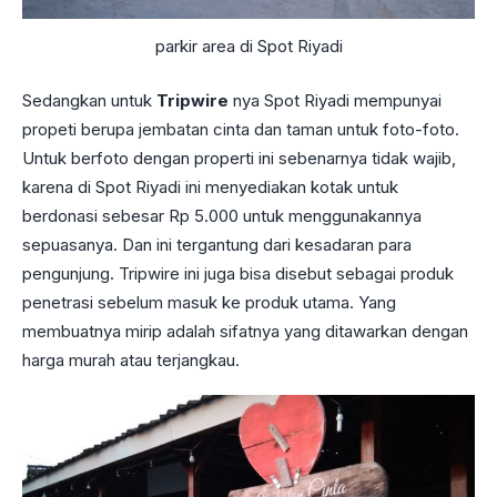
parkir area di Spot Riyadi
Sedangkan untuk
Tripwire
nya Spot Riyadi mempunyai
propeti berupa jembatan cinta dan taman untuk foto-foto.
Untuk berfoto dengan properti ini sebenarnya tidak wajib,
karena di Spot Riyadi ini menyediakan kotak untuk
berdonasi sebesar Rp 5.000 untuk menggunakannya
sepuasanya. Dan ini tergantung dari kesadaran para
pengunjung. Tripwire ini juga bisa disebut sebagai produk
penetrasi sebelum masuk ke produk utama. Yang
membuatnya mirip adalah sifatnya yang ditawarkan dengan
harga murah atau terjangkau.