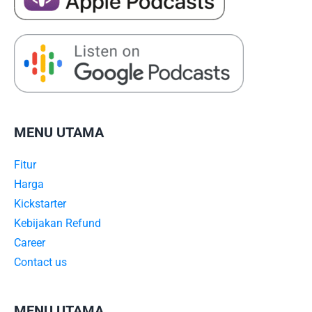
MENU UTAMA
Fitur
Harga
Kickstarter
Kebijakan Refund
Career
Contact us
MENU UTAMA