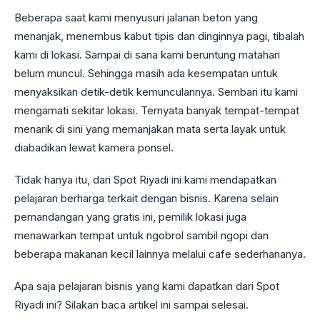
Beberapa saat kami menyusuri jalanan beton yang
menanjak, menembus kabut tipis dan dinginnya pagi, tibalah
kami di lokasi. Sampai di sana kami beruntung matahari
belum muncul. Sehingga masih ada kesempatan untuk
menyaksikan detik-detik kemunculannya. Sembari itu kami
mengamati sekitar lokasi. Ternyata banyak tempat-tempat
menarik di sini yang memanjakan mata serta layak untuk
diabadikan lewat kamera ponsel.
Tidak hanya itu, dari Spot Riyadi ini kami mendapatkan
pelajaran berharga terkait dengan bisnis. Karena selain
pemandangan yang gratis ini, pemilik lokasi juga
menawarkan tempat untuk ngobrol sambil ngopi dan
beberapa makanan kecil lainnya melalui cafe sederhananya.
Apa saja pelajaran bisnis yang kami dapatkan dari Spot
Riyadi ini? Silakan baca artikel ini sampai selesai.