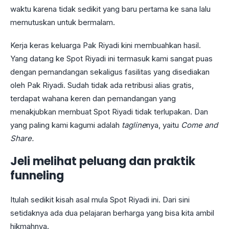
waktu karena tidak sedikit yang baru pertama ke sana lalu
memutuskan untuk bermalam.
Kerja keras keluarga Pak Riyadi kini membuahkan hasil.
Yang datang ke Spot Riyadi ini termasuk kami sangat puas
dengan pemandangan sekaligus fasilitas yang disediakan
oleh Pak Riyadi. Sudah tidak ada retribusi alias gratis,
terdapat wahana keren dan pemandangan yang
menakjubkan membuat Spot Riyadi tidak terlupakan. Dan
yang paling kami kagumi adalah
tagline
nya, yaitu
Come and
Share.
Jeli melihat peluang dan praktik
funneling
Itulah sedikit kisah asal mula Spot Riyadi ini. Dari sini
setidaknya ada dua pelajaran berharga yang bisa kita ambil
hikmahnya.