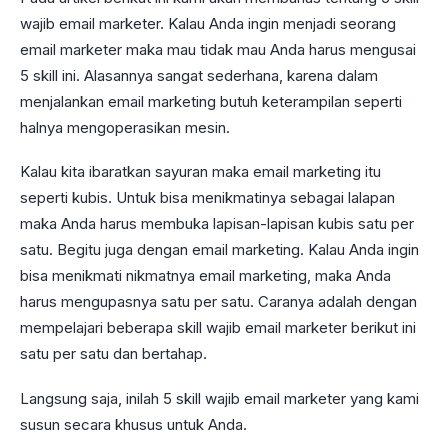
wajib email marketer. Kalau Anda ingin menjadi seorang
email marketer maka mau tidak mau Anda harus mengusai
5 skill ini. Alasannya sangat sederhana, karena dalam
menjalankan email marketing butuh keterampilan seperti
halnya mengoperasikan mesin.
Kalau kita ibaratkan sayuran maka email marketing itu
seperti kubis. Untuk bisa menikmatinya sebagai lalapan
maka Anda harus membuka lapisan-lapisan kubis satu per
satu. Begitu juga dengan email marketing. Kalau Anda ingin
bisa menikmati nikmatnya email marketing, maka Anda
harus mengupasnya satu per satu. Caranya adalah dengan
mempelajari beberapa skill wajib email marketer berikut ini
satu per satu dan bertahap.
Langsung saja, inilah 5 skill wajib email marketer yang kami
susun secara khusus untuk Anda.