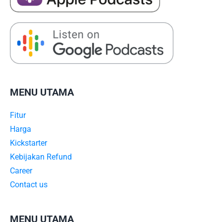
MENU UTAMA
Fitur
Harga
Kickstarter
Kebijakan Refund
Career
Contact us
MENU UTAMA