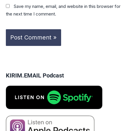
Save my name, email, and website in this browser for
the next time I comment.
KIRIM.EMAIL Podcast