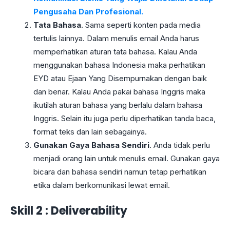
Pengusaha Dan Profesional.
Tata Bahasa
. Sama seperti konten pada media
tertulis lainnya. Dalam menulis email Anda harus
memperhatikan aturan tata bahasa. Kalau Anda
menggunakan bahasa Indonesia maka perhatikan
EYD atau Ejaan Yang Disempurnakan dengan baik
dan benar. Kalau Anda pakai bahasa Inggris maka
ikutilah aturan bahasa yang berlalu dalam bahasa
Inggris. Selain itu juga perlu diperhatikan tanda baca,
format teks dan lain sebagainya.
Gunakan Gaya Bahasa Sendiri
. Anda tidak perlu
menjadi orang lain untuk menulis email. Gunakan gaya
bicara dan bahasa sendiri namun tetap perhatikan
etika dalam berkomunikasi lewat email.
Skill 2 : Deliverability