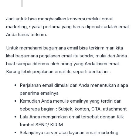
Jadi untuk bisa menghasilkan konversi melalui email
marketing, syarat pertama yang harus dipenuhi adalah email
Anda harus terkirim.
Untuk memahami bagaimana email bisa terkirim mari kita
lihat bagaimana perjalanan email itu sendiri, mulai dari Anda
buat sampai diterima oleh orang yang Anda kirimi email.
Kurang lebih perjalanan email itu seperti berikut ini :
Perjalanan email dimulai dari Anda menentukan siapa
penerima emailnya
Kemudian Anda menulis emailnya yang terdiri dari
beberapa bagian : Subjek, konten, CTA, attachment
Lalu Anda mengirimkan email tersebut dengan Klik
tombol SEND/ KIRIM
Selanjutnya server atau layanan email marketing