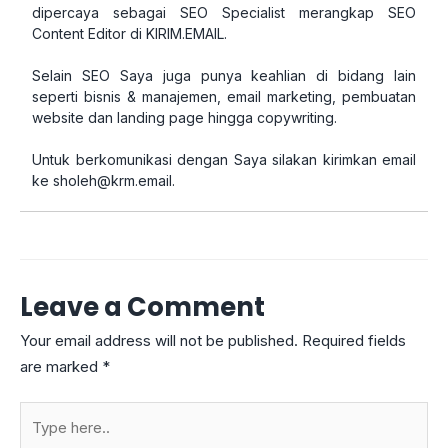
dipercaya sebagai SEO Specialist merangkap SEO
Content Editor di KIRIM.EMAIL.
Selain SEO Saya juga punya keahlian di bidang lain
seperti bisnis & manajemen, email marketing, pembuatan
website dan landing page hingga copywriting.
Untuk berkomunikasi dengan Saya silakan kirimkan email
ke
sholeh@krm.email
.
Leave a Comment
Your email address will not be published.
Required fields
are marked
*
Type
here..