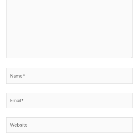
Name*
Email*
Website