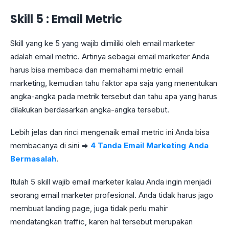
Skill 5 : Email Metric
Skill yang ke 5 yang wajib dimiliki oleh email marketer
adalah email metric. Artinya sebagai email marketer Anda
harus bisa membaca dan memahami metric email
marketing, kemudian tahu faktor apa saja yang menentukan
angka-angka pada metrik tersebut dan tahu apa yang harus
dilakukan berdasarkan angka-angka tersebut.
Lebih jelas dan rinci mengenaik email metric ini Anda bisa
membacanya di sini =>
4 Tanda Email Marketing Anda
Bermasalah
.
Itulah 5 skill wajib email marketer kalau Anda ingin menjadi
seorang email marketer profesional. Anda tidak harus jago
membuat landing page, juga tidak perlu mahir
mendatangkan traffic, karen hal tersebut merupakan