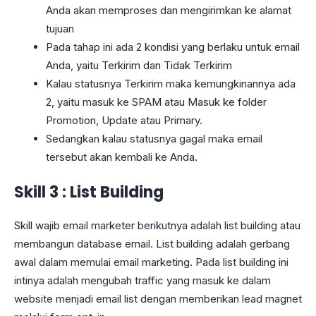
Anda akan memproses dan mengirimkan ke alamat
tujuan
Pada tahap ini ada 2 kondisi yang berlaku untuk email
Anda, yaitu Terkirim dan Tidak Terkirim
Kalau statusnya Terkirim maka kemungkinannya ada
2, yaitu masuk ke SPAM atau Masuk ke folder
Promotion, Update atau Primary.
Sedangkan kalau statusnya gagal maka email
tersebut akan kembali ke Anda.
Skill 3 : List Building
Skill wajib email marketer berikutnya adalah list building atau
membangun database email. List building adalah gerbang
awal dalam memulai email marketing. Pada list building ini
intinya adalah mengubah traffic yang masuk ke dalam
website menjadi email list dengan memberikan lead magnet