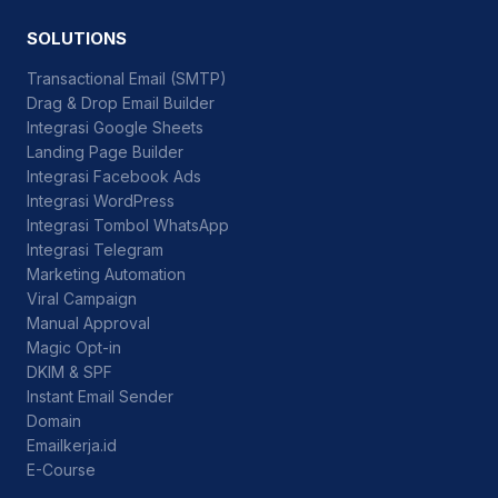
SOLUTIONS
Transactional Email (SMTP)
Drag & Drop Email Builder
Integrasi Google Sheets
Landing Page Builder
Integrasi Facebook Ads
Integrasi WordPress
Integrasi Tombol WhatsApp
Integrasi Telegram
Marketing Automation
Viral Campaign
Manual Approval
Magic Opt-in
DKIM & SPF
Instant Email Sender
Domain
Emailkerja.id
E-Course