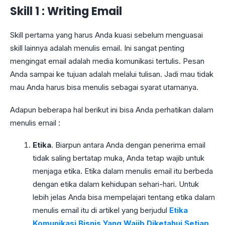
Skill 1 : Writing Email
Skill pertama yang harus Anda kuasi sebelum menguasai
skill lainnya adalah menulis email. Ini sangat penting
mengingat email adalah media komunikasi tertulis. Pesan
Anda sampai ke tujuan adalah melalui tulisan. Jadi mau tidak
mau Anda harus bisa menulis sebagai syarat utamanya.
Adapun beberapa hal berikut ini bisa Anda perhatikan dalam
menulis email :
Etika
. Biarpun antara Anda dengan penerima email
tidak saling bertatap muka, Anda tetap wajib untuk
menjaga etika. Etika dalam menulis email itu berbeda
dengan etika dalam kehidupan sehari-hari. Untuk
lebih jelas Anda bisa mempelajari tentang etika dalam
menulis email itu di artikel yang berjudul
Etika
Komunikasi Bisnis Yang Wajib Diketahui Setiap