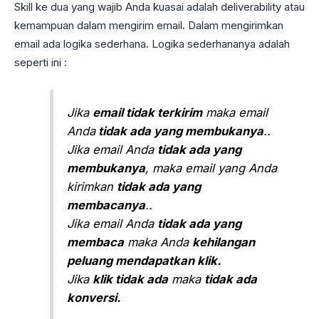
Skill ke dua yang wajib Anda kuasai adalah deliverability atau
kemampuan dalam mengirim email. Dalam mengirimkan
email ada logika sederhana. Logika sederhananya adalah
seperti ini :
Jika
email tidak terkirim
maka email
Anda
tidak ada yang membukanya
..
Jika email Anda
tidak ada yang
membukanya
, maka email yang Anda
kirimkan
tidak ada yang
membacanya
..
Jika email Anda
tidak ada yang
membaca
maka Anda
kehilangan
peluang mendapatkan klik.
Jika
klik tidak ada
maka
tidak ada
konversi.