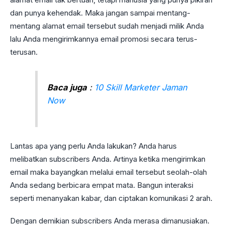
dan punya kehendak. Maka jangan sampai mentang-
mentang alamat email tersebut sudah menjadi milik Anda
lalu Anda mengirimkannya email promosi secara terus-
terusan.
Baca juga
:
10 Skill Marketer Jaman
Now
Lantas apa yang perlu Anda lakukan? Anda harus
melibatkan subscribers Anda. Artinya ketika mengirimkan
email maka bayangkan melalui email tersebut seolah-olah
Anda sedang berbicara empat mata. Bangun interaksi
seperti menanyakan kabar, dan ciptakan komunikasi 2 arah.
Dengan demikian subscribers Anda merasa dimanusiakan.