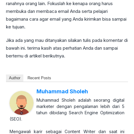
ranahnya orang lain. Fokuslah ke kenapa orang harus
membuka dan membaca email Anda serta pelajari
bagaimana cara agar email yang Anda kirimkan bisa sampai
ke tujuan.
Jika ada yang mau ditanyakan silakan tulis pada komentar di
bawah ini. terima kasih atas perhatian Anda dan sampai
bertemu di artikel berikutnya.
Author
Recent Posts
Muhammad Sholeh
Muhammad Sholeh adalah seorang digital
marketer dengan pengalaman lebih dari 5
tahun dibidang Search Engine Optimization
(SEO).
Mengawali karir sebagai Content Writer dan saat ini