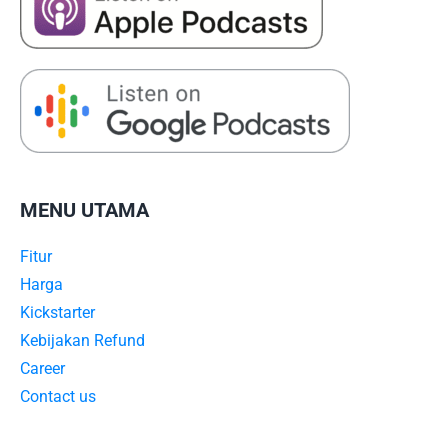
MENU UTAMA
Fitur
Harga
Kickstarter
Kebijakan Refund
Career
Contact us