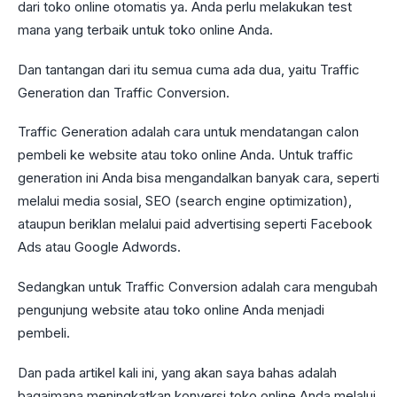
dari toko online otomatis ya. Anda perlu melakukan test
mana yang terbaik untuk toko online Anda.
Dan tantangan dari itu semua cuma ada dua, yaitu Traffic
Generation dan Traffic Conversion.
Traffic Generation adalah cara untuk mendatangan calon
pembeli ke website atau toko online Anda. Untuk traffic
generation ini Anda bisa mengandalkan banyak cara, seperti
melalui media sosial, SEO (search engine optimization),
ataupun beriklan melalui paid advertising seperti Facebook
Ads atau Google Adwords.
Sedangkan untuk Traffic Conversion adalah cara mengubah
pengunjung website atau toko online Anda menjadi
pembeli.
Dan pada artikel kali ini, yang akan saya bahas adalah
bagaimana meningkatkan konversi toko online Anda melalui