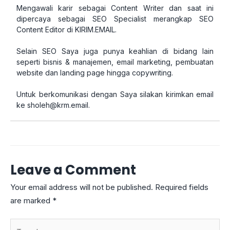
Mengawali karir sebagai Content Writer dan saat ini
dipercaya sebagai SEO Specialist merangkap SEO
Content Editor di KIRIM.EMAIL.
Selain SEO Saya juga punya keahlian di bidang lain
seperti bisnis & manajemen, email marketing, pembuatan
website dan landing page hingga copywriting.
Untuk berkomunikasi dengan Saya silakan kirimkan email
ke
sholeh@krm.email
.
Leave a Comment
Your email address will not be published.
Required fields
are marked
*
Type