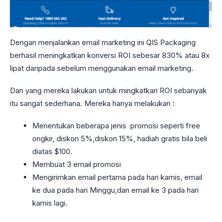
Dengan menjalankan email marketing ini QIS Packaging
berhasil meningkatkan konversi ROI sebesar 830% atau 8x
lipat daripada sebelum menggunakan email marketing.
Dan yang mereka lakukan untuk mingkatkan ROI sebanyak
itu sangat sederhana. Mereka hanya melakukan :
Menentukan beberapa jenis promosi seperti free
ongkir, diskon 5%,diskon 15%, hadiah gratis bila beli
diatas $100.
Membuat 3 email promosi
Mengirimkan email pertama pada hari kamis, email
ke dua pada hari Minggu,dan email ke 3 pada hari
kamis lagi.