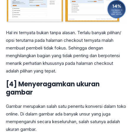
Hal ini ternyata bukan tanpa alasan. Terlalu banyak pilihan/
opsi terutama pada halaman checkout ternyata malah
membuat pembeli tidak fokus. Sehingga dengan
menghilangkan bagian yang tidak penting dan berpotensi
menarik perhatian khususnya pada halaman checkout
adalah pilihan yang tepat.
[4] Menyeragamkan ukuran
gambar
Gambar merupakan salah satu penentu konversi dalam toko
online. Di dalam gambar ada banyak unsur yang juga
mempengaruhi secara keseluruhan, salah satunya adalah
ukuran gambar.