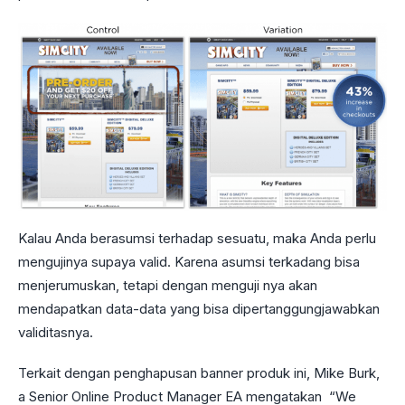
Kalau Anda berasumsi terhadap sesuatu, maka Anda perlu
mengujinya supaya valid. Karena asumsi terkadang bisa
menjerumuskan, tetapi dengan menguji nya akan
mendapatkan data-data yang bisa dipertanggungjawabkan
validitasnya.
Terkait dengan penghapusan banner produk ini, Mike Burk,
a Senior Online Product Manager EA mengatakan “We