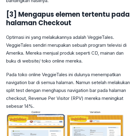
bandingkan hasilnya.
[3] Mengapus elemen tertentu pada
halaman Checkout
Optimasi ini yang melakukannya adalah VeggieTales.
VeggieTales sendiri merupakan sebuah program televisi di
Amerika. Mereka menjual produk seperti CD, mainan dan
buku di website/ toko online mereka.
Pada toko online VeggieTales ini dulunya menempatkan
navigation bar di semua halaman. Namun setelah melakukan
split test dengan menghapus navigation bar pada halaman
checkout, Revenue Per Visitor (RPV) mereka meningkat
sebesar 14%.