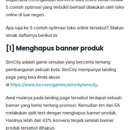
5 contoh optimasi yang terbukti berhasil dilakukan oleh toko
online di luar negeri.
Apa saja ke 5 contoh optimasi toko online tersebut? Silakan
simak daftarnya berikut ini.
[1] Menghapus banner produk
SimCity adalah game simulasi yang bercerita tentang
pembangunan sebuah kota. SimCity mempunyai landing
page yang bisa Anda akses
di
https://www.ea.com/games/simcity/simcity
.
Awal mulanya pada landing page tersebut terdapat sebuah
banner yang berisi tentang promosi. Kemudian tim dari EA
melakukan split test dengan menghapus banner produk.
Hasilnya lebih dari 43% konversi terjadi setelah banner
produk tersebut dihapus.