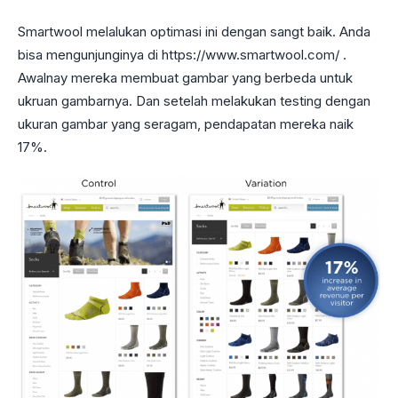
Smartwool melalukan optimasi ini dengan sangt baik. Anda
bisa mengunjunginya di https://www.smartwool.com/ .
Awalnay mereka membuat gambar yang berbeda untuk
ukruan gambarnya. Dan setelah melakukan testing dengan
ukuran gambar yang seragam, pendapatan mereka naik
17%.