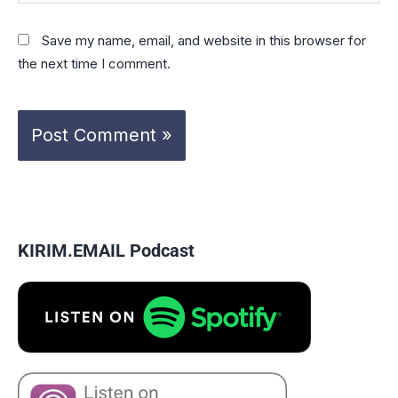
Save my name, email, and website in this browser for
the next time I comment.
KIRIM.EMAIL Podcast