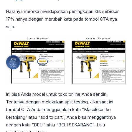
Hasilnya mereka mendapatkan peningkatan klik sebesar
17% hanya dengan merubah kata pada tombol CTA nya
saja.
Ini bisa Anda model untuk toko online Anda sendiri.
Tentunya dengan melakukan split testing. Jika saat ini
tombol CTA Anda menggunakan kata “Masukkan ke
keranjang” atau “add to cart”, Anda bisa menggantinya
dengan kata “BELI” atau “BELI SEKARANG”. Lalu