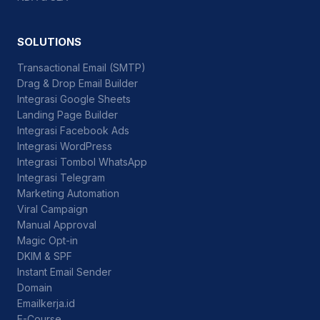
SOLUTIONS
Transactional Email (SMTP)
Drag & Drop Email Builder
Integrasi Google Sheets
Landing Page Builder
Integrasi Facebook Ads
Integrasi WordPress
Integrasi Tombol WhatsApp
Integrasi Telegram
Marketing Automation
Viral Campaign
Manual Approval
Magic Opt-in
DKIM & SPF
Instant Email Sender
Domain
Emailkerja.id
E-Course