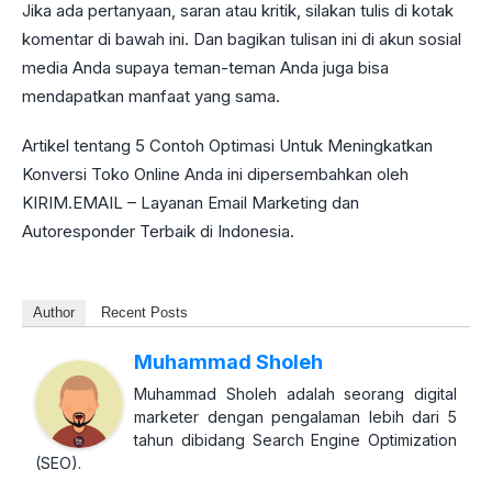
Jika ada pertanyaan, saran atau kritik, silakan tulis di kotak
komentar di bawah ini. Dan bagikan tulisan ini di akun sosial
media Anda supaya teman-teman Anda juga bisa
mendapatkan manfaat yang sama.
Artikel tentang 5 Contoh Optimasi Untuk Meningkatkan
Konversi Toko Online Anda ini dipersembahkan oleh
KIRIM.EMAIL – Layanan Email Marketing dan
Autoresponder Terbaik di Indonesia.
Author
Recent Posts
Muhammad Sholeh
Muhammad Sholeh adalah seorang digital
marketer dengan pengalaman lebih dari 5
tahun dibidang Search Engine Optimization
(SEO).