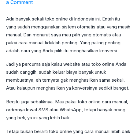
a Comment
Ada banyak sekali toko online di Indonesia ini. Entah itu
yang sudah menggunakan sistem otomatis atau yang masih
manual. Dan menurut saya mau pilih yang otomatis atau
pakai cara manual tidaklah penting. Yang paling penting
adalah cara yang Anda pilih itu menghasilkan konversi.
Jadi ya percuma saja kalau website atau toko online Anda
sudah canggih, sudah keluar biaya banyak untuk
membuatnya, eh ternyata gak menghasilkan sama sekali.
Atau kalaupun menghasilkan ya konversinya sedikit banget.
Begitu juga sebaliknya. Mau pakai toko online cara manual,
ordernya lewat SMS atau WhatsApp, tetapi banyak orang
yang beli, ya ini yang lebih baik.
Tetapi bukan berarti toko online yang cara manual lebih baik