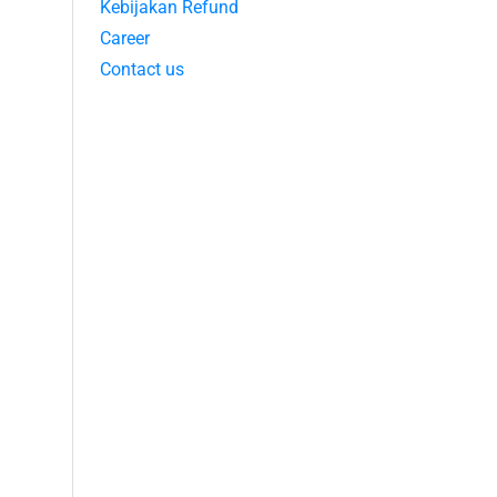
Kebijakan Refund
Career
Contact us