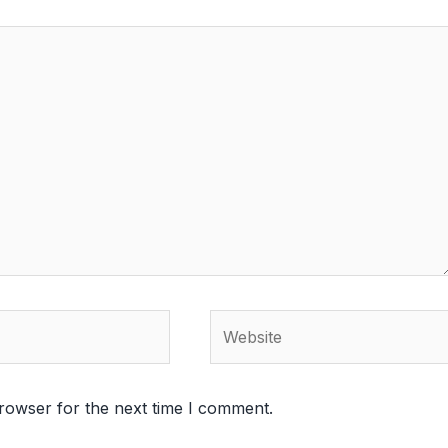
Website
rowser for the next time I comment.