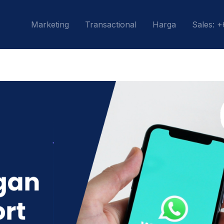
Marketing
Transactional
Harga
Sales: 