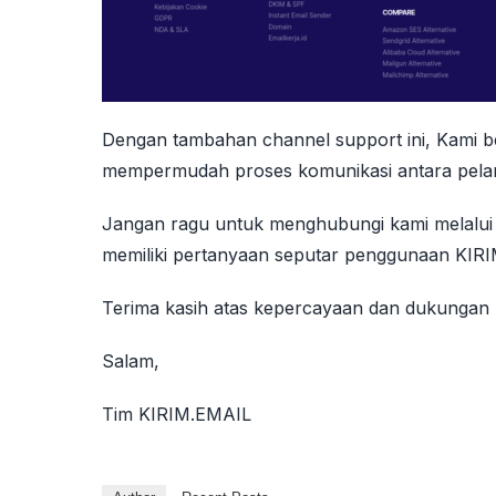
Dengan tambahan channel support ini, Kami b
mempermudah proses komunikasi antara pelan
Jangan ragu untuk menghubungi kami melalui
memiliki pertanyaan seputar penggunaan KIR
Terima kasih atas kepercayaan dan dukungan
Salam,
Tim KIRIM.EMAIL