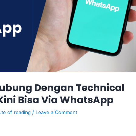
bung Dengan Technical
Kini Bisa Via WhatsApp
ute of reading
/
Leave a Comment