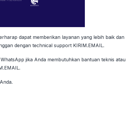
erharap dapat memberikan layanan yang lebih baik dan
ggan dengan technical support KIRIM.EMAIL.
 WhatsApp jika Anda membutuhkan bantuan teknis atau
IM.EMAIL.
 Anda.