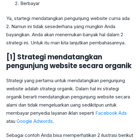
Berbayar
Ya, startegi mendatangkan pengunjung website cuma ada
2. Namun ini tidak sesederhana yang mungkin Anda
bayangkan. Anda akan menemukan banyak hal dalam 2
strategi ini. Untuk itu mari kita lanjutkan pembahasannya.
[1] Strategi mendatangkan
pengunjung website secara organik
Strategi yang pertama untuk mendatangkan pengunjung
website adalah strategi organik. Dalam hal ini strategi
organik berarti mendatangkan pengunjung website secara
alami dan tidak mengeluarkan uang sedikitpun untuk
membayar penyedia layanan iklan seperti
Facebook Ads
atau
Google Adwords
.
Sebagai contoh Anda bisa memperhatikan 2 ilustrasi berikut