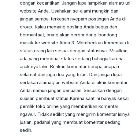
dengan kecantikan. Jangan lupa lampirkan alamat/ url
website Anda. Usahakan se-alami mungkin dan
jangan sampai terkesan nyepam postingan Anda di
group. Kalau memang posting Anda bagus dan
bermanfaat, orang akan berbondong-bondong
masuk ke website Anda.3. Memberikan komentar di
status orang lain sesuai dengan statusnya. Misalkan
ada yang membuat status sedang bahagia karena
anak nya lahir. Berikan komentar berupa ucapan
selamat dan juga doa yang tulus. Dan jangan lupa
sertakan alamat/ url website Anda di akhir komentar
Anda. namun jangan berjualan. Sesuaikan dengan
suasan pembuat status.Karena saat ini banyak sekali
pemilik toko online yang memberikan komentar
ngawur. Tidak sedikit yang mengirim komentar isinya
jualan, padahal yang membuat komentar sedang
sedih.