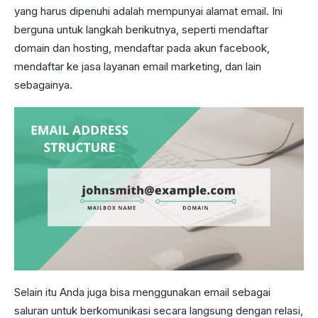
yang harus dipenuhi adalah mempunyai alamat email. Ini
berguna untuk langkah berikutnya, seperti mendaftar
domain dan hosting, mendaftar pada akun facebook,
mendaftar ke jasa layanan email marketing, dan lain
sebagainya.
Selain itu Anda juga bisa menggunakan email sebagai
saluran untuk berkomunikasi secara langsung dengan relasi,