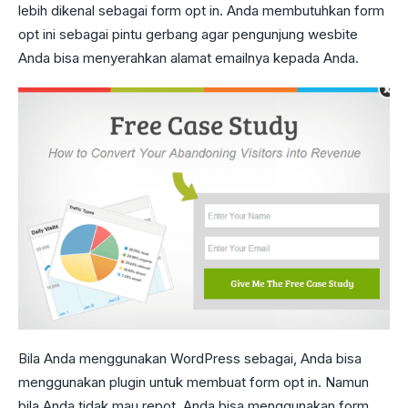
lebih dikenal sebagai form opt in. Anda membutuhkan form
opt ini sebagai pintu gerbang agar pengunjung wesbite
Anda bisa menyerahkan alamat emailnya kepada Anda.
Bila Anda menggunakan WordPress sebagai, Anda bisa
menggunakan plugin untuk membuat form opt in. Namun
bila Anda tidak mau repot, Anda bisa menggunakan form