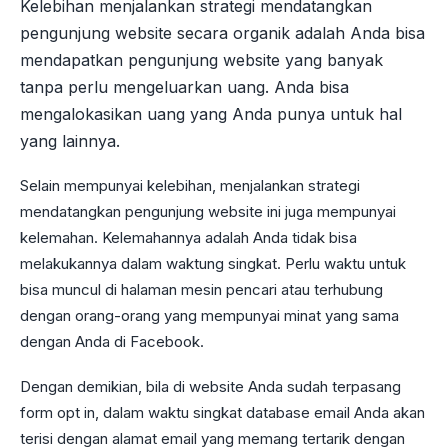
Kelebihan menjalankan strategi mendatangkan
pengunjung website secara organik adalah Anda bisa
mendapatkan pengunjung website yang banyak
tanpa perlu mengeluarkan uang. Anda bisa
mengalokasikan uang yang Anda punya untuk hal
yang lainnya.
Selain mempunyai kelebihan, menjalankan strategi
mendatangkan pengunjung website ini juga mempunyai
kelemahan. Kelemahannya adalah Anda tidak bisa
melakukannya dalam waktung singkat. Perlu waktu untuk
bisa muncul di halaman mesin pencari atau terhubung
dengan orang-orang yang mempunyai minat yang sama
dengan Anda di Facebook.
Dengan demikian, bila di website Anda sudah terpasang
form opt in, dalam waktu singkat database email Anda akan
terisi dengan alamat email yang memang tertarik dengan