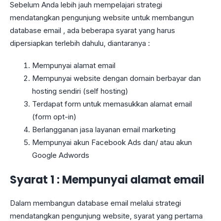
Sebelum Anda lebih jauh mempelajari strategi
mendatangkan pengunjung website untuk membangun
database email , ada beberapa syarat yang harus
dipersiapkan terlebih dahulu, diantaranya :
Mempunyai alamat email
Mempunyai website dengan domain berbayar dan
hosting sendiri (self hosting)
Terdapat form untuk memasukkan alamat email
(form opt-in)
Berlangganan jasa layanan email marketing
Mempunyai akun Facebook Ads dan/ atau akun
Google Adwords
Syarat 1 : Mempunyai alamat email
Dalam membangun database email melalui strategi
mendatangkan pengunjung website, syarat yang pertama