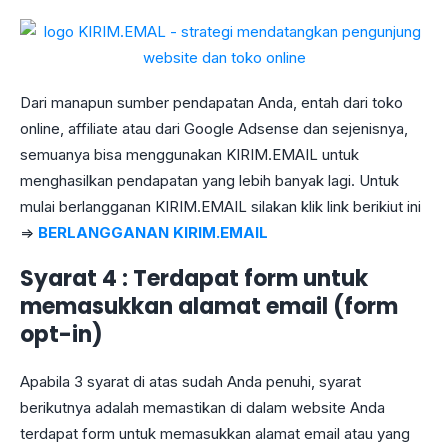
Dari manapun sumber pendapatan Anda, entah dari toko
online, affiliate atau dari Google Adsense dan sejenisnya,
semuanya bisa menggunakan KIRIM.EMAIL untuk
menghasilkan pendapatan yang lebih banyak lagi. Untuk
mulai berlangganan KIRIM.EMAIL silakan klik link berikiut ini
=>
BERLANGGANAN KIRIM.EMAIL
Syarat 4 : Terdapat form untuk
memasukkan alamat email (form
opt-in)
Apabila 3 syarat di atas sudah Anda penuhi, syarat
berikutnya adalah memastikan di dalam website Anda
terdapat form untuk memasukkan alamat email atau yang