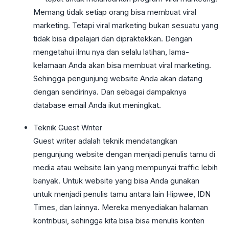
Memang tidak setiap orang bisa membuat viral
marketing. Tetapi viral marketing bukan sesuatu yang
tidak bisa dipelajari dan dipraktekkan. Dengan
mengetahui ilmu nya dan selalu latihan, lama-
kelamaan Anda akan bisa membuat viral marketing.
Sehingga pengunjung website Anda akan datang
dengan sendirinya. Dan sebagai dampaknya
database email Anda ikut meningkat.
Teknik Guest Writer
Guest writer adalah teknik mendatangkan
pengunjung website dengan menjadi penulis tamu di
media atau website lain yang mempunyai traffic lebih
banyak. Untuk website yang bisa Anda gunakan
untuk menjadi penulis tamu antara lain Hipwee, IDN
Times, dan lainnya. Mereka menyediakan halaman
kontribusi, sehingga kita bisa bisa menulis konten