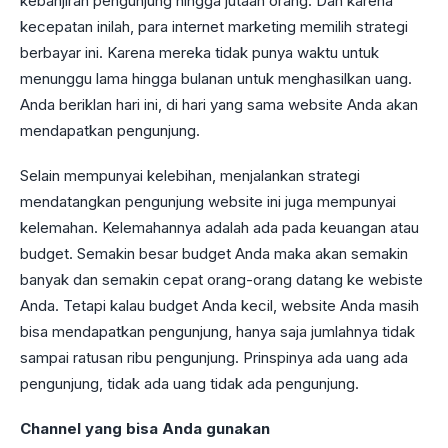
kebanjiran pengunjung hingga jutaan orang. Dan karena
kecepatan inilah, para internet marketing memilih strategi
berbayar ini. Karena mereka tidak punya waktu untuk
menunggu lama hingga bulanan untuk menghasilkan uang.
Anda beriklan hari ini, di hari yang sama website Anda akan
mendapatkan pengunjung.
Selain mempunyai kelebihan, menjalankan strategi
mendatangkan pengunjung website ini juga mempunyai
kelemahan. Kelemahannya adalah ada pada keuangan atau
budget. Semakin besar budget Anda maka akan semakin
banyak dan semakin cepat orang-orang datang ke webiste
Anda. Tetapi kalau budget Anda kecil, website Anda masih
bisa mendapatkan pengunjung, hanya saja jumlahnya tidak
sampai ratusan ribu pengunjung. Prinspinya ada uang ada
pengunjung, tidak ada uang tidak ada pengunjung.
Channel yang bisa Anda gunakan