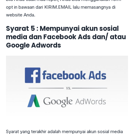
opt in bawaan dari KIRIM.EMAIL lalu memasangnya di
website Anda.
Syarat 5 : Mempunyai akun sosial
media dan Facebook Ads dan/ atau
Google Adwords
Syarat yang terakhir adalah mempunyai akun sosial media