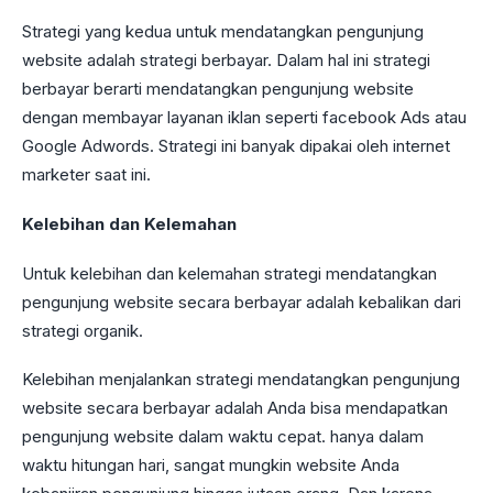
Strategi yang kedua untuk mendatangkan pengunjung
website adalah strategi berbayar. Dalam hal ini strategi
berbayar berarti mendatangkan pengunjung website
dengan membayar layanan iklan seperti facebook Ads atau
Google Adwords. Strategi ini banyak dipakai oleh internet
marketer saat ini.
Kelebihan dan Kelemahan
Untuk kelebihan dan kelemahan strategi mendatangkan
pengunjung website secara berbayar adalah kebalikan dari
strategi organik.
Kelebihan menjalankan strategi mendatangkan pengunjung
website secara berbayar adalah Anda bisa mendapatkan
pengunjung website dalam waktu cepat. hanya dalam
waktu hitungan hari, sangat mungkin website Anda