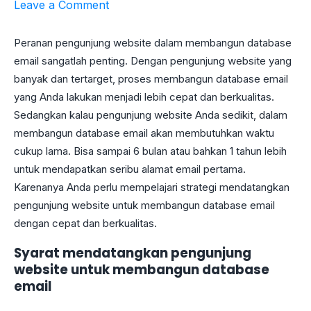
Leave a Comment
Peranan pengunjung website dalam membangun database
email sangatlah penting. Dengan pengunjung website yang
banyak dan tertarget, proses membangun database email
yang Anda lakukan menjadi lebih cepat dan berkualitas.
Sedangkan kalau pengunjung website Anda sedikit, dalam
membangun database email akan membutuhkan waktu
cukup lama. Bisa sampai 6 bulan atau bahkan 1 tahun lebih
untuk mendapatkan seribu alamat email pertama.
Karenanya Anda perlu mempelajari strategi mendatangkan
pengunjung website untuk membangun database email
dengan cepat dan berkualitas.
Syarat mendatangkan pengunjung
website untuk membangun database
email