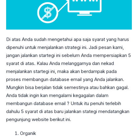
Di atas Anda sudah mengetahui apa saja syarat yang harus
dipenuhi untuk menjalankan strategi ini. Jadi pesan kami,
jangan jalankan startegi ini sebelum Anda mempersiapkan 5
syarat di atas. Kalau Anda melanggarnya dan nekad
menjalankan startegi ini, maka akan berdampak pada
proses membangun database email yang Anda jalankan.
Mungkin bisa berjalan tidak semestinya atau bahkan gagal.
Anda tidak ingin kan mengalami kegagalan dalam
membangun database email ? Untuk itu penuhi terlebih
dahulu 5 syarat di atas baru jalankan stategi mendatangkan
pengunjung website berikut ini.
Organik