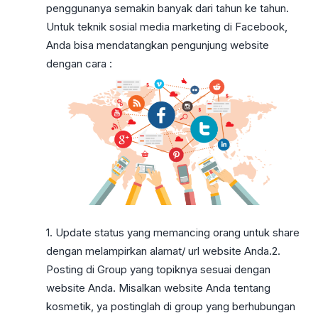
penggunanya semakin banyak dari tahun ke tahun.
Untuk teknik sosial media marketing di Facebook,
Anda bisa mendatangkan pengunjung website
dengan cara :
1. Update status yang memancing orang untuk share
dengan melampirkan alamat/ url website Anda.2.
Posting di Group yang topiknya sesuai dengan
website Anda. Misalkan website Anda tentang
kosmetik, ya postinglah di group yang berhubungan