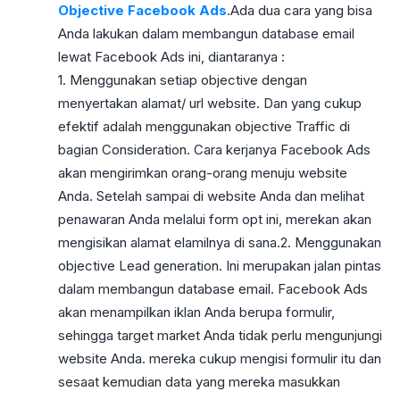
Objective Facebook Ads
.Ada dua cara yang bisa
Anda lakukan dalam membangun database email
lewat Facebook Ads ini, diantaranya :
1. Menggunakan setiap objective dengan
menyertakan alamat/ url website. Dan yang cukup
efektif adalah menggunakan objective Traffic di
bagian Consideration. Cara kerjanya Facebook Ads
akan mengirimkan orang-orang menuju website
Anda. Setelah sampai di website Anda dan melihat
penawaran Anda melalui form opt ini, merekan akan
mengisikan alamat elamilnya di sana.2. Menggunakan
objective Lead generation. Ini merupakan jalan pintas
dalam membangun database email. Facebook Ads
akan menampilkan iklan Anda berupa formulir,
sehingga target market Anda tidak perlu mengunjungi
website Anda. mereka cukup mengisi formulir itu dan
sesaat kemudian data yang mereka masukkan