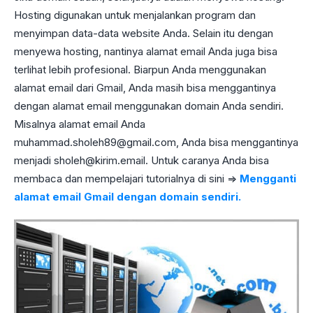
Hosting digunakan untuk menjalankan program dan
menyimpan data-data website Anda. Selain itu dengan
menyewa hosting, nantinya alamat email Anda juga bisa
terlihat lebih profesional. Biarpun Anda menggunakan
alamat email dari Gmail, Anda masih bisa menggantinya
dengan alamat email menggunakan domain Anda sendiri.
Misalnya alamat email Anda
muhammad.sholeh89@gmail.com
, Anda bisa menggantinya
menjadi
sholeh@kirim.email
. Untuk caranya Anda bisa
membaca dan mempelajari tutorialnya di sini =>
Mengganti
alamat email Gmail dengan domain sendiri.