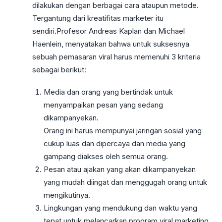
dilakukan dengan berbagai cara ataupun metode.
Tergantung dari kreatifitas marketer itu
sendiri.Profesor Andreas Kaplan dan Michael
Haenlein, menyatakan bahwa untuk suksesnya
sebuah pemasaran viral harus memenuhi 3 kriteria
sebagai berikut:
Media dan orang yang bertindak untuk
menyampaikan pesan yang sedang
dikampanyekan.
Orang ini harus mempunyai jaringan sosial yang
cukup luas dan dipercaya dan media yang
gampang diakses oleh semua orang.
Pesan atau ajakan yang akan dikampanyekan
yang mudah diingat dan menggugah orang untuk
mengikutinya.
Lingkungan yang mendukung dan waktu yang
tepat untuk melancarkan program viral marketing.