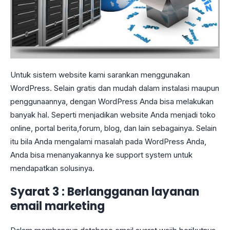
Untuk sistem website kami sarankan menggunakan
WordPress. Selain gratis dan mudah dalam instalasi maupun
penggunaannya, dengan WordPress Anda bisa melakukan
banyak hal. Seperti menjadikan website Anda menjadi toko
online, portal berita,forum, blog, dan lain sebagainya. Selain
itu bila Anda mengalami masalah pada WordPress Anda,
Anda bisa menanyakannya ke support system untuk
mendapatkan solusinya.
Syarat 3 : Berlangganan layanan
email marketing