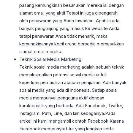
pasang kemungkinan besar akan mereka isi dengan
alamat email yang aktif.Tetapi ini juga dipengaruhi
oleh penawaran yang Anda tawarkan. Apabila ada
banyak pengunjung yang masuk ke website Anda
tetapi penawaran Anda tidak menarik, maka
kemungkinannya kecil orang bersedia memasukkan
alamat email mereka.
Teknik Sosial Media Marketing
Teknik sosial media marketing adalah sebuah teknik
memaksimalkan potensi sosial media untuk
keperluan pemasaran ataupun penjualan. Ada banyak
sosial media yang ada di Indonesia. Setiap sosial
media mempunyai pengguna aktif dengan
karakteristik yang berbeda. Ada Facebook, Twitter,
Instagram, Path, Line, dan lain sebagainya.Pada
artikel ini kami mengambil contoh Facebook.Karena
Facebook mempunyai fitur yang lengkap serta