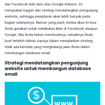
dan Facebook Ads dan/ atau Google Adwors. Ini
merupakan bagian dari strategi mendatangkan pengunjung
website, sehingga penjelasan akan lebih banyak pada
bagian selanjutnya. Namun yang pasti, kedua akun ini bisa
Anda gunakan untuk melakukan iklan di Facebook ataupun
Google. Bila Anda belum membuatnya, sebaiknya Anda
buat terlebih dahulu supaya dalam menjalankan strategi,
tidak ada kendala yang menghalangi jalan Anda dalam
membangun database email.
Strategi mendatangkan pengunjung
website untuk membangun database
email