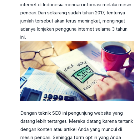
internet di Indonesia mencari infomasi melalui mesin
pencari.Dan sekarang sudah tahun 2017, tentunya
jumlah tersebut akan terus meningkat, mengingat
adanya lonjakan pengguna internet selama 3 tahun
ini.
Dengan teknik SEO ini pengunjung website yang
datang lebih tertarget. Mereka datang karena tertarik
dengan konten atau artikel Anda yang muncul di
mesin pencari. Sehingga form opt in yang Anda