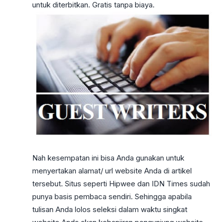
untuk diterbitkan. Gratis tanpa biaya.
Nah kesempatan ini bisa Anda gunakan untuk
menyertakan alamat/ url website Anda di artikel
tersebut. Situs seperti Hipwee dan IDN Times sudah
punya basis pembaca sendiri. Sehingga apabila
tulisan Anda lolos seleksi dalam waktu singkat