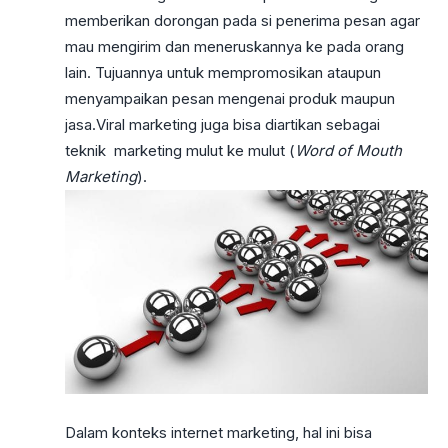
memberikan dorongan pada si penerima pesan agar
mau mengirim dan meneruskannya ke pada orang
lain. Tujuannya untuk mempromosikan ataupun
menyampaikan pesan mengenai produk maupun
jasa.Viral marketing juga bisa diartikan sebagai
teknik marketing mulut ke mulut (
Word of Mouth
Marketing
).
Dalam konteks internet marketing, hal ini bisa