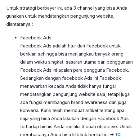
Untuk strategi berbayar ini, ada 3 channel yang bisa Anda
gunakan untuk mendatangkan pengunjung website,
diantaranya :
Facebook Ads
Facebook Ads adalah fitur dari Facebook untuk
beriklan sehingga bisa menjangkau banyak orang
dalam waktu singkat. sasaran utama dari penggunaan
Facebook Ads ini adalah para pengguna Facebook.
Sedangkan dengan facebook Ads ini Facebook
menawarkan kepada Anda tidak hanya fungsi
mendatangkan pengunjung website saja, tetapi juga
ada fungsi membangun brand awareness dan juga
konversi. Kami telah membuat artikel tentang apa
saja yang bisa Anda lakukan dengan Facebook Ads
terhadap bisnis Anda melalui 3 buah objective. Untuk
membacanya Anda bisa klik link berikut ini =>
10