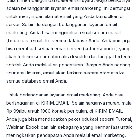
Dalam membangun database email syarat wajib berikutnya
adalah berlangganan layanan email marketing. Ini berfungsi
untuk menyimpan alamat email yang Anda kumpulkan di
server. Selain itu dengan berlangganan layanan email
marketing, Anda bisa mengirimkan email secara masal
(broadcast email) ke semua database Anda. Andapun juga
bisa membuat sebuah email berseri (autoresponder) yang
akan terkirim secara otomatis di waktu dan tanggal tertentu
setelah Anda melakukan pengaturan. Biarpun Anda sedang
tidur atau liburan, email akan terkirim secara otomatis ke
semua database email Anda.
Untuk berlangganan layanan email marketing, Anda bisa
berlangganan di KIRIM.EMAIL. Selain harganya murah, mulai
Rp 99ribu untuk 1000 kontak per bulan, di KIRIM.EMAIL
Anda juga bisa mendapatkan paket edukasi seperti Tutorial,
Webinar, Ebook dan lain sebagainya yang bermanfaat untuk
meningkatkan pendapatan Anda melalui email marketing.