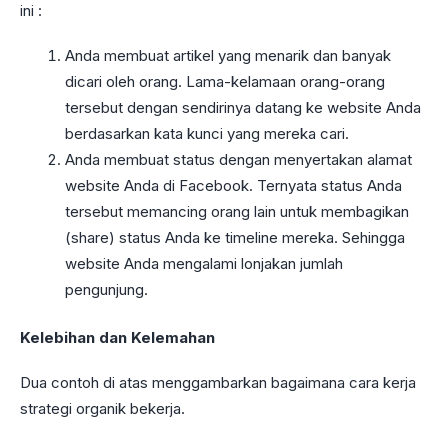
ini :
Anda membuat artikel yang menarik dan banyak
dicari oleh orang. Lama-kelamaan orang-orang
tersebut dengan sendirinya datang ke website Anda
berdasarkan kata kunci yang mereka cari.
Anda membuat status dengan menyertakan alamat
website Anda di Facebook. Ternyata status Anda
tersebut memancing orang lain untuk membagikan
(share) status Anda ke timeline mereka. Sehingga
website Anda mengalami lonjakan jumlah
pengunjung.
Kelebihan dan Kelemahan
Dua contoh di atas menggambarkan bagaimana cara kerja
strategi organik bekerja.