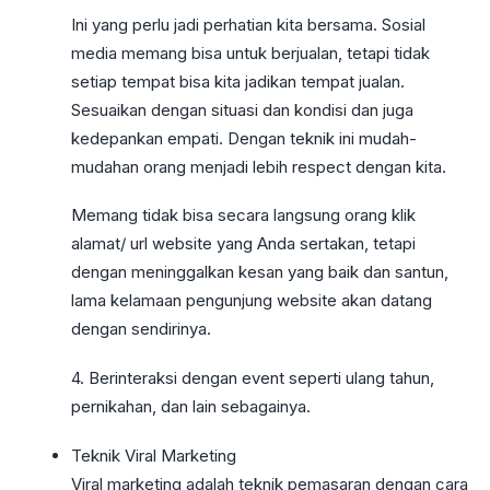
Ini yang perlu jadi perhatian kita bersama. Sosial
media memang bisa untuk berjualan, tetapi tidak
setiap tempat bisa kita jadikan tempat jualan.
Sesuaikan dengan situasi dan kondisi dan juga
kedepankan empati. Dengan teknik ini mudah-
mudahan orang menjadi lebih respect dengan kita.
Memang tidak bisa secara langsung orang klik
alamat/ url website yang Anda sertakan, tetapi
dengan meninggalkan kesan yang baik dan santun,
lama kelamaan pengunjung website akan datang
dengan sendirinya.
4. Berinteraksi dengan event seperti ulang tahun,
pernikahan, dan lain sebagainya.
Teknik Viral Marketing
Viral marketing adalah teknik pemasaran dengan cara