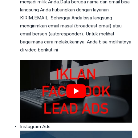
menjadi milik Anda.Data berupa nama dan email bisa
langsung Anda hubungkan dengan layanan
KIRIM.EMAIL. Sehingga Anda bisa langsung
mengirimkan email masal (broadcast email) atau
email berseri (autoresponder). Untuk melihat
bagaimana cara melakukannya, Anda bisa melihatnya
di video berikut ini :
Instagram Ads