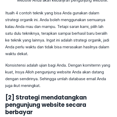
website Anda akan kebanjiran pengunjung website.
Itualh 4 contoh teknik yang bisa Anda gunakan dalam
strategi organik ini. Anda boleh menggunakan semuanya
kalau Anda mau dan mampu. Tetapi saran kami, pilih lah
satu dulu tekniknya, terapkan sampai berhasil baru beralih
ke teknik yang lainnya. Ingat ini adalah strategi organik, jadi
Anda perlu waktu dan tidak bisa merasakan hasilnya dalam
waktu dekat.
Konsistensi adalah ujian bagi Anda. Dengan komitemn yang
kuat, Insya Alloh pengunjung website Anda akan datang
dengan sendirinya. Sehingga umlah database email Anda
juga ikut meningkat.
[2] Strategi mendatangkan
pengunjung website secara
berbayar