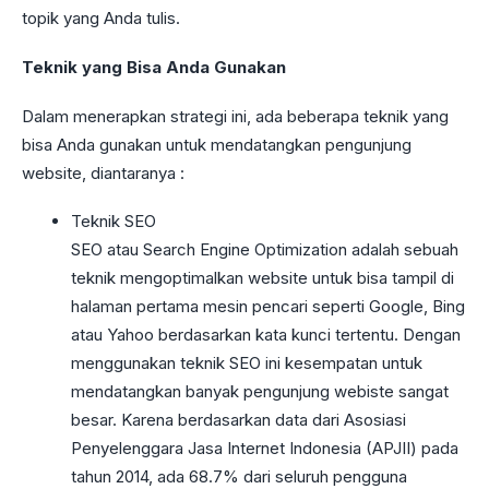
topik yang Anda tulis.
Teknik yang Bisa Anda Gunakan
Dalam menerapkan strategi ini, ada beberapa teknik yang
bisa Anda gunakan untuk mendatangkan pengunjung
website, diantaranya :
Teknik SEO
SEO atau Search Engine Optimization adalah sebuah
teknik mengoptimalkan website untuk bisa tampil di
halaman pertama mesin pencari seperti Google, Bing
atau Yahoo berdasarkan kata kunci tertentu. Dengan
menggunakan teknik SEO ini kesempatan untuk
mendatangkan banyak pengunjung webiste sangat
besar. Karena berdasarkan data dari Asosiasi
Penyelenggara Jasa Internet Indonesia (APJII) pada
tahun 2014, ada 68.7% dari seluruh pengguna