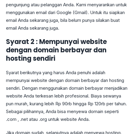
pengunjung atau pelanggan Anda. Kami menyarankan untuk
menggunakan email dari Google (Gmail). Untuk itu siapkan
email Anda sekarang juga, bila belum punya silakan buat
email Anda sekarang juga.
Syarat 2 : Mempunyai website
dengan domain berbayar dan
hosting sendiri
Syarat berikutnya yang harus Anda penuhi adalah
mempunyai website dengan domain berbayar dan hosting
sendiri. Dengan menggunakan domain berbayar menjadikan
website Anda terkesan lebih profesional. Biaya sewanya
pun murah, kurang lebih Rp 90rb hingga Rp 120rb per tahun.
Sebagai pilihannya, Anda bisa menyewa domain seperti
.com , .net atau .org untuk website Anda.
Jika domain sudah, selanjutnya adalah menyewa hosting.