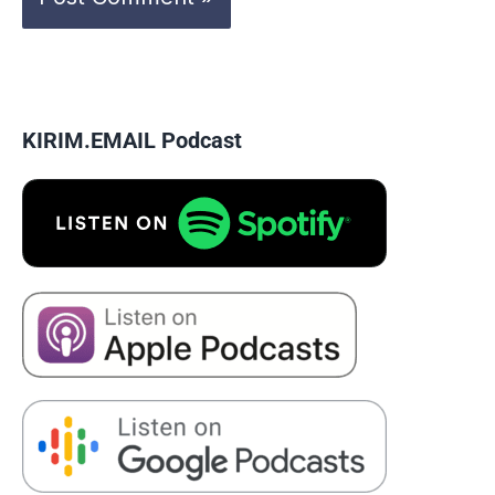
KIRIM.EMAIL Podcast