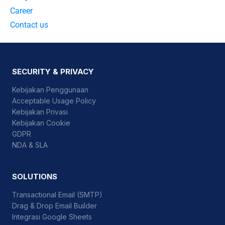
Career
Contact us
SECURITY & PRIVACY
Kebijakan Penggunaan
Acceptable Usage Policy
Kebijakan Privasi
Kebijakan Cookie
GDPR
NDA & SLA
SOLUTIONS
Transactional Email (SMTP)
Drag & Drop Email Builder
Integrasi Google Sheets