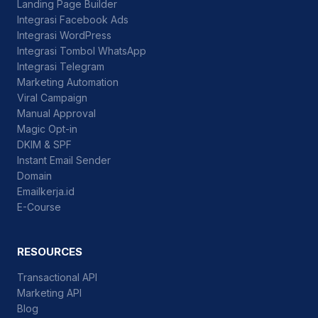
Landing Page Builder
Integrasi Facebook Ads
Integrasi WordPress
Integrasi Tombol WhatsApp
Integrasi Telegram
Marketing Automation
Viral Campaign
Manual Approval
Magic Opt-in
DKIM & SPF
Instant Email Sender
Domain
Emailkerja.id
E-Course
RESOURCES
Transactional API
Marketing API
Blog