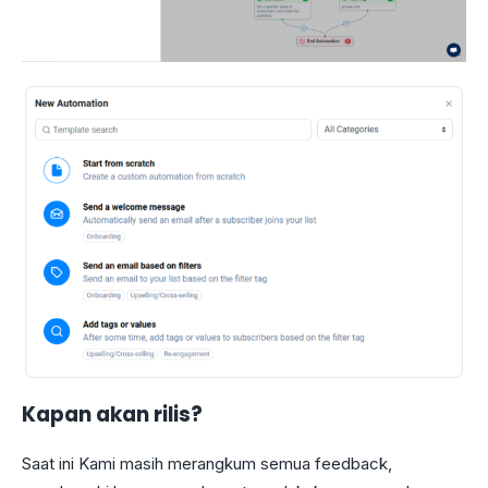
Kapan akan rilis?
Saat ini Kami masih merangkum semua feedback,