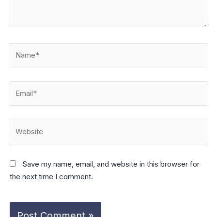
Name*
Email*
Website
Save my name, email, and website in this browser for
the next time I comment.