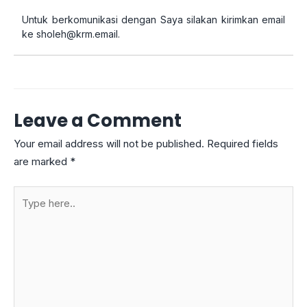
Untuk berkomunikasi dengan Saya silakan kirimkan email
ke
sholeh@krm.email
.
Leave a Comment
Your email address will not be published.
Required fields
are marked
*
Type
here..