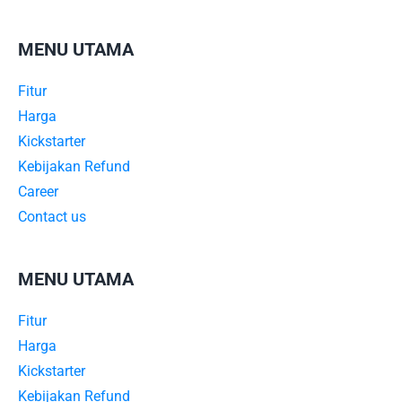
MENU UTAMA
Fitur
Harga
Kickstarter
Kebijakan Refund
Career
Contact us
MENU UTAMA
Fitur
Harga
Kickstarter
Kebijakan Refund