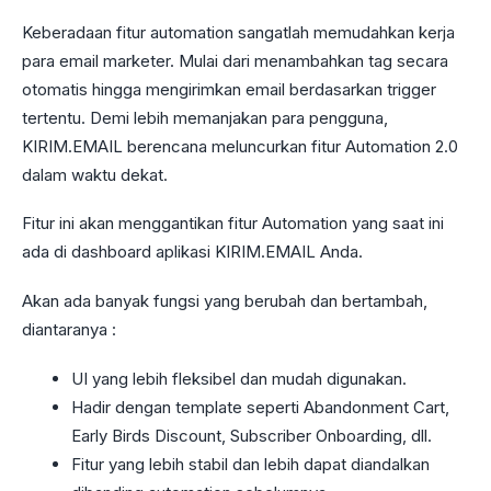
Keberadaan fitur automation sangatlah memudahkan kerja
para email marketer. Mulai dari menambahkan tag secara
otomatis hingga mengirimkan email berdasarkan trigger
tertentu. Demi lebih memanjakan para pengguna,
KIRIM.EMAIL berencana meluncurkan fitur Automation 2.0
dalam waktu dekat.
Fitur ini akan menggantikan fitur Automation yang saat ini
ada di dashboard aplikasi KIRIM.EMAIL Anda.
Akan ada banyak fungsi yang berubah dan bertambah,
diantaranya :
UI yang lebih fleksibel dan mudah digunakan.
Hadir dengan template seperti Abandonment Cart,
Early Birds Discount, Subscriber Onboarding, dll.
Fitur yang lebih stabil dan lebih dapat diandalkan