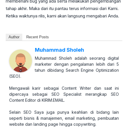
membenahi bug yang ada serta melakukan pengembangan
tahap akhir. Maka dari itu pantau terus informasi dari Kami.
Ketika waktunya rilis, kami akan langsung mengabari Anda.
Author
Recent Posts
Muhammad Sholeh
Muhammad Sholeh adalah seorang digital
marketer dengan pengalaman lebih dari 5
tahun dibidang Search Engine Optimization
(SEO).
Mengawali karir sebagai Content Writer dan saat ini
dipercaya sebagai SEO Specialist merangkap SEO
Content Editor di KIRIM.EMAIL.
Selain SEO Saya juga punya keahlian di bidang lain
seperti bisnis & manajemen, email marketing, pembuatan
website dan landing page hingga copywriting.