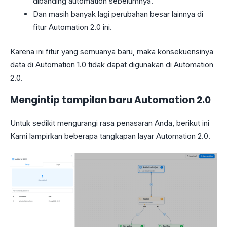
dibanding automation sebelumnya.
Dan masih banyak lagi perubahan besar lainnya di
fitur Automation 2.0 ini.
Karena ini fitur yang semuanya baru, maka konsekuensinya
data di Automation 1.0 tidak dapat digunakan di Automation
2.0.
Mengintip tampilan baru Automation 2.0
Untuk sedikit mengurangi rasa penasaran Anda, berikut ini
Kami lampirkan beberapa tangkapan layar Automation 2.0.