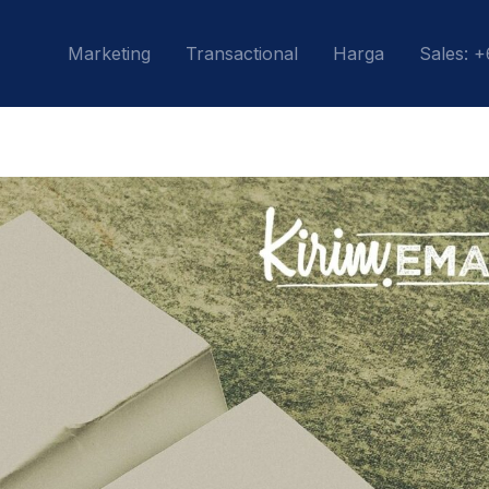
Marketing
Transactional
Harga
Sales: 