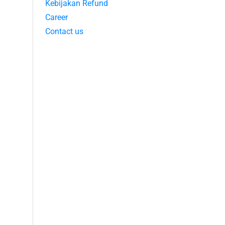
Kebijakan Refund
Career
Contact us