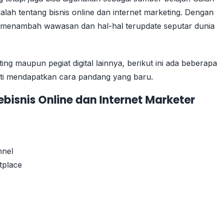
dalah tentang bisnis online dan internet marketing. Dengan
a menambah wawasan dan hal-hal terupdate seputar dunia
ing maupun pegiat digital lainnya, berikut ini ada beberapa
ti mendapatkan cara pandang yang baru.
bisnis Online dan Internet Marketer
nnel
tplace