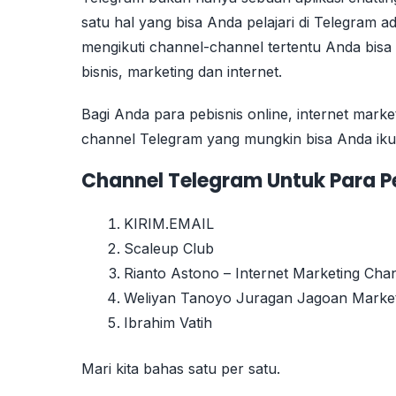
satu hal yang bisa Anda pelajari di Telegram a
mengikuti channel-channel tertentu Anda bis
bisnis, marketing dan internet.
Bagi Anda para pebisnis online, internet market
channel Telegram yang mungkin bisa Anda iku
Channel Telegram Untuk Para Pe
KIRIM.EMAIL
Scaleup Club
Rianto Astono – Internet Marketing Cha
Weliyan Tanoyo Juragan Jagoan Marke
Ibrahim Vatih
Mari kita bahas satu per satu.