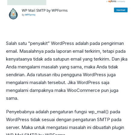
Salah satu “penyakit” WordPress adalah pada pengiriman
email. Masalahnya pada laporan email terkirim, tetapi pada
kenyataanya tidak ada satupun email yang terkirim. Dan jika
Anda mengalami masalah yang sama, maka Anda tidak
sendirian. Ada ratusan ribu pengguna WordPress juga
mengalami masalah tersebut. Jika WordPress saja
mengalami dampaknya maka WooCommerce pun juga
sama.
Penyebabnya adalah pengaturan fungsi wp_mail() pada
WordPress tidak sesuai dengan pengaturan SMTP pada
server. Maka untuk mengatasi masalah ini dibuatlah plugin