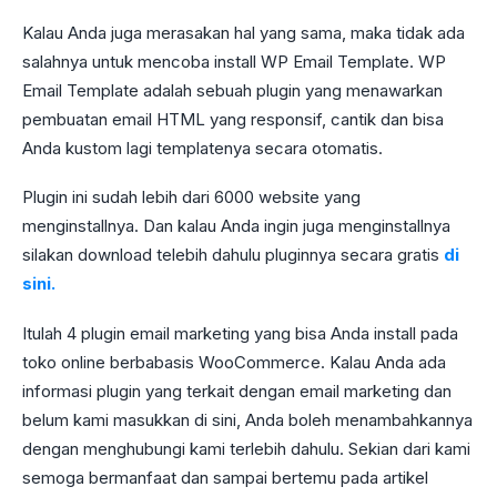
Kalau Anda juga merasakan hal yang sama, maka tidak ada
salahnya untuk mencoba install WP Email Template. WP
Email Template adalah sebuah plugin yang menawarkan
pembuatan email HTML yang responsif, cantik dan bisa
Anda kustom lagi templatenya secara otomatis.
Plugin ini sudah lebih dari 6000 website yang
menginstallnya. Dan kalau Anda ingin juga menginstallnya
silakan download telebih dahulu pluginnya secara gratis
di
sini.
Itulah 4 plugin email marketing yang bisa Anda install pada
toko online berbabasis WooCommerce. Kalau Anda ada
informasi plugin yang terkait dengan email marketing dan
belum kami masukkan di sini, Anda boleh menambahkannya
dengan menghubungi kami terlebih dahulu. Sekian dari kami
semoga bermanfaat dan sampai bertemu pada artikel