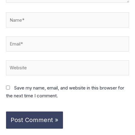
Name*
Email*
Website
Save my name, email, and website in this browser for
the next time I comment.