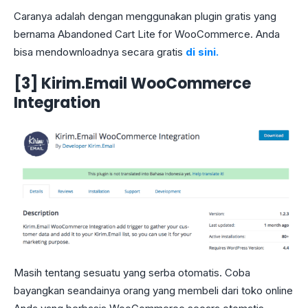
Caranya adalah dengan menggunakan plugin gratis yang
bernama Abandoned Cart Lite for WooCommerce. Anda
bisa mendownloadnya secara gratis
di sini.
[3] Kirim.Email WooCommerce
Integration
Masih tentang sesuatu yang serba otomatis. Coba
bayangkan seandainya orang yang membeli dari toko online