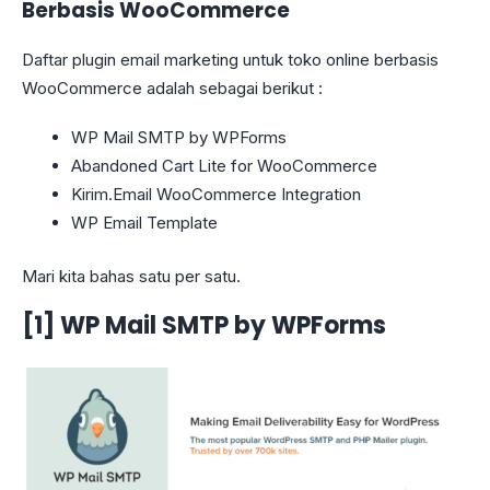
Berbasis WooCommerce
Daftar plugin email marketing untuk toko online berbasis
WooCommerce adalah sebagai berikut :
WP Mail SMTP by WPForms
Abandoned Cart Lite for WooCommerce
Kirim.Email WooCommerce Integration
WP Email Template
Mari kita bahas satu per satu.
[1] WP Mail SMTP by WPForms