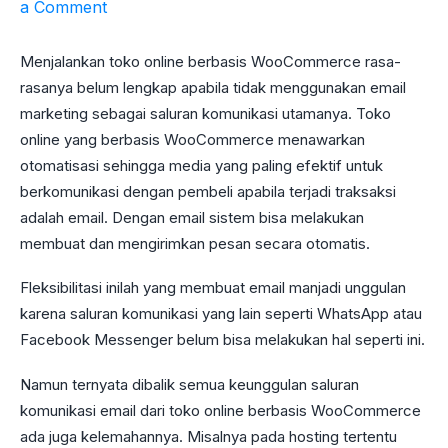
a Comment
Menjalankan toko online berbasis WooCommerce rasa-
rasanya belum lengkap apabila tidak menggunakan email
marketing sebagai saluran komunikasi utamanya. Toko
online yang berbasis WooCommerce menawarkan
otomatisasi sehingga media yang paling efektif untuk
berkomunikasi dengan pembeli apabila terjadi traksaksi
adalah email. Dengan email sistem bisa melakukan
membuat dan mengirimkan pesan secara otomatis.
Fleksibilitasi inilah yang membuat email manjadi unggulan
karena saluran komunikasi yang lain seperti WhatsApp atau
Facebook Messenger belum bisa melakukan hal seperti ini.
Namun ternyata dibalik semua keunggulan saluran
komunikasi email dari toko online berbasis WooCommerce
ada juga kelemahannya. Misalnya pada hosting tertentu