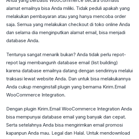
Anda yang berbasis WooCommerce secara otomatis
alamat emailnya bisa Anda miliki. Tidak peduli apakah yang
melakukan pembayaran atau yang hanya mencoba order
saja. Semua yang melakukan checkout di toko online Anda
dan selama dia menginputkan alamat email, bisa menjadi
database Anda.
Tentunya sangat menarik bukan? Anda tidak perlu repot-
repot lagi membangunh database email (list building)
karena database emailnya datang dengan sendirinya melalui
traksasi lewat website Anda. Dan untuk bisa melakukannya
Anda cukup menginstall plugin yang bernama Kirim.Email
WooCommerce Integration.
Dengan plugin Kirim.Email WooCommerce Integration Anda
bisa mempunyai database email yang banyak dan cepat.
Serta setelahnya Anda bisa mengirimkan email promosi
kapanpun Anda mau. Legal dan Halal. Untuk mendownload