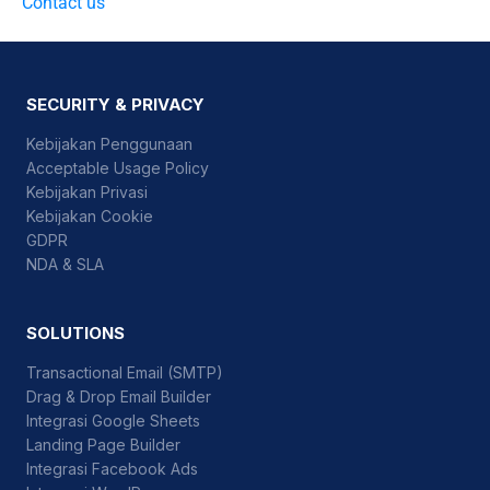
Contact us
SECURITY & PRIVACY
Kebijakan Penggunaan
Acceptable Usage Policy
Kebijakan Privasi
Kebijakan Cookie
GDPR
NDA & SLA
SOLUTIONS
Transactional Email (SMTP)
Drag & Drop Email Builder
Integrasi Google Sheets
Landing Page Builder
Integrasi Facebook Ads