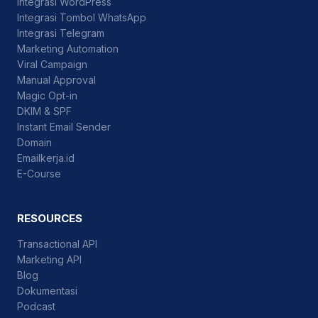
Integrasi WordPress
Integrasi Tombol WhatsApp
Integrasi Telegram
Marketing Automation
Viral Campaign
Manual Approval
Magic Opt-in
DKIM & SPF
Instant Email Sender
Domain
Emailkerja.id
E-Course
RESOURCES
Transactional API
Marketing API
Blog
Dokumentasi
Podcast