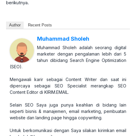
berikutnya.
Author
Recent Posts
Muhammad Sholeh
Muhammad Sholeh adalah seorang digital
marketer dengan pengalaman lebih dari 5
tahun dibidang Search Engine Optimization
(SEO).
Mengawali karir sebagai Content Writer dan saat ini
dipercaya sebagai SEO Specialist merangkap SEO
Content Editor di KIRIM.EMAIL.
Selain SEO Saya juga punya keahlian di bidang lain
seperti bisnis & manajemen, email marketing, pembuatan
website dan landing page hingga copywriting.
Untuk berkomunikasi dengan Saya silakan kirimkan email