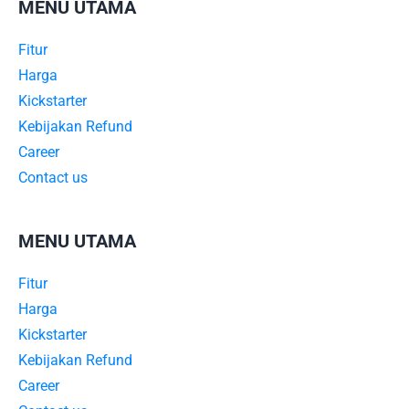
MENU UTAMA
Fitur
Harga
Kickstarter
Kebijakan Refund
Career
Contact us
MENU UTAMA
Fitur
Harga
Kickstarter
Kebijakan Refund
Career