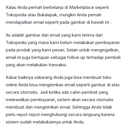
Kalau Anda pernah berbelanja di Marketplace seperti
Tokopedia atau Bukalapak, mungkin Anda pernah
mendapatkan email seperti pada gambar di bawah ini :
Itu adalah gambar dari email yang kami terima dari
Tokopedia yang mana kami belum melakukan pembayaran
pada produk yang kami pesan. Selain untuk mengingatkan,
email ini juga bertujuan sebagai follow up terhadap pembeli
yang akan melakukan transaksi.
Kabar baiknya sekarang Anda juga bisa membuat toko
online Anda bisa mengirimkan email seperti gambar di atas
secara otomatis. Jadi ketika ada calon pembeli yang
melewatkan pembayaran, sistem akan secara otomatis
membuat dan mengirimkan email. Sehingga Anda tidak
perlu repot-repot menghubungi secara langsung karena
sistem sudah melakukannya untuk Anda.