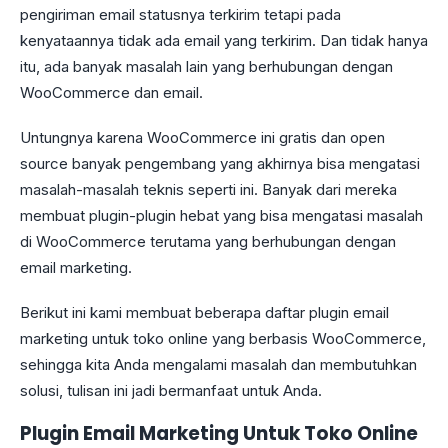
pengiriman email statusnya terkirim tetapi pada
kenyataannya tidak ada email yang terkirim. Dan tidak hanya
itu, ada banyak masalah lain yang berhubungan dengan
WooCommerce dan email.
Untungnya karena WooCommerce ini gratis dan open
source banyak pengembang yang akhirnya bisa mengatasi
masalah-masalah teknis seperti ini. Banyak dari mereka
membuat plugin-plugin hebat yang bisa mengatasi masalah
di WooCommerce terutama yang berhubungan dengan
email marketing.
Berikut ini kami membuat beberapa daftar plugin email
marketing untuk toko online yang berbasis WooCommerce,
sehingga kita Anda mengalami masalah dan membutuhkan
solusi, tulisan ini jadi bermanfaat untuk Anda.
Plugin Email Marketing Untuk Toko Online