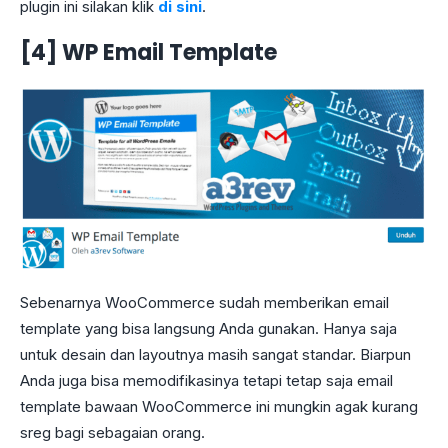
plugin ini silakan klik
di sini
.
[4] WP Email Template
Sebenarnya WooCommerce sudah memberikan email
template yang bisa langsung Anda gunakan. Hanya saja
untuk desain dan layoutnya masih sangat standar. Biarpun
Anda juga bisa memodifikasinya tetapi tetap saja email
template bawaan WooCommerce ini mungkin agak kurang
sreg bagi sebagaian orang.