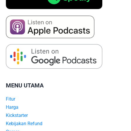
MENU UTAMA
Fitur
Harga
Kickstarter
Kebijakan Refund