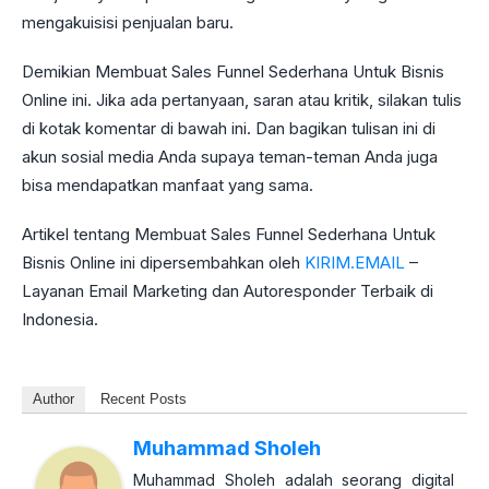
mengakuisisi penjualan baru.
Demikian Membuat Sales Funnel Sederhana Untuk Bisnis
Online ini. Jika ada pertanyaan, saran atau kritik, silakan tulis
di kotak komentar di bawah ini. Dan bagikan tulisan ini di
akun sosial media Anda supaya teman-teman Anda juga
bisa mendapatkan manfaat yang sama.
Artikel tentang Membuat Sales Funnel Sederhana Untuk
Bisnis Online ini dipersembahkan oleh
KIRIM.EMAIL
–
Layanan Email Marketing dan Autoresponder Terbaik di
Indonesia.
Author
Recent Posts
Muhammad Sholeh
Muhammad Sholeh adalah seorang digital