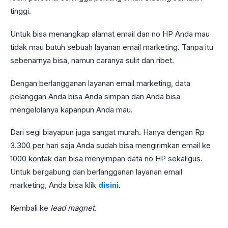
tinggi.
Untuk bisa menangkap alamat email dan no HP Anda mau
tidak mau butuh sebuah layanan email marketing. Tanpa itu
sebenarnya bisa, namun caranya sulit dan ribet.
Dengan berlangganan layanan email marketing, data
pelanggan Anda bisa Anda simpan dan Anda bisa
mengelolanya kapanpun Anda mau.
Dari segi biayapun juga sangat murah. Hanya dengan Rp
3.300 per hari saja Anda sudah bisa mengirimkan email ke
1000 kontak dan bisa menyimpan data no HP sekaligus.
Untuk bergabung dan berlangganan layanan email
marketing, Anda bisa klik
disini
.
Kembali ke
lead magnet
.