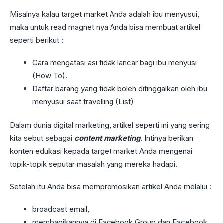
Misalnya kalau target market Anda adalah ibu menyusui,
maka untuk read magnet nya Anda bisa membuat artikel
seperti berikut :
Cara mengatasi asi tidak lancar bagi ibu menyusi
(How To).
Daftar barang yang tidak boleh ditinggalkan oleh ibu
menyusui saat travelling (List)
Dalam dunia digital marketing, artikel seperti ini yang sering
kita sebut sebagai
content marketing
. Intinya berikan
konten edukasi kepada target market Anda mengenai
topik-topik seputar masalah yang mereka hadapi.
Setelah itu Anda bisa mempromosikan artikel Anda melalui :
broadcast email,
membagikannya di Facebook Group dan Facebook