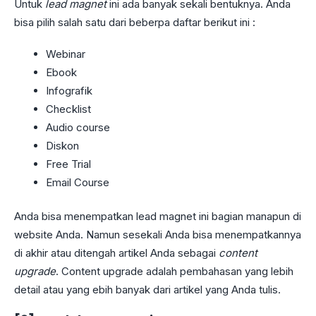
Untuk
lead magnet
ini ada banyak sekali bentuknya. Anda
bisa pilih salah satu dari beberpa daftar berikut ini :
Webinar
Ebook
Infografik
Checklist
Audio course
Diskon
Free Trial
Email Course
Anda bisa menempatkan lead magnet ini bagian manapun di
website Anda. Namun sesekali Anda bisa menempatkannya
di akhir atau ditengah artikel Anda sebagai
content
upgrade
. Content upgrade adalah pembahasan yang lebih
detail atau yang ebih banyak dari artikel yang Anda tulis.