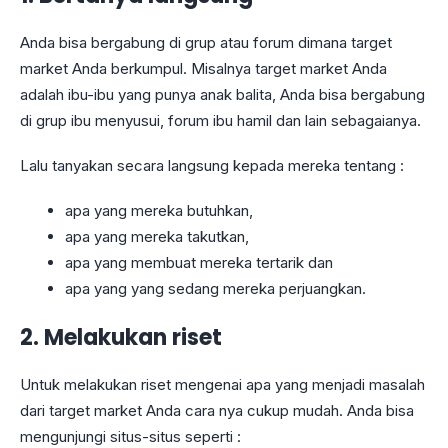
Anda bisa bergabung di grup atau forum dimana target
market Anda berkumpul. Misalnya target market Anda
adalah ibu-ibu yang punya anak balita, Anda bisa bergabung
di grup ibu menyusui, forum ibu hamil dan lain sebagaianya.
Lalu tanyakan secara langsung kepada mereka tentang :
apa yang mereka butuhkan,
apa yang mereka takutkan,
apa yang membuat mereka tertarik dan
apa yang yang sedang mereka perjuangkan.
2. Melakukan riset
Untuk melakukan riset mengenai apa yang menjadi masalah
dari target market Anda cara nya cukup mudah. Anda bisa
mengunjungi situs-situs seperti :