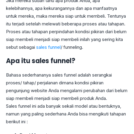
Jika mereka sudah tahu apa produk Anda, apa
kelebihannya, apa kekurangannya dan apa manfaatnya
untuk mereka, maka mereka siap untuk membeli. Tentunya
itu terjadi setelah melewati beberapa proses atau tahapan.
Proses atau tahapan perpindahan kondisi pikiran dari belum
siap membeli menjadi siap membeli inilah yang sering kita
sebut sebagai
sales funnel
/ funneling.
Apa itu sales funnel?
Bahasa sederhananya sales funnel adalah serangkai
proses/ tahap/ perjalanan dimana kondisi pikiran
pengunjung website Anda mengalami perubahan dari belum
siap membeli menjadi siap membeli produk Anda.
Sales funnel ini ada banyak sekali model atau bentuknya,
namun yang paling sederhana Anda bisa mengikuti tahapan
berikut ini :