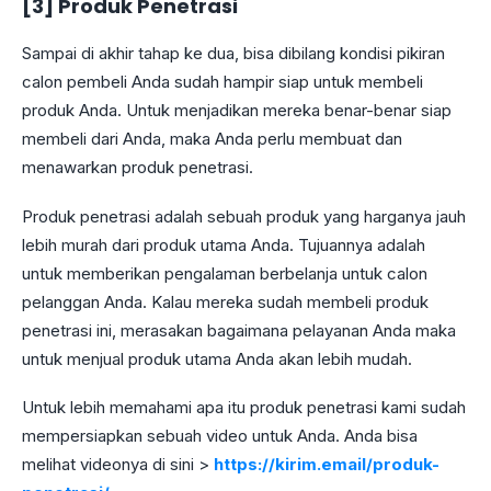
[3] Produk Penetrasi
Sampai di akhir tahap ke dua, bisa dibilang kondisi pikiran
calon pembeli Anda sudah hampir siap untuk membeli
produk Anda. Untuk menjadikan mereka benar-benar siap
membeli dari Anda, maka Anda perlu membuat dan
menawarkan produk penetrasi.
Produk penetrasi adalah sebuah produk yang harganya jauh
lebih murah dari produk utama Anda. Tujuannya adalah
untuk memberikan pengalaman berbelanja untuk calon
pelanggan Anda. Kalau mereka sudah membeli produk
penetrasi ini, merasakan bagaimana pelayanan Anda maka
untuk menjual produk utama Anda akan lebih mudah.
Untuk lebih memahami apa itu produk penetrasi kami sudah
mempersiapkan sebuah video untuk Anda. Anda bisa
melihat videonya di sini >
https://kirim.email/produk-