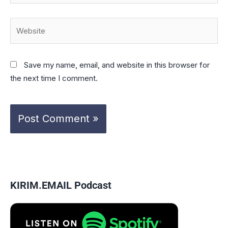
Website
Save my name, email, and website in this browser for
the next time I comment.
KIRIM.EMAIL Podcast