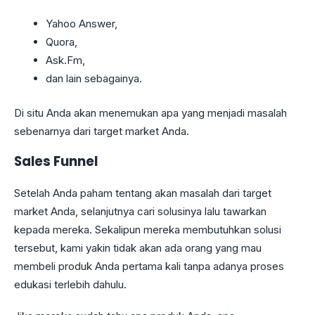
Yahoo Answer,
Quora,
Ask.Fm,
dan lain sebagainya.
Di situ Anda akan menemukan apa yang menjadi masalah
sebenarnya dari target market Anda.
Sales Funnel
Setelah Anda paham tentang akan masalah dari target
market Anda, selanjutnya cari solusinya lalu tawarkan
kepada mereka. Sekalipun mereka membutuhkan solusi
tersebut, kami yakin tidak akan ada orang yang mau
membeli produk Anda pertama kali tanpa adanya proses
edukasi terlebih dahulu.