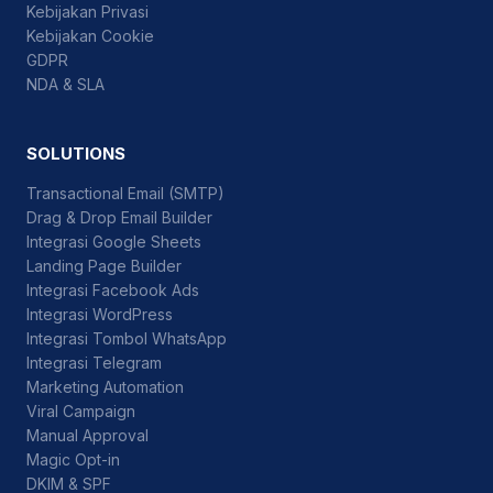
Kebijakan Privasi
Kebijakan Cookie
GDPR
NDA & SLA
SOLUTIONS
Transactional Email (SMTP)
Drag & Drop Email Builder
Integrasi Google Sheets
Landing Page Builder
Integrasi Facebook Ads
Integrasi WordPress
Integrasi Tombol WhatsApp
Integrasi Telegram
Marketing Automation
Viral Campaign
Manual Approval
Magic Opt-in
DKIM & SPF