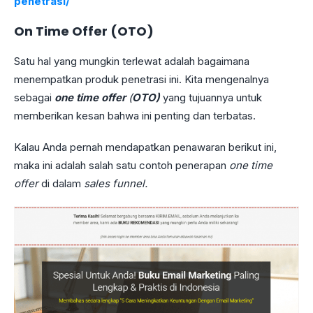
penetrasi/
On Time Offer (OTO)
Satu hal yang mungkin terlewat adalah bagaimana
menempatkan produk penetrasi ini. Kita mengenalnya
sebagai
one time offer
(
OTO)
yang tujuannya untuk
memberikan kesan bahwa ini penting dan terbatas.
Kalau Anda pernah mendapatkan penawaran berikut ini,
maka ini adalah salah satu contoh penerapan
one time
offer
di dalam
sales funnel.