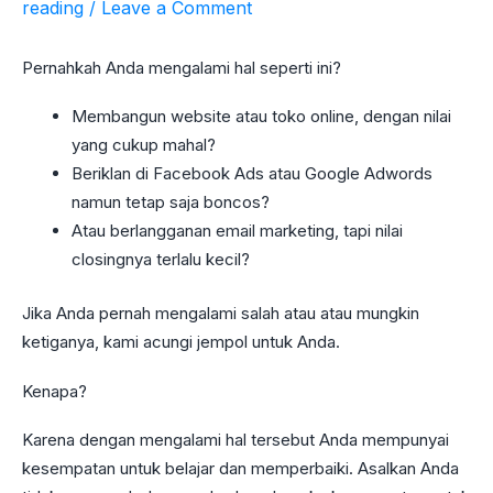
reading
/
Leave a Comment
Pernahkah Anda mengalami hal seperti ini?
Membangun website atau toko online, dengan nilai
yang cukup mahal?
Beriklan di Facebook Ads atau Google Adwords
namun tetap saja boncos?
Atau berlangganan email marketing, tapi nilai
closingnya terlalu kecil?
Jika Anda pernah mengalami salah atau atau mungkin
ketiganya, kami acungi jempol untuk Anda.
Kenapa?
Karena dengan mengalami hal tersebut Anda mempunyai
kesempatan untuk belajar dan memperbaiki. Asalkan Anda