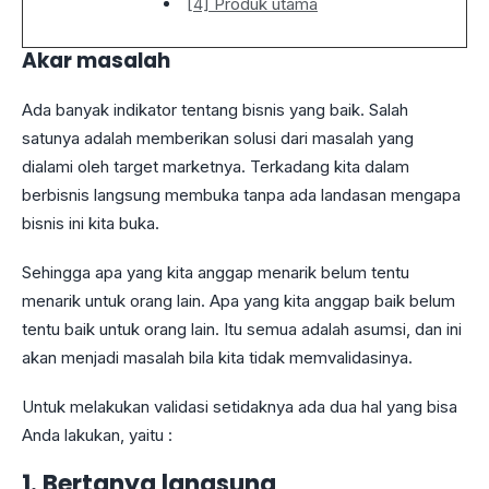
[4] Produk utama
Akar masalah
Ada banyak indikator tentang bisnis yang baik. Salah
satunya adalah memberikan solusi dari masalah yang
dialami oleh target marketnya. Terkadang kita dalam
berbisnis langsung membuka tanpa ada landasan mengapa
bisnis ini kita buka.
Sehingga apa yang kita anggap menarik belum tentu
menarik untuk orang lain. Apa yang kita anggap baik belum
tentu baik untuk orang lain. Itu semua adalah asumsi, dan ini
akan menjadi masalah bila kita tidak memvalidasinya.
Untuk melakukan validasi setidaknya ada dua hal yang bisa
Anda lakukan, yaitu :
1. Bertanya langsung