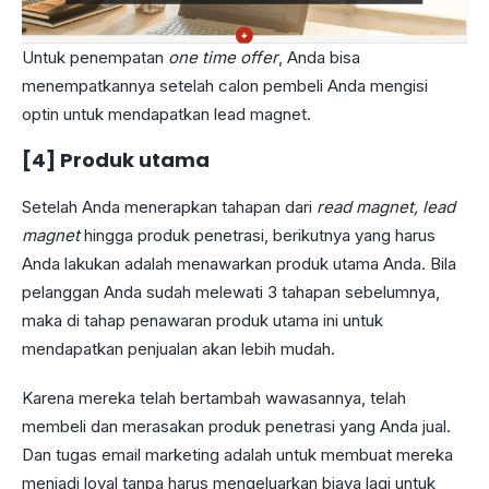
Untuk penempatan
one time offer
, Anda bisa
menempatkannya setelah calon pembeli Anda mengisi
optin untuk mendapatkan lead magnet.
[4] Produk utama
Setelah Anda menerapkan tahapan dari
read magnet, lead
magnet
hingga produk penetrasi, berikutnya yang harus
Anda lakukan adalah menawarkan produk utama Anda. Bila
pelanggan Anda sudah melewati 3 tahapan sebelumnya,
maka di tahap penawaran produk utama ini untuk
mendapatkan penjualan akan lebih mudah.
Karena mereka telah bertambah wawasannya, telah
membeli dan merasakan produk penetrasi yang Anda jual.
Dan tugas email marketing adalah untuk membuat mereka
menjadi loyal tanpa harus mengeluarkan biaya lagi untuk