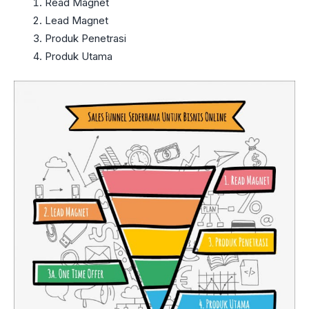
Read Magnet
Lead Magnet
Produk Penetrasi
Produk Utama