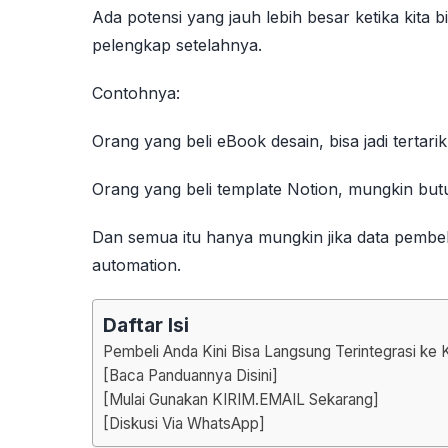
Ada potensi yang jauh lebih besar ketika kita b
pelengkap setelahnya.
Contohnya:
Orang yang beli eBook desain, bisa jadi tertarik
Orang yang beli template Notion, mungkin bu
Dan semua itu hanya mungkin jika data pembeli
automation.
Daftar Isi
Pembeli Anda Kini Bisa Langsung Terintegrasi ke
[Baca Panduannya Disini]
[Mulai Gunakan KIRIM.EMAIL Sekarang]
[Diskusi Via WhatsApp]