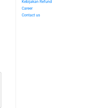
Kebijakan Refund
Career
Contact us