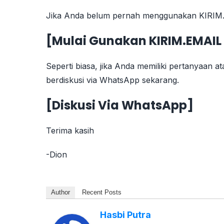
Jika Anda belum pernah menggunakan KIRIM.E
[
Mulai Gunakan KIRIM.EMAIL
Seperti biasa, jika Anda memiliki pertanyaan at
berdiskusi via WhatsApp sekarang.
[Diskusi Via WhatsApp]
Terima kasih
-Dion
Author
Recent Posts
Hasbi Putra