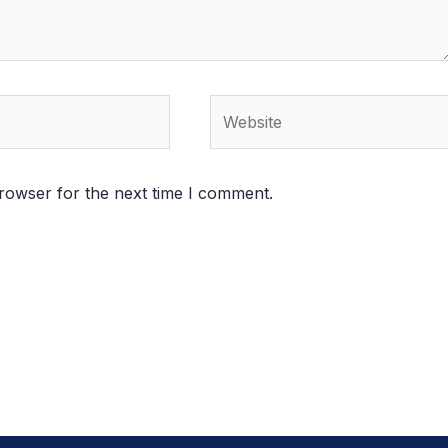
Website
rowser for the next time I comment.