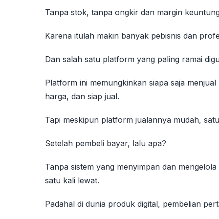
Tanpa stok, tanpa ongkir dan margin keuntung
Karena itulah makin banyak pebisnis dan profes
Dan salah satu platform yang paling ramai dig
Platform ini memungkinkan siapa saja menjual 
harga, dan siap jual.
Tapi meskipun platform jualannya mudah, satu 
Setelah pembeli bayar, lalu apa?
Tanpa sistem yang menyimpan dan mengelola da
satu kali lewat.
Padahal di dunia produk digital, pembelian per