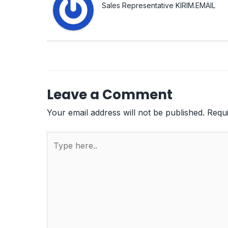
Sales Representative KIRIM.EMAIL
Leave a Comment
Your email address will not be published.
Requi
Type
here..