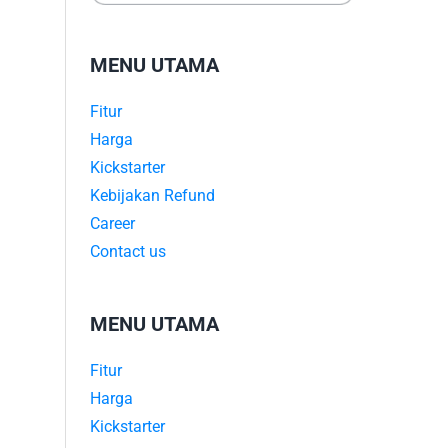
MENU UTAMA
Fitur
Harga
Kickstarter
Kebijakan Refund
Career
Contact us
MENU UTAMA
Fitur
Harga
Kickstarter