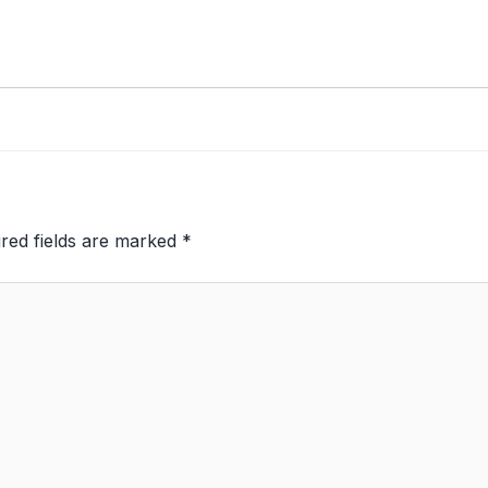
red fields are marked
*