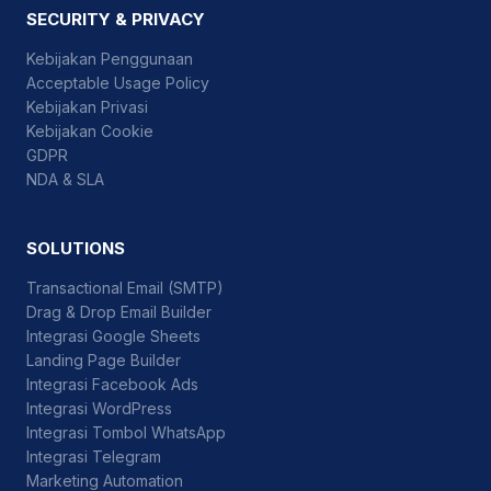
SECURITY & PRIVACY
Kebijakan Penggunaan
Acceptable Usage Policy
Kebijakan Privasi
Kebijakan Cookie
GDPR
NDA & SLA
SOLUTIONS
Transactional Email (SMTP)
Drag & Drop Email Builder
Integrasi Google Sheets
Landing Page Builder
Integrasi Facebook Ads
Integrasi WordPress
Integrasi Tombol WhatsApp
Integrasi Telegram
Marketing Automation