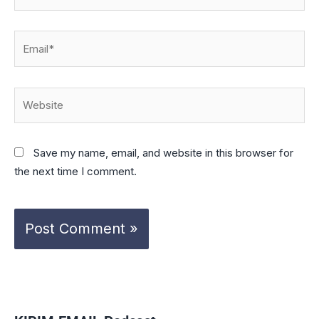
Email*
Website
Save my name, email, and website in this browser for
the next time I comment.