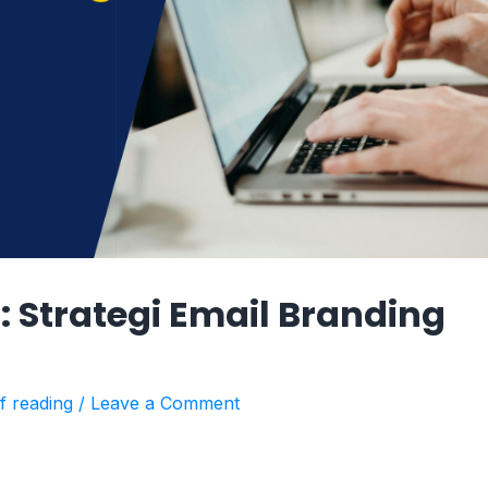
: Strategi Email Branding
f reading
/
Leave a Comment