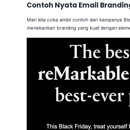
Contoh Nyata Email Brandin
Mari kita coba ambil contoh dari kampanye Bla
menekankan branding yang kuat dengan eleme