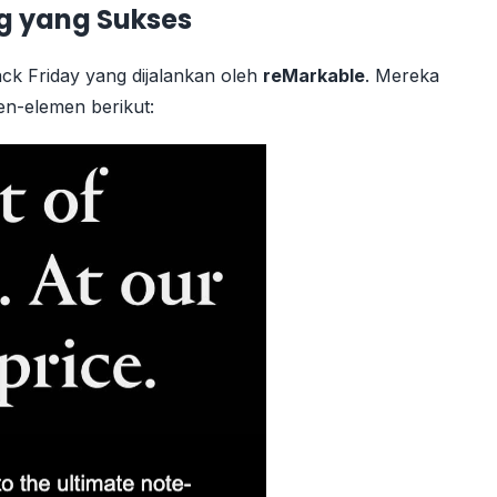
g yang Sukses
ck Friday yang dijalankan oleh
reMarkable
. Mereka
n-elemen berikut: