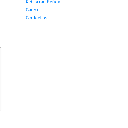
Kebijakan Refund
Career
Contact us