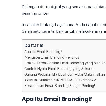
Di tengah dunia digital yang semakin padat da
pesan promosi.
Ini adalah tentang bagaimana Anda dapat men
Salah satu cara terbaik untuk melakukannya a
Daftar Isi
Apa Itu Email Branding?
Mengapa Email Branding Penting?
Praktik Terbaik dalam Email Branding yang bisa A
Contoh Nyata Email Branding yang Sukses
Gabung Webinar Eksklusif dan Mulai Maksimalkan 
>>Mulai Gunakan KIRIM.EMAIL Sekarang<<
Kesimpulan: Email Branding Sangat Penting!
Apa Itu Email Branding?