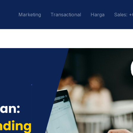
Marketing
Transactional
Harga
Sales: 