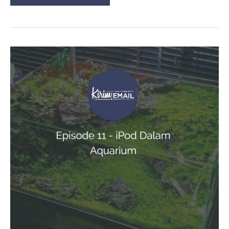
Email
Marketing