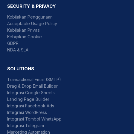
SECURITY & PRIVACY
Kebijakan Penggunaan
Acceptable Usage Policy
Kebijakan Privasi
Kebijakan Cookie
GDPR
NDA & SLA
SOLUTIONS
Transactional Email (SMTP)
Drag & Drop Email Builder
Integrasi Google Sheets
Landing Page Builder
Integrasi Facebook Ads
Integrasi WordPress
Integrasi Tombol WhatsApp
Integrasi Telegram
Marketing Automation